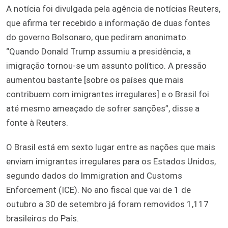
A notícia foi divulgada pela agência de notícias Reuters,
que afirma ter recebido a informação de duas fontes
do governo Bolsonaro, que pediram anonimato.
“Quando Donald Trump assumiu a presidência, a
imigração tornou-se um assunto político. A pressão
aumentou bastante [sobre os países que mais
contribuem com imigrantes irregulares] e o Brasil foi
até mesmo ameaçado de sofrer sanções”, disse a
fonte à Reuters.
O Brasil está em sexto lugar entre as nações que mais
enviam imigrantes irregulares para os Estados Unidos,
segundo dados do Immigration and Customs
Enforcement (ICE). No ano fiscal que vai de 1 de
outubro a 30 de setembro já foram removidos 1,117
brasileiros do País.