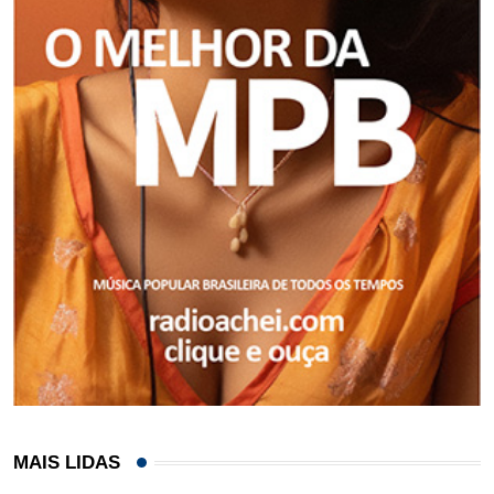
MAIS LIDAS