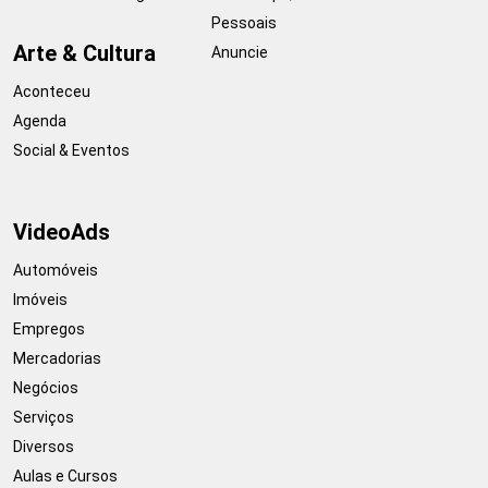
Pessoais
Arte & Cultura
Anuncie
Aconteceu
Agenda
Social & Eventos
VideoAds
Automóveis
Imóveis
Empregos
Mercadorias
Negócios
Serviços
Diversos
Aulas e Cursos