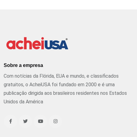
Sobre a empresa
Com notícias da Flórida, EUA e mundo, e classificados
gratuitos, o AcheiUSA foi fundado em 2000 e é uma
publicação dirigida aos brasileiros residentes nos Estados
Unidos da América