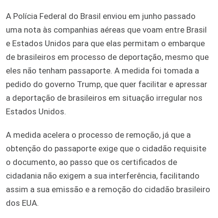
A Polícia Federal do Brasil enviou em junho passado
uma nota às companhias aéreas que voam entre Brasil
e Estados Unidos para que elas permitam o embarque
de brasileiros em processo de deportação, mesmo que
eles não tenham passaporte. A medida foi tomada a
pedido do governo Trump, que quer facilitar e apressar
a deportação de brasileiros em situação irregular nos
Estados Unidos.
A medida acelera o processo de remoção, já que a
obtenção do passaporte exige que o cidadão requisite
o documento, ao passo que os certificados de
cidadania não exigem a sua interferência, facilitando
assim a sua emissão e a remoção do cidadão brasileiro
dos EUA.