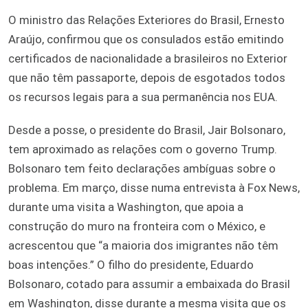
O ministro das Relações Exteriores do Brasil, Ernesto
Araújo, confirmou que os consulados estão emitindo
certificados de nacionalidade a brasileiros no Exterior
que não têm passaporte, depois de esgotados todos
os recursos legais para a sua permanência nos EUA.
Desde a posse, o presidente do Brasil, Jair Bolsonaro,
tem aproximado as relações com o governo Trump.
Bolsonaro tem feito declarações ambíguas sobre o
problema. Em março, disse numa entrevista à Fox News,
durante uma visita a Washington, que apoia a
construção do muro na fronteira com o México, e
acrescentou que “a maioria dos imigrantes não têm
boas intenções.” O filho do presidente, Eduardo
Bolsonaro, cotado para assumir a embaixada do Brasil
em Washington, disse durante a mesma visita que os