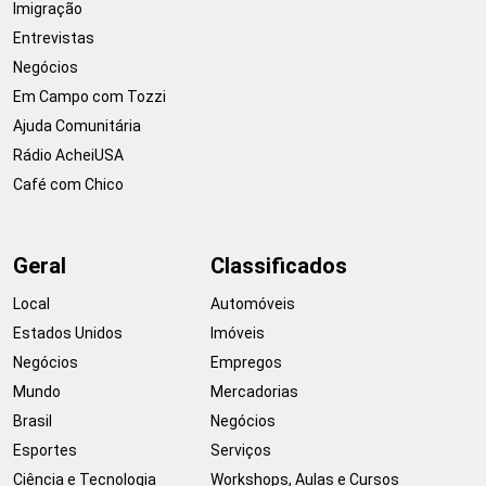
Imigração
Entrevistas
Negócios
Em Campo com Tozzi
Ajuda Comunitária
Rádio AcheiUSA
Café com Chico
Geral
Classificados
Local
Automóveis
Estados Unidos
Imóveis
Negócios
Empregos
Mundo
Mercadorias
Brasil
Negócios
Esportes
Serviços
Ciência e Tecnologia
Workshops, Aulas e Cursos