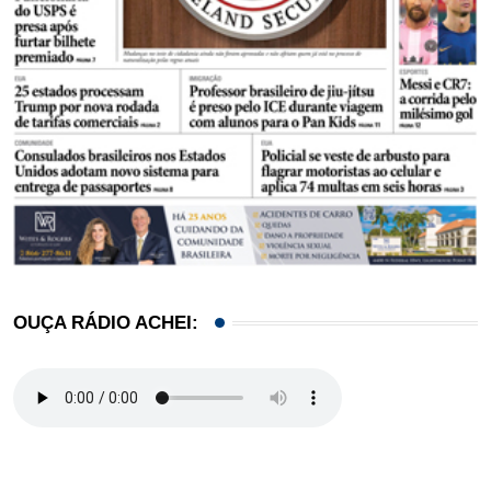
OUÇA RÁDIO ACHEI: