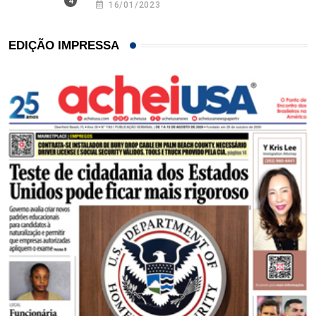
16/01/2023
EDIÇÃO IMPRESSA