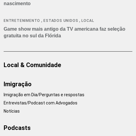
nascimento
,
,
ENTRETENIMENTO
ESTADOS UNIDOS
LOCAL
Game show mais antigo da TV americana faz seleção
gratuita no sul da Flórida
Local & Comunidade
Imigração
Imigração em Dia/Perguntas e respostas
Entrevistas/Podcast com Advogados
Notícias
Podcasts