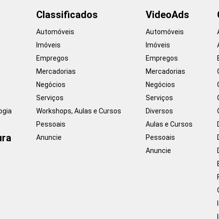
Classificados
VideoAds
Automóveis
Automóveis
Imóveis
Imóveis
Empregos
Empregos
Mercadorias
Mercadorias
Negócios
Negócios
Serviços
Serviços
ogia
Workshops, Aulas e Cursos
Diversos
Pessoais
Aulas e Cursos
ura
Anuncie
Pessoais
Anuncie