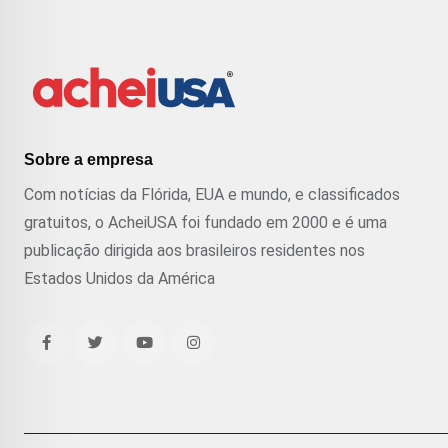
Sobre a empresa
Com notícias da Flórida, EUA e mundo, e classificados
gratuitos, o AcheiUSA foi fundado em 2000 e é uma
publicação dirigida aos brasileiros residentes nos
Estados Unidos da América