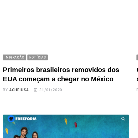
IMIGRAÇÃO
NOTÍCIAS
Primeiros brasileiros removidos dos
EUA começam a chegar no México
BY
ACHEIUSA
31/01/2020