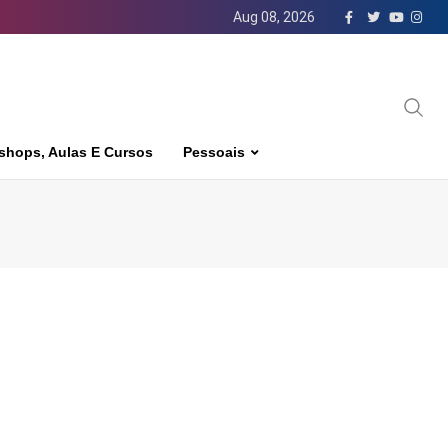
Aug 08, 2026
shops, Aulas E Cursos
Pessoais