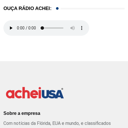
OUÇA RÁDIO ACHEI:
Sobre a empresa
Com notícias da Flórida, EUA e mundo, e classificados