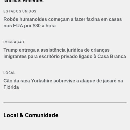
Notícias Recentes
ESTADOS UNIDOS
Robôs humanoides começam a fazer faxina em casas
nos EUA por $30 a hora
IMIGRAÇÃO
Trump entrega a assistência jurídica de crianças
imigrantes para escritório privado ligado à Casa Branca
LOCAL
Cão da raça Yorkshire sobrevive a ataque de jacaré na
Flórida
Local & Comunidade