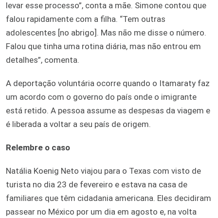
levar esse processo”, conta a mãe. Simone contou que
falou rapidamente com a filha. “Tem outras
adolescentes [no abrigo]. Mas não me disse o número.
Falou que tinha uma rotina diária, mas não entrou em
detalhes”, comenta.
A deportação voluntária ocorre quando o Itamaraty faz
um acordo com o governo do país onde o imigrante
está retido. A pessoa assume as despesas da viagem e
é liberada a voltar a seu país de origem.
Relembre o caso
Natália Koenig Neto viajou para o Texas com visto de
turista no dia 23 de fevereiro e estava na casa de
familiares que têm cidadania americana. Eles decidiram
passear no México por um dia em agosto e, na volta