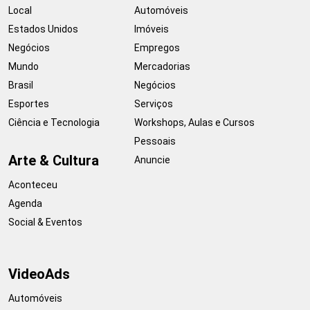
Local
Automóveis
Estados Unidos
Imóveis
Negócios
Empregos
Mundo
Mercadorias
Brasil
Negócios
Esportes
Serviços
Ciência e Tecnologia
Workshops, Aulas e Cursos
Pessoais
Arte & Cultura
Anuncie
Aconteceu
Agenda
Social & Eventos
VideoAds
Automóveis