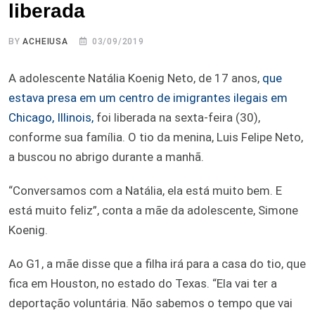
liberada
BY
ACHEIUSA
03/09/2019
A adolescente Natália Koenig Neto, de 17 anos,
que
estava presa em um centro de imigrantes ilegais em
Chicago, Illinois,
foi liberada na sexta-feira (30),
conforme sua família. O tio da menina, Luis Felipe Neto,
a buscou no abrigo durante a manhã.
“Conversamos com a Natália, ela está muito bem. E
está muito feliz”, conta a mãe da adolescente, Simone
Koenig.
Ao G1, a mãe disse que a filha irá para a casa do tio, que
fica em Houston, no estado do Texas. “Ela vai ter a
deportação voluntária. Não sabemos o tempo que vai