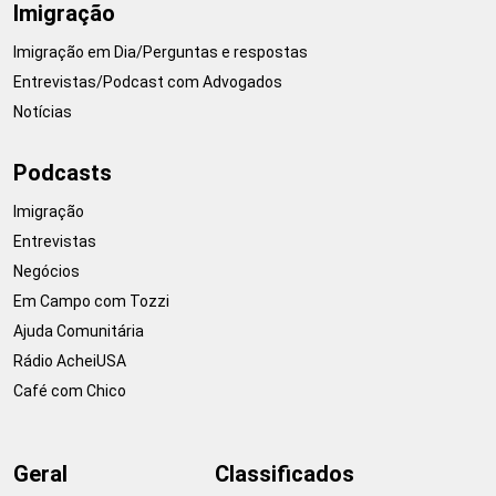
Imigração
Imigração em Dia/Perguntas e respostas
Entrevistas/Podcast com Advogados
Notícias
Podcasts
Imigração
Entrevistas
Negócios
Em Campo com Tozzi
Ajuda Comunitária
Rádio AcheiUSA
Café com Chico
Geral
Classificados