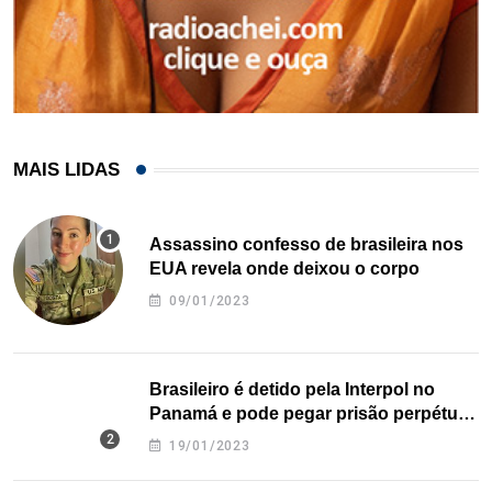
MAIS LIDAS
Assassino confesso de brasileira nos
EUA revela onde deixou o corpo
09/01/2023
Brasileiro é detido pela Interpol no
Panamá e pode pegar prisão perpétua
nos EUA
19/01/2023