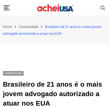
Skip
to
content
Home
Comunidade
Brasileiro de 21 anos é o mais jovem
advogado autorizado a atuar nos EUA
COMUNIDADE
Brasileiro de 21 anos é o mais
jovem advogado autorizado a
atuar nos EUA