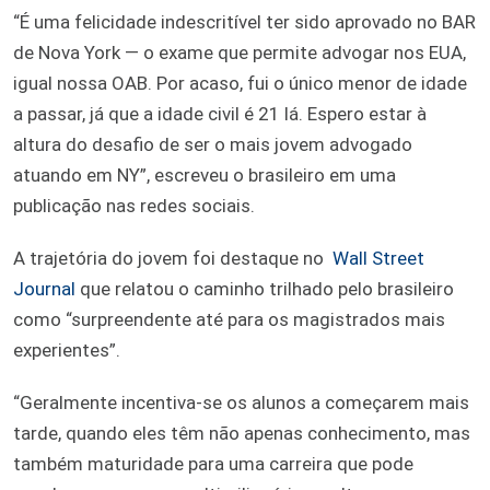
“É uma felicidade indescritível ter sido aprovado no BAR
de Nova York — o exame que permite advogar nos EUA,
igual nossa OAB. Por acaso, fui o único menor de idade
a passar, já que a idade civil é 21 lá. Espero estar à
altura do desafio de ser o mais jovem advogado
atuando em NY”, escreveu o brasileiro em uma
publicação nas redes sociais.
A trajetória do jovem foi destaque no
Wall Street
Journal
que relatou o caminho trilhado pelo brasileiro
como “surpreendente até para os magistrados mais
experientes”.
“Geralmente incentiva-se os alunos a começarem mais
tarde, quando eles têm não apenas conhecimento, mas
também maturidade para uma carreira que pode