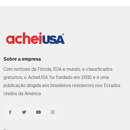
Sobre a empresa
Com notícias da Flórida, EUA e mundo, e classificados
gratuitos, o AcheiUSA foi fundado em 2000 e é uma
publicação dirigida aos brasileiros residentes nos Estados
Unidos da América