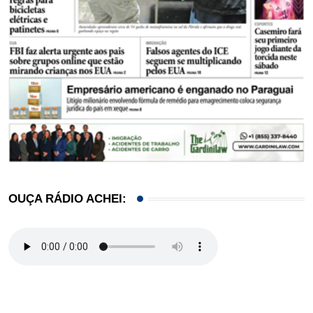
OUÇA RÁDIO ACHEI: