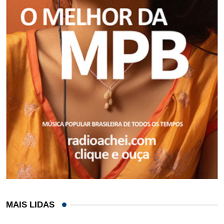
MAIS LIDAS