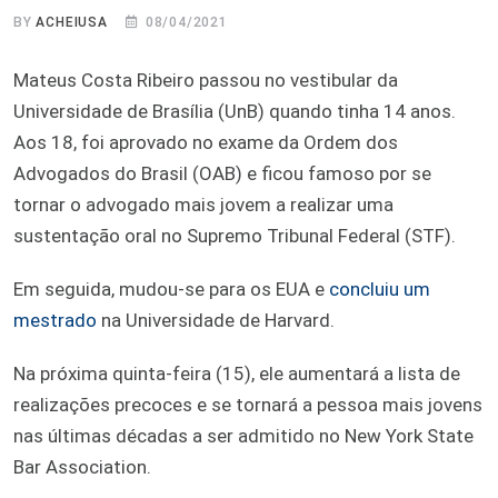
BY
ACHEIUSA
08/04/2021
Mateus Costa Ribeiro passou no vestibular da
Universidade de Brasília (UnB) quando tinha 14 anos.
Aos 18, foi aprovado no exame da Ordem dos
Advogados do Brasil (OAB) e ficou famoso por se
tornar o advogado mais jovem a realizar uma
sustentação oral no Supremo Tribunal Federal (STF).
Em seguida, mudou-se para os EUA e
concluiu um
mestrado
na Universidade de Harvard.
Na próxima quinta-feira (15), ele aumentará a lista de
realizações precoces e se tornará a pessoa mais jovens
nas últimas décadas a ser admitido no New York State
Bar Association.