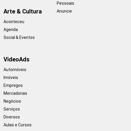
Pessoais
Arte & Cultura
Anuncie
Aconteceu
Agenda
Social & Eventos
VideoAds
Automóveis
Imóveis
Empregos
Mercadorias
Negócios
Serviços
Diversos
Aulas e Cursos