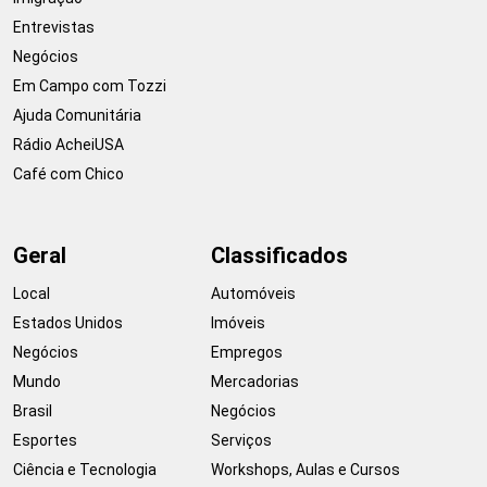
Entrevistas
Negócios
Em Campo com Tozzi
Ajuda Comunitária
Rádio AcheiUSA
Café com Chico
Geral
Classificados
Local
Automóveis
Estados Unidos
Imóveis
Negócios
Empregos
Mundo
Mercadorias
Brasil
Negócios
Esportes
Serviços
Ciência e Tecnologia
Workshops, Aulas e Cursos