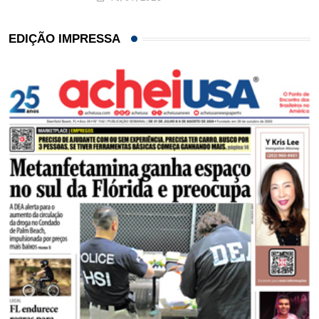
EDIÇÃO IMPRESSA