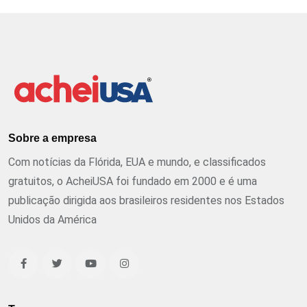
Sobre a empresa
Com notícias da Flórida, EUA e mundo, e classificados
gratuitos, o AcheiUSA foi fundado em 2000 e é uma
publicação dirigida aos brasileiros residentes nos Estados
Unidos da América