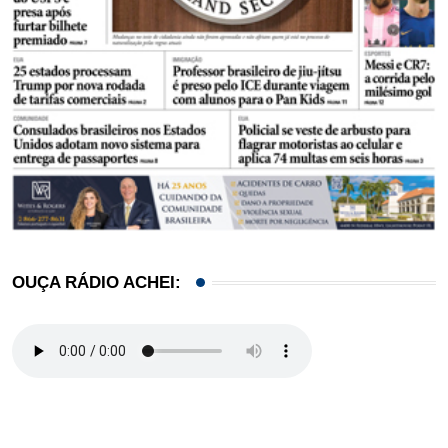
OUÇA RÁDIO ACHEI: