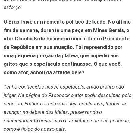
esforço.
O Brasil vive um momento político delicado. No último
fim de semana, durante uma peça em Minas Gerais, o
ator Claudio Botelho inseriu uma crítica à Presidente
da República em sua atuação. Foi repreendido por
uma pequena porção da plateia, que impediu aos
gritos que o espetáculo continuasse. O que você,
como ator, achou da atitude dele?
Tenho conhecidos nesse espetáculo, então prefiro não
julgar. Na página do Facebook o ator pediu desculpas pelo
ocorrido. Embora o momento seja conflituoso, temos de
avançar no debate das ideias, preservando o
relacionamento construtivo e amistoso entre as pessoas,
como é típico do nosso país.