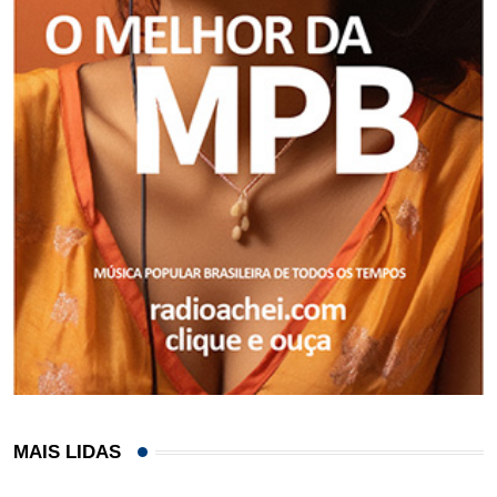
MAIS LIDAS