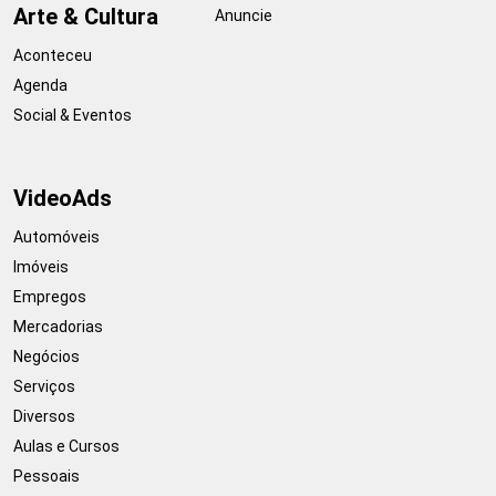
Arte & Cultura
Anuncie
Aconteceu
Agenda
Social & Eventos
VideoAds
Automóveis
Imóveis
Empregos
Mercadorias
Negócios
Serviços
Diversos
Aulas e Cursos
Pessoais