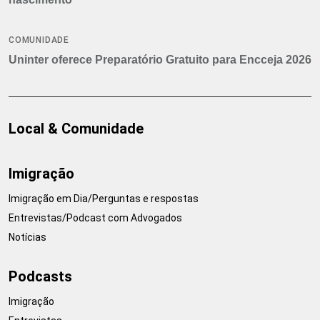
COMUNIDADE
Uninter oferece Preparatório Gratuito para Encceja 2026
Local & Comunidade
Imigração
Imigração em Dia/Perguntas e respostas
Entrevistas/Podcast com Advogados
Notícias
Podcasts
Imigração