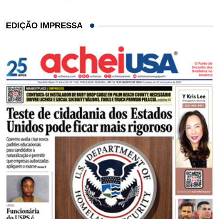
EDIÇÃO IMPRESSA