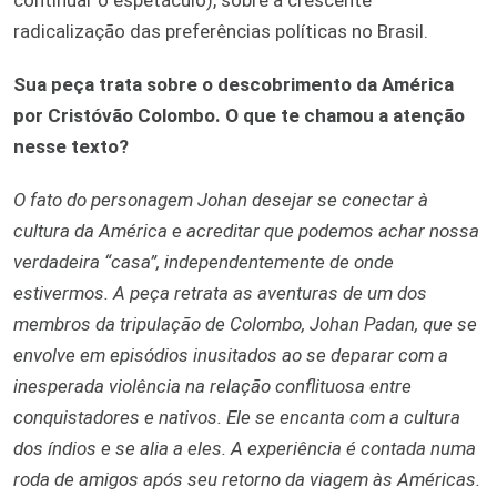
radicalização das preferências políticas no Brasil.
Sua peça trata sobre o descobrimento da América
por Cristóvão Colombo. O que te chamou a atenção
nesse texto?
O fato do personagem Johan desejar se conectar à
cultura da América e acreditar que podemos achar nossa
verdadeira “casa”, independentemente de onde
estivermos. A peça retrata as aventuras de um dos
membros da tripulação de Colombo, Johan Padan, que se
envolve em episódios inusitados ao se deparar com a
inesperada violência na relação conflituosa entre
conquistadores e nativos. Ele se encanta com a cultura
dos índios e se alia a eles. A experiência é contada numa
roda de amigos após seu retorno da viagem às Américas.