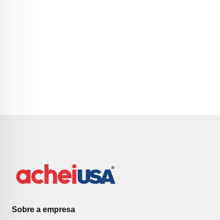
Sobre a empresa