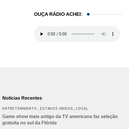
OUÇA RÁDIO ACHEI:
Notícias Recentes
,
,
ENTRETENIMENTO
ESTADOS UNIDOS
LOCAL
Game show mais antigo da TV americana faz seleção
gratuita no sul da Flórida