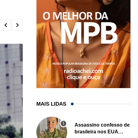
MAIS LIDAS
Assassino confesso de
brasileira nos EUA