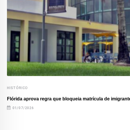
HISTÓRICO
Flórida aprova regra que bloqueia matrícula de imigrante
01/07/2026