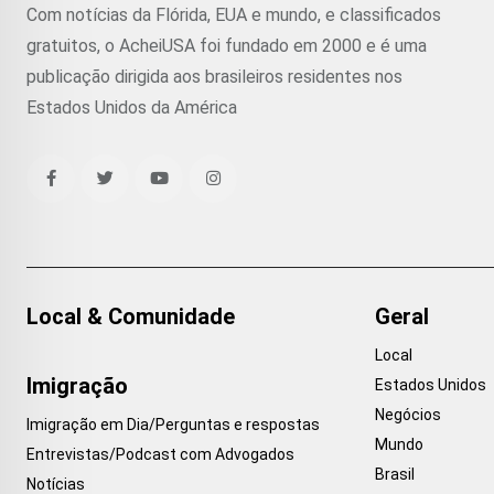
Com notícias da Flórida, EUA e mundo, e classificados
gratuitos, o AcheiUSA foi fundado em 2000 e é uma
publicação dirigida aos brasileiros residentes nos
Estados Unidos da América
Local & Comunidade
Geral
Local
Imigração
Estados Unidos
Negócios
Imigração em Dia/Perguntas e respostas
Mundo
Entrevistas/Podcast com Advogados
Brasil
Notícias