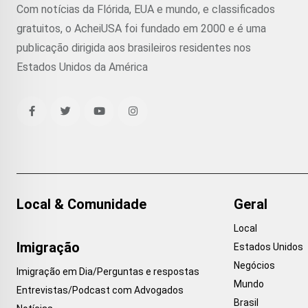
Com notícias da Flórida, EUA e mundo, e classificados
gratuitos, o AcheiUSA foi fundado em 2000 e é uma
publicação dirigida aos brasileiros residentes nos
Estados Unidos da América
Local & Comunidade
Geral
Local
Imigração
Estados Unidos
Negócios
Imigração em Dia/Perguntas e respostas
Mundo
Entrevistas/Podcast com Advogados
Brasil