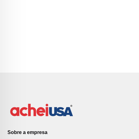
Sobre a empresa