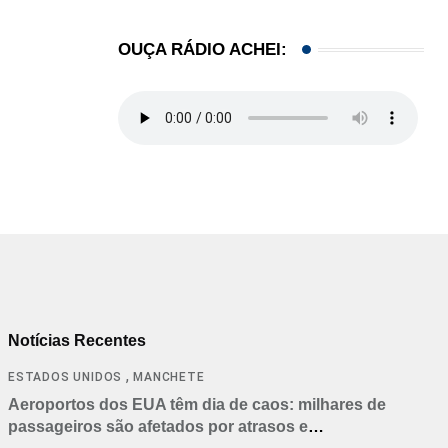
OUÇA RÁDIO ACHEI:
Notícias Recentes
,
ESTADOS UNIDOS
MANCHETE
Aeroportos dos EUA têm dia de caos: milhares de
passageiros são afetados por atrasos e