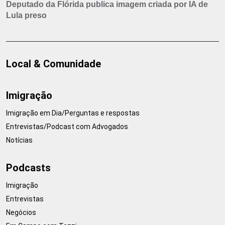
Deputado da Flórida publica imagem criada por IA de
Lula preso
Local & Comunidade
Imigração
Imigração em Dia/Perguntas e respostas
Entrevistas/Podcast com Advogados
Notícias
Podcasts
Imigração
Entrevistas
Negócios