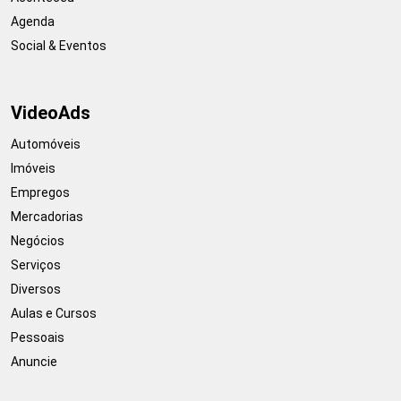
Agenda
Social & Eventos
VideoAds
Automóveis
Imóveis
Empregos
Mercadorias
Negócios
Serviços
Diversos
Aulas e Cursos
Pessoais
Anuncie