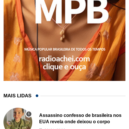
MAIS LIDAS
Assassino confesso de brasileira nos
EUA revela onde deixou o corpo