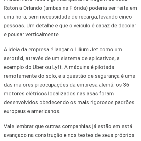
Raton a Orlando (ambas na Flórida) poderia ser feita em
uma hora, sem necessidade de recarga, levando cinco
pessoas. Um detalhe é que o veículo é capaz de decolar
e pousar verticalmente.
A ideia da empresa é lançar o Lilium Jet como um
aerotáxi, através de um sistema de aplicativos, a
exemplo do Uber ou Lyft. A máquina é pilotada
remotamente do solo, e a questão de segurança é uma
das maiores preocupações da empresa alemã: os 36
motores elétricos localizados nas asas foram
desenvolvidos obedecendo os mais rigorosos padrões
europeus e americanos.
Vale lembrar que outras companhias já estão em está
avançado na construção e nos testes de seus próprios