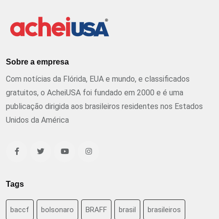
Sobre a empresa
Com notícias da Flórida, EUA e mundo, e classificados
gratuitos, o AcheiUSA foi fundado em 2000 e é uma
publicação dirigida aos brasileiros residentes nos Estados
Unidos da América
Tags
baccf
bolsonaro
BRAFF
brasil
brasileiros