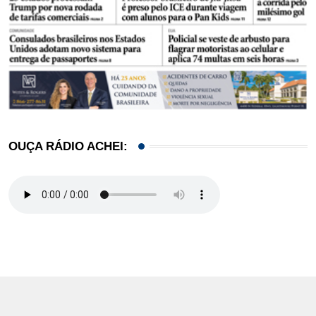
OUÇA RÁDIO ACHEI: