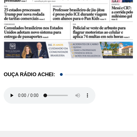
OUÇA RÁDIO ACHEI: