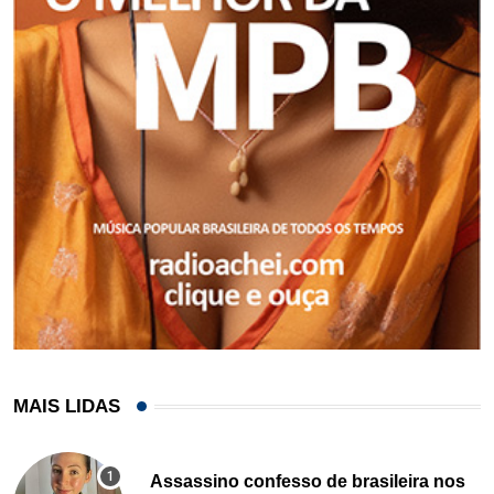
MAIS LIDAS
Assassino confesso de brasileira nos