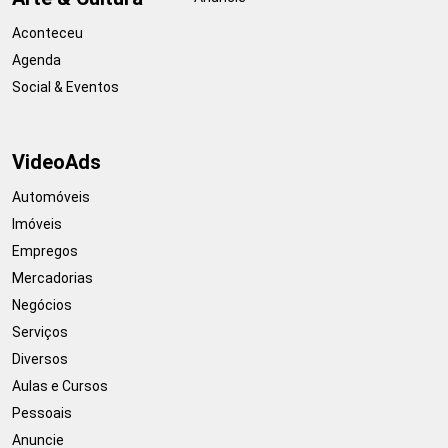
Aconteceu
Agenda
Social & Eventos
VideoAds
Automóveis
Imóveis
Empregos
Mercadorias
Negócios
Serviços
Diversos
Aulas e Cursos
Pessoais
Anuncie