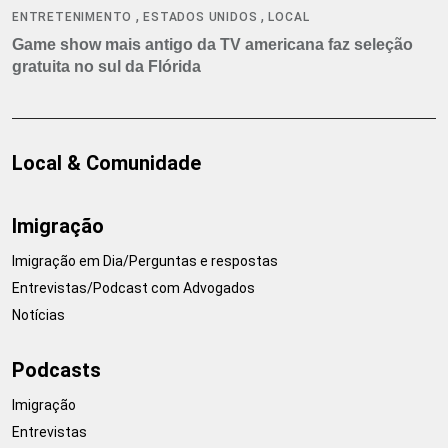
,
,
ENTRETENIMENTO
ESTADOS UNIDOS
LOCAL
Game show mais antigo da TV americana faz seleção
gratuita no sul da Flórida
Local & Comunidade
Imigração
Imigração em Dia/Perguntas e respostas
Entrevistas/Podcast com Advogados
Notícias
Podcasts
Imigração
Entrevistas