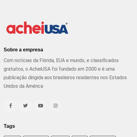
Sobre a empresa
Com notícias da Flórida, EUA e mundo, e classificados
gratuitos, o AcheiUSA foi fundado em 2000 e é uma
publicação dirigida aos brasileiros residentes nos Estados
Unidos da América
Tags