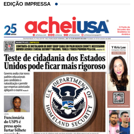
EDIÇÃO IMPRESSA