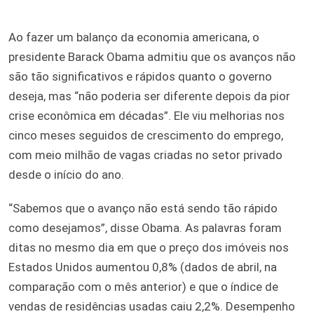
Ao fazer um balanço da economia americana, o
presidente Barack Obama admitiu que os avanços não
são tão significativos e rápidos quanto o governo
deseja, mas “não poderia ser diferente depois da pior
crise econômica em décadas”. Ele viu melhorias nos
cinco meses seguidos de crescimento do emprego,
com meio milhão de vagas criadas no setor privado
desde o início do ano.
“Sabemos que o avanço não está sendo tão rápido
como desejamos”, disse Obama. As palavras foram
ditas no mesmo dia em que o preço dos imóveis nos
Estados Unidos aumentou 0,8% (dados de abril, na
comparação com o mês anterior) e que o índice de
vendas de residências usadas caiu 2,2%. Desempenho