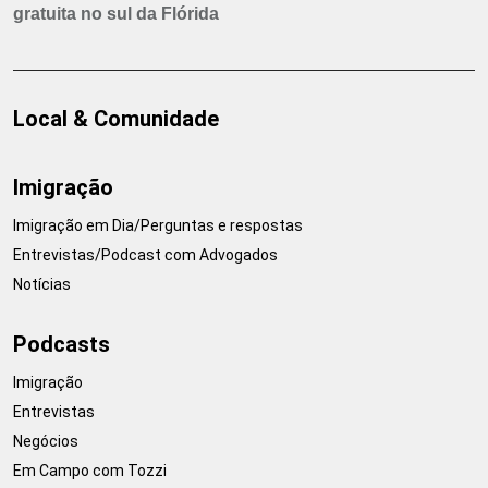
gratuita no sul da Flórida
Local & Comunidade
Imigração
Imigração em Dia/Perguntas e respostas
Entrevistas/Podcast com Advogados
Notícias
Podcasts
Imigração
Entrevistas
Negócios
Em Campo com Tozzi