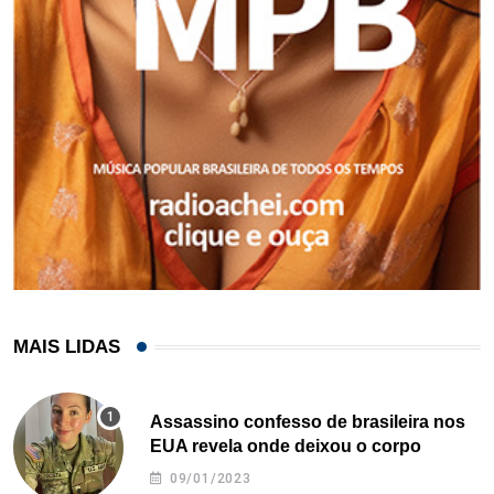
MAIS LIDAS
Assassino confesso de brasileira nos
EUA revela onde deixou o corpo
09/01/2023