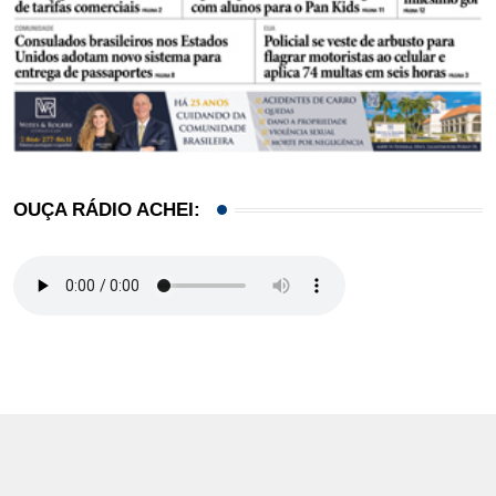
OUÇA RÁDIO ACHEI: