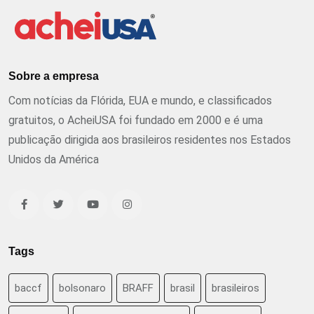
Sobre a empresa
Com notícias da Flórida, EUA e mundo, e classificados
gratuitos, o AcheiUSA foi fundado em 2000 e é uma
publicação dirigida aos brasileiros residentes nos Estados
Unidos da América
Tags
baccf
bolsonaro
BRAFF
brasil
brasileiros