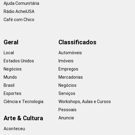
Ajuda Comunitária
Rádio AcheiUSA
Café com Chico
Geral
Classificados
Local
Automóveis
Estados Unidos
Imóveis
Negócios
Empregos
Mundo
Mercadorias
Brasil
Negócios
Esportes
Serviços
Ciência e Tecnologia
Workshops, Aulas e Cursos
Pessoais
Arte & Cultura
Anuncie
Aconteceu