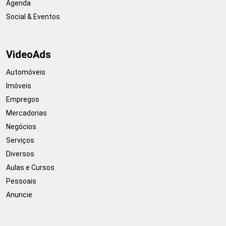
Agenda
Social & Eventos
VideoAds
Automóveis
Imóveis
Empregos
Mercadorias
Negócios
Serviços
Diversos
Aulas e Cursos
Pessoais
Anuncie