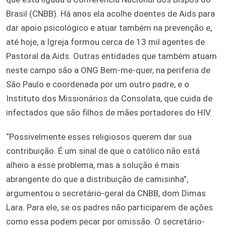
Brasil (CNBB). Há anos ela acolhe doentes de Aids para
dar apoio psicológico e atuar também na prevenção e,
até hoje, a Igreja formou cerca de 13 mil agentes de
Pastoral da Aids. Outras entidades que também atuam
neste campo são a ONG Bem-me-quer, na periferia de
São Paulo e coordenada por um outro padre, e o
Instituto dos Missionários da Consolata, que cuida de
infectados que são filhos de mães portadores do HIV.
“Possivelmente esses religiosos querem dar sua
contribuição. É um sinal de que o católico não está
alheio a esse problema, mas a solução é mais
abrangente do que a distribuição de camisinha”,
argumentou o secretário-geral da CNBB, dom Dimas
Lara. Para ele, se os padres não participarem de ações
como essa podem pecar por omissão. O secretário-