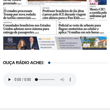
OUÇA RÁDIO ACHEI: