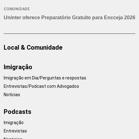
COMUNIDADE
Uninter oferece Preparatório Gratuito para Encceja 2026
Local & Comunidade
Imigração
Imigração em Dia/Perguntas e respostas
Entrevistas/Podcast com Advogados
Notícias
Podcasts
Imigração
Entrevistas