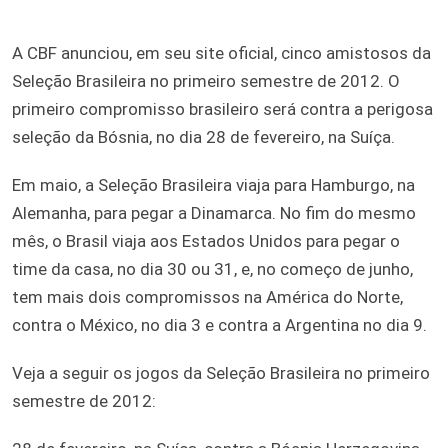
A CBF anunciou, em seu site oficial, cinco amistosos da
Seleção Brasileira no primeiro semestre de 2012. O
primeiro compromisso brasileiro será contra a perigosa
seleção da Bósnia, no dia 28 de fevereiro, na Suíça.
Em maio, a Seleção Brasileira viaja para Hamburgo, na
Alemanha, para pegar a Dinamarca. No fim do mesmo
mês, o Brasil viaja aos Estados Unidos para pegar o
time da casa, no dia 30 ou 31, e, no começo de junho,
tem mais dois compromissos na América do Norte,
contra o México, no dia 3 e contra a Argentina no dia 9.
Veja a seguir os jogos da Seleção Brasileira no primeiro
semestre de 2012: