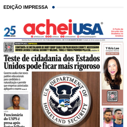
EDIÇÃO IMPRESSA