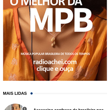
MAIS LIDAS