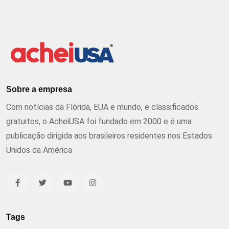
Sobre a empresa
Com notícias da Flórida, EUA e mundo, e classificados
gratuitos, o AcheiUSA foi fundado em 2000 e é uma
publicação dirigida aos brasileiros residentes nos Estados
Unidos da América
Tags