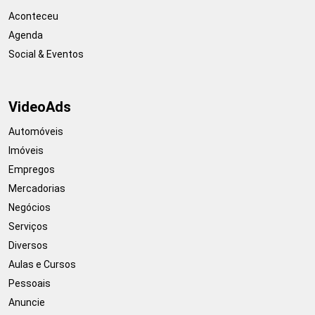
Aconteceu
Agenda
Social & Eventos
VideoAds
Automóveis
Imóveis
Empregos
Mercadorias
Negócios
Serviços
Diversos
Aulas e Cursos
Pessoais
Anuncie