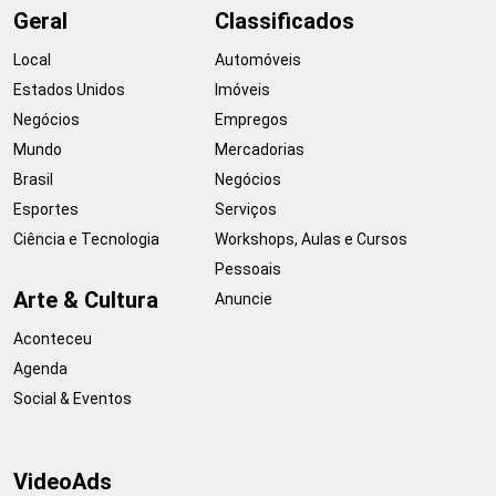
Geral
Classificados
Local
Automóveis
Estados Unidos
Imóveis
Negócios
Empregos
Mundo
Mercadorias
Brasil
Negócios
Esportes
Serviços
Ciência e Tecnologia
Workshops, Aulas e Cursos
Pessoais
Arte & Cultura
Anuncie
Aconteceu
Agenda
Social & Eventos
VideoAds