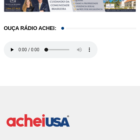
OUÇA RÁDIO ACHEI: