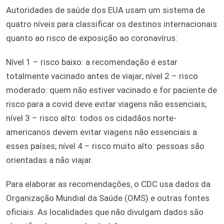
Autoridades de saúde dos EUA usam um sistema de
quatro níveis para classificar os destinos internacionais
quanto ao risco de exposição ao coronavírus:
Nível 1 – risco baixo: a recomendação é estar
totalmente vacinado antes de viajar; nível 2 – risco
moderado: quem não estiver vacinado e for paciente de
risco para a covid deve evitar viagens não essenciais;
nível 3 – risco alto: todos os cidadãos norte-
americanos devem evitar viagens não essenciais a
esses países; nível 4 – risco muito alto: pessoas são
orientadas a não viajar.
Para elaborar as recomendações, o CDC usa dados da
Organização Mundial da Saúde (OMS) e outras fontes
oficiais. As localidades que não divulgam dados são