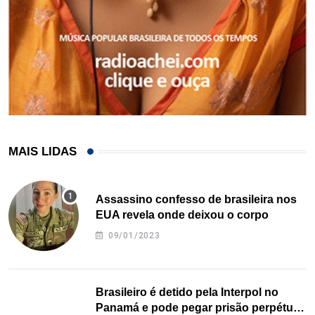
MAIS LIDAS
Assassino confesso de brasileira nos
EUA revela onde deixou o corpo
09/01/2023
Brasileiro é detido pela Interpol no
Panamá e pode pegar prisão perpétua