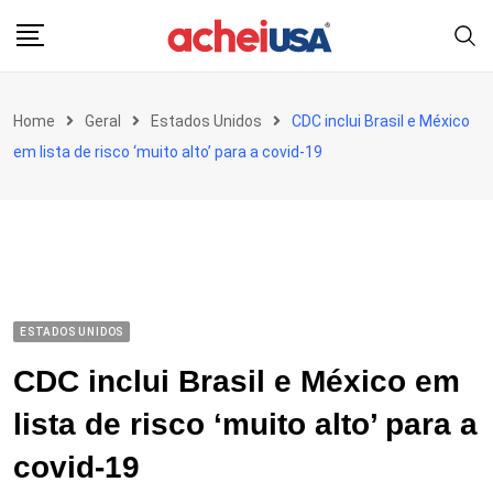
Skip
to
content
Home
Geral
Estados Unidos
CDC inclui Brasil e México
em lista de risco ‘muito alto’ para a covid-19
ESTADOS UNIDOS
CDC inclui Brasil e México em
lista de risco ‘muito alto’ para a
covid-19