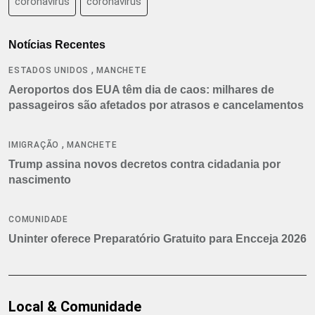
coronavirus
coronavírus
Notícias Recentes
,
ESTADOS UNIDOS
MANCHETE
Aeroportos dos EUA têm dia de caos: milhares de
passageiros são afetados por atrasos e cancelamentos
,
IMIGRAÇÃO
MANCHETE
Trump assina novos decretos contra cidadania por
nascimento
COMUNIDADE
Uninter oferece Preparatório Gratuito para Encceja 2026
Local & Comunidade