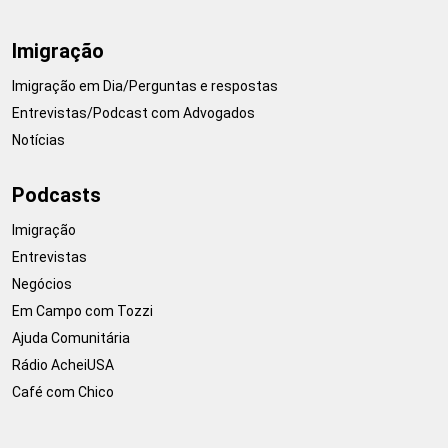
Imigração
Imigração em Dia/Perguntas e respostas
Entrevistas/Podcast com Advogados
Notícias
Podcasts
Imigração
Entrevistas
Negócios
Em Campo com Tozzi
Ajuda Comunitária
Rádio AcheiUSA
Café com Chico