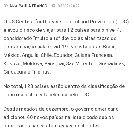
BY
ANA PAULA FRANCO
03/02/2022
O US Centers for Disease Control and Prevention (CDC)
elevou o risco de viajar para 12 países para o nível 4,
considerado “muito alto” devido às altas taxas de
contaminação pela covid-19. Na lista estão Brasil,
México, Anguila, Chile, Equador, Guiana Francesa,
Kosovo, Moldova, Paraguai, São Vicente e Granadinas,
Cingapura e Filipinas.
No total, 128 países estão dentro da classificação de
risco mais alta estabelecida pelo CDC.
Desde meados de dezembro, o governo americano
adicionou 60 novos países na lista e pede que os
americanos não visitem essas localidades.