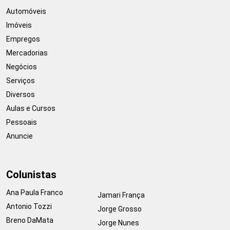
Automóveis
Imóveis
Empregos
Mercadorias
Negócios
Serviços
Diversos
Aulas e Cursos
Pessoais
Anuncie
Colunistas
Ana Paula Franco
Jamari França
Antonio Tozzi
Jorge Grosso
Breno DaMata
Jorge Nunes