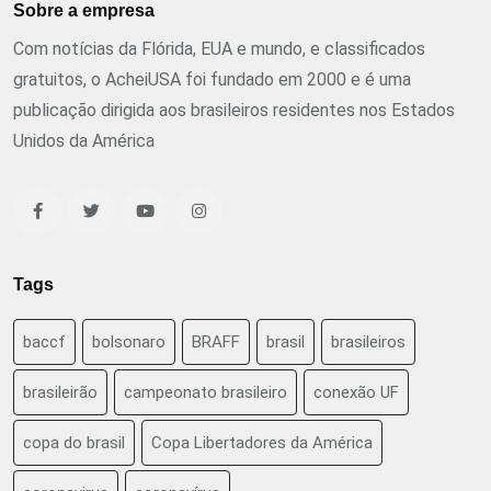
Sobre a empresa
Com notícias da Flórida, EUA e mundo, e classificados
gratuitos, o AcheiUSA foi fundado em 2000 e é uma
publicação dirigida aos brasileiros residentes nos Estados
Unidos da América
Tags
baccf
bolsonaro
BRAFF
brasil
brasileiros
brasileirão
campeonato brasileiro
conexão UF
copa do brasil
Copa Libertadores da América