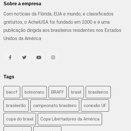
Sobre a empresa
Com notícias da Flórida, EUA e mundo, e classificados
gratuitos, o AcheiUSA foi fundado em 2000 e é uma
publicação dirigida aos brasileiros residentes nos Estados
Unidos da América
Tags
baccf
bolsonaro
BRAFF
brasil
brasileiros
brasileirão
campeonato brasileiro
conexão UF
copa do brasil
Copa Libertadores da América