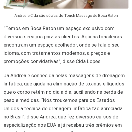
Andrea e Cida são sócias do Touch Massage de Boca Raton
“Temos em Boca Raton um espaço exclusivo com
diversos serviços para as clientes. Aqui as brasileiras
encontram um espaço acolhedor, onde se fala o seu
idioma, com tratamentos modernos, a preços e
promoções convidativas”, disse Cida Lopes.
Já Andrea é conhecida pelas massagens de drenagem
linfática, que ajuda na eliminação de toxinas e líquidos
que o corpo retém no dia a dia, auxiliando na perda de
peso e medidas. “Nós trouxemos para os Estados
Unidos a técnica de drenagem linfática tão apreciada
no Brasil”, disse Andrea, que fez diversos cursos de
especialização nos EUA e já recebeu três prêmios em