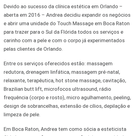
Devido ao sucesso da clínica estética em Orlando –
aberta em 2016 – Andrea decidiu expandir os negócios
e abrir uma unidade do Touch Massage em Boca Raton
para trazer para o Sul da Flórida todos os serviços e
carinho com a pele e com o corpo já experimentados
pelas clientes de Orlando.
Entre os serviços oferecidos estão: massagem
redutora, drenagem linfática, massagem pré-natal,
relaxante, terapêutica, hot stone massage, cavitação,
Brazilian butt lift, microfocos ultrasound, rádio
frequência (corpo e rosto), micro agulhamento, peeling,
design de sobrancelhas, extensão de cílios, depilação e
limpeza de pele.
Em Boca Raton, Andrea tem como sócia a esteticista