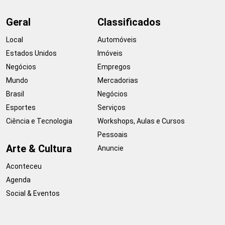
Geral
Classificados
Local
Automóveis
Estados Unidos
Imóveis
Negócios
Empregos
Mundo
Mercadorias
Brasil
Negócios
Esportes
Serviços
Ciência e Tecnologia
Workshops, Aulas e Cursos
Pessoais
Arte & Cultura
Anuncie
Aconteceu
Agenda
Social & Eventos