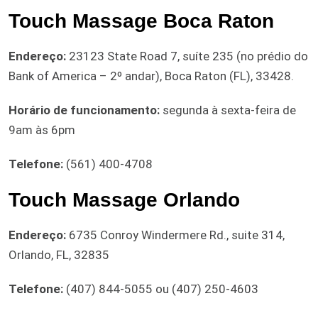
Touch Massage Boca Raton
Endereço:
23123 State Road 7, suíte 235 (no prédio do
Bank of America – 2º andar), Boca Raton (FL), 33428.
Horário de funcionamento:
segunda à sexta-feira de
9am às 6pm
Telefone:
(561) 400-4708
Touch Massage Orlando
Endereço:
6735 Conroy Windermere Rd., suite 314,
Orlando, FL, 32835
Telefone:
(407) 844-5055 ou (407) 250-4603