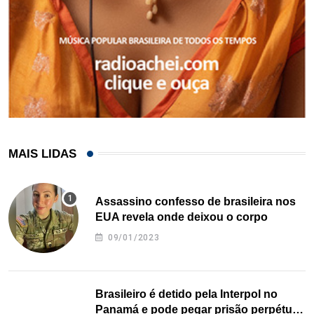
MAIS LIDAS
Assassino confesso de brasileira nos
EUA revela onde deixou o corpo
09/01/2023
Brasileiro é detido pela Interpol no
Panamá e pode pegar prisão perpétua