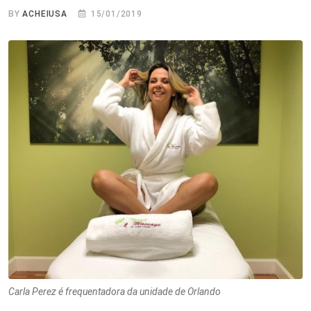
BY
ACHEIUSA
15/01/2019
Carla Perez é frequentadora da unidade de Orlando