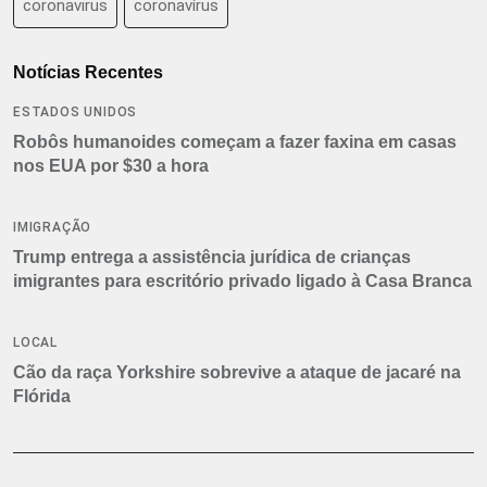
coronavirus
coronavírus
Notícias Recentes
ESTADOS UNIDOS
Robôs humanoides começam a fazer faxina em casas
nos EUA por $30 a hora
IMIGRAÇÃO
Trump entrega a assistência jurídica de crianças
imigrantes para escritório privado ligado à Casa Branca
LOCAL
Cão da raça Yorkshire sobrevive a ataque de jacaré na
Flórida