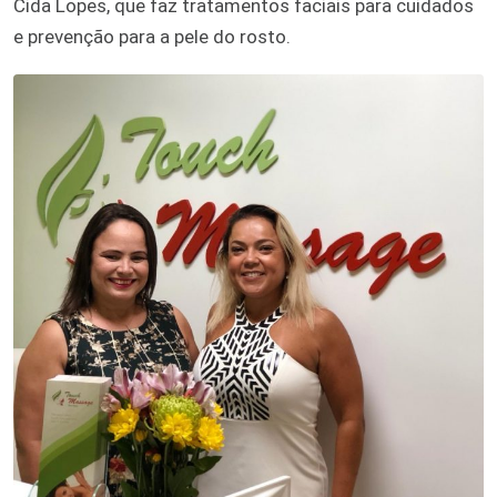
Cida Lopes, que faz tratamentos faciais para cuidados
e prevenção para a pele do rosto.