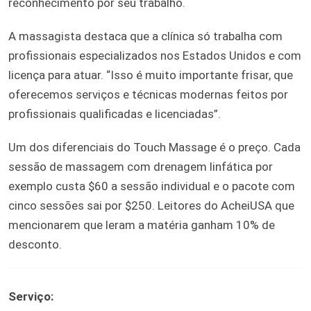
reconhecimento por seu trabalho.
A massagista destaca que a clínica só trabalha com
profissionais especializados nos Estados Unidos e com
licença para atuar. “Isso é muito importante frisar, que
oferecemos serviços e técnicas modernas feitos por
profissionais qualificadas e licenciadas”.
Um dos diferenciais do Touch Massage é o preço. Cada
sessão de massagem com drenagem linfática por
exemplo custa $60 a sessão individual e o pacote com
cinco sessões sai por $250. Leitores do AcheiUSA que
mencionarem que leram a matéria ganham 10% de
desconto.
Serviço: