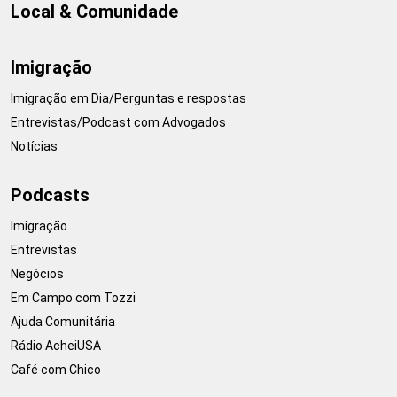
Local & Comunidade
Imigração
Imigração em Dia/Perguntas e respostas
Entrevistas/Podcast com Advogados
Notícias
Podcasts
Imigração
Entrevistas
Negócios
Em Campo com Tozzi
Ajuda Comunitária
Rádio AcheiUSA
Café com Chico