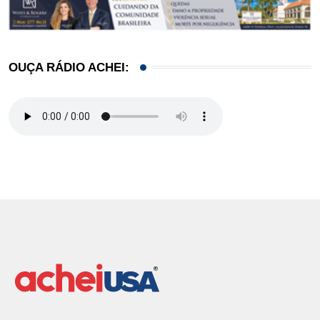
OUÇA RÁDIO ACHEI: