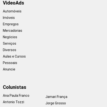
VideoAds
Automóveis
Imóveis
Empregos
Mercadorias
Negócios
Serviços
Diversos
Aulas e Cursos
Pessoais
Anuncie
Colunistas
Ana Paula Franco
Jamari França
Antonio Tozzi
Jorge Grosso