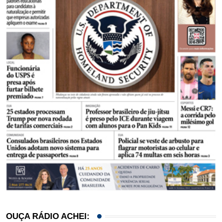
OUÇA RÁDIO ACHEI: