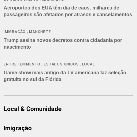
Aeroportos dos EUA têm dia de caos: milhares de
passageiros são afetados por atrasos e cancelamentos
,
IMIGRAÇÃO
MANCHETE
Trump assina novos decretos contra cidadania por
nascimento
,
,
ENTRETENIMENTO
ESTADOS UNIDOS
LOCAL
Game show mais antigo da TV americana faz seleção
gratuita no sul da Flórida
Local & Comunidade
Imigração