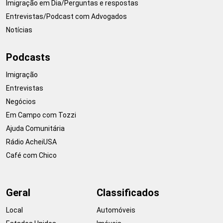
Imigração em Dia/Perguntas e respostas
Entrevistas/Podcast com Advogados
Notícias
Podcasts
Imigração
Entrevistas
Negócios
Em Campo com Tozzi
Ajuda Comunitária
Rádio AcheiUSA
Café com Chico
Geral
Classificados
Local
Automóveis