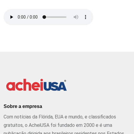
Sobre a empresa
Com notícias da Flórida, EUA e mundo, e classificados
gratuitos, o AcheiUSA foi fundado em 2000 e é uma
publicação dirigida aos brasileiros residentes nos Estados