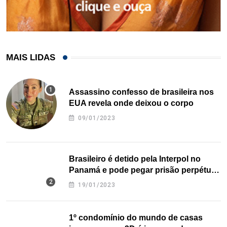
MAIS LIDAS
Assassino confesso de brasileira nos
EUA revela onde deixou o corpo
09/01/2023
Brasileiro é detido pela Interpol no
Panamá e pode pegar prisão perpétua
nos EUA
19/01/2023
1º condomínio do mundo de casas