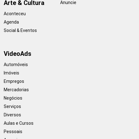
Arte & Cultura
Anuncie
Aconteceu
Agenda
Social & Eventos
VideoAds
Automóveis
Imóveis
Empregos
Mercadorias
Negócios
Serviços
Diversos
Aulas e Cursos
Pessoais