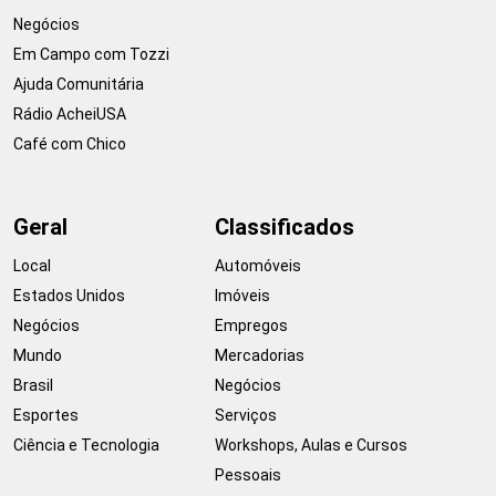
Negócios
Em Campo com Tozzi
Ajuda Comunitária
Rádio AcheiUSA
Café com Chico
Geral
Classificados
Local
Automóveis
Estados Unidos
Imóveis
Negócios
Empregos
Mundo
Mercadorias
Brasil
Negócios
Esportes
Serviços
Ciência e Tecnologia
Workshops, Aulas e Cursos
Pessoais