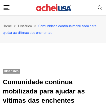
Skip
to
content
Home
Histórico
Comunidade continua mobilizada para
ajudar as vítimas das enchentes
HISTÓRICO
Comunidade continua
mobilizada para ajudar as
vítimas das enchentes