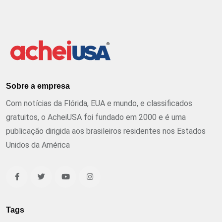
Sobre a empresa
Com notícias da Flórida, EUA e mundo, e classificados
gratuitos, o AcheiUSA foi fundado em 2000 e é uma
publicação dirigida aos brasileiros residentes nos Estados
Unidos da América
Tags