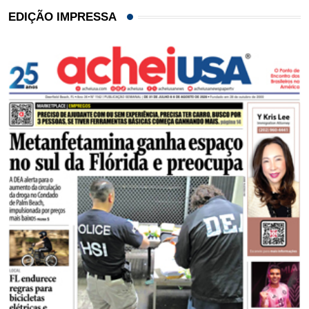
EDIÇÃO IMPRESSA