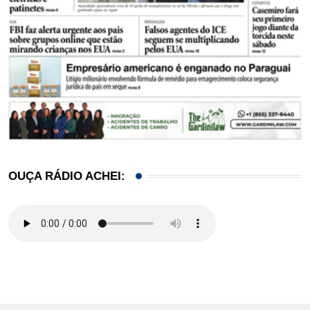
OUÇA RÁDIO ACHEI: