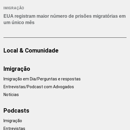
IMIGRAÇÃO
EUA registram maior número de prisões migratórias em
um único mês
Local & Comunidade
Imigração
Imigração em Dia/Perguntas e respostas
Entrevistas/Podcast com Advogados
Notícias
Podcasts
Imigração
Entrevistas