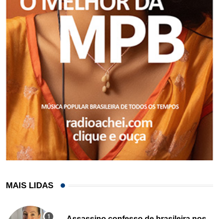
MAIS LIDAS
Assassino confesso de brasileira nos