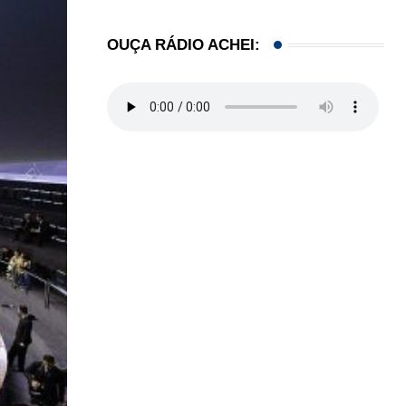
08/03/2023
OUÇA RÁDIO ACHEI: