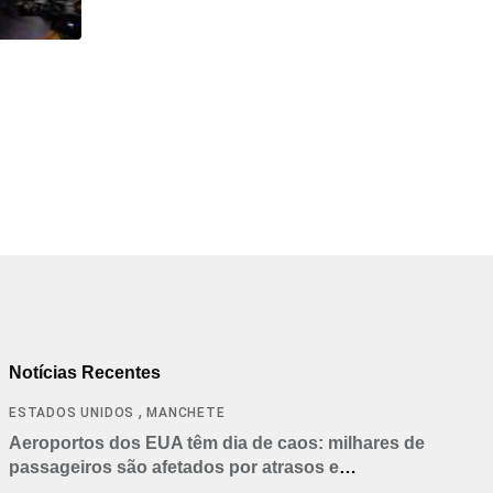
Notícias Recentes
,
ESTADOS UNIDOS
MANCHETE
Aeroportos dos EUA têm dia de caos: milhares de
passageiros são afetados por atrasos e
cancelamentos