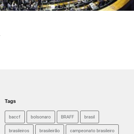
.
Tags
baccf
bolsonaro
BRAFF
brasil
brasileiros
brasileirão
campeonato brasileiro