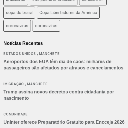
copa do brasil
Copa Libertadores da América
coronavirus
coronavírus
Notícias Recentes
,
ESTADOS UNIDOS
MANCHETE
Aeroportos dos EUA têm dia de caos: milhares de
passageiros são afetados por atrasos e cancelamentos
,
IMIGRAÇÃO
MANCHETE
Trump assina novos decretos contra cidadania por
nascimento
COMUNIDADE
Uninter oferece Preparatório Gratuito para Encceja 2026