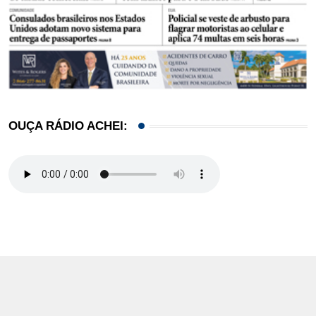
OUÇA RÁDIO ACHEI: