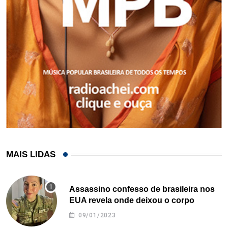
MAIS LIDAS
Assassino confesso de brasileira nos
EUA revela onde deixou o corpo
09/01/2023