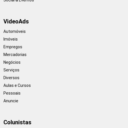
VideoAds
Automóveis
Imóveis
Empregos
Mercadorias
Negócios
Serviços
Diversos
Aulas e Cursos
Pessoais
Anuncie
Colunistas