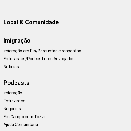
Local & Comunidade
Imigração
Imigração em Dia/Perguntas e respostas
Entrevistas/Podcast com Advogados
Notícias
Podcasts
Imigração
Entrevistas
Negócios
Em Campo com Tozzi
Ajuda Comunitária