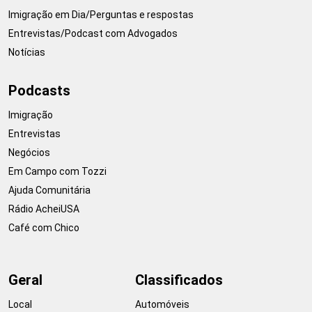
Imigração em Dia/Perguntas e respostas
Entrevistas/Podcast com Advogados
Notícias
Podcasts
Imigração
Entrevistas
Negócios
Em Campo com Tozzi
Ajuda Comunitária
Rádio AcheiUSA
Café com Chico
Geral
Classificados
Local
Automóveis