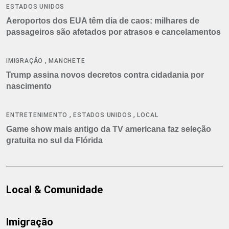
ESTADOS UNIDOS
Aeroportos dos EUA têm dia de caos: milhares de
passageiros são afetados por atrasos e cancelamentos
,
IMIGRAÇÃO
MANCHETE
Trump assina novos decretos contra cidadania por
nascimento
,
,
ENTRETENIMENTO
ESTADOS UNIDOS
LOCAL
Game show mais antigo da TV americana faz seleção
gratuita no sul da Flórida
Local & Comunidade
Imigração