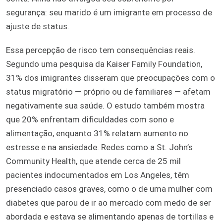
segurança: seu marido é um imigrante em processo de
ajuste de status.
Essa percepção de risco tem consequências reais.
Segundo uma pesquisa da Kaiser Family Foundation,
31% dos imigrantes disseram que preocupações com o
status migratório — próprio ou de familiares — afetam
negativamente sua saúde. O estudo também mostra
que 20% enfrentam dificuldades com sono e
alimentação, enquanto 31% relatam aumento no
estresse e na ansiedade. Redes como a St. John’s
Community Health, que atende cerca de 25 mil
pacientes indocumentados em Los Angeles, têm
presenciado casos graves, como o de uma mulher com
diabetes que parou de ir ao mercado com medo de ser
abordada e estava se alimentando apenas de tortillas e