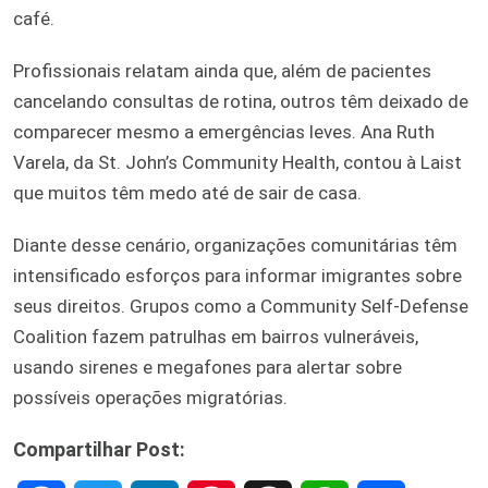
café.
Profissionais relatam ainda que, além de pacientes
cancelando consultas de rotina, outros têm deixado de
comparecer mesmo a emergências leves. Ana Ruth
Varela, da St. John’s Community Health, contou à Laist
que muitos têm medo até de sair de casa.
Diante desse cenário, organizações comunitárias têm
intensificado esforços para informar imigrantes sobre
seus direitos. Grupos como a Community Self-Defense
Coalition fazem patrulhas em bairros vulneráveis,
usando sirenes e megafones para alertar sobre
possíveis operações migratórias.
Compartilhar Post: