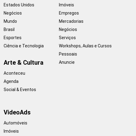
Estados Unidos
Imóveis
Negócios
Empregos
Mundo
Mercadorias
Brasil
Negócios
Esportes
Serviços
Ciência e Tecnologia
Workshops, Aulas e Cursos
Pessoais
Arte & Cultura
Anuncie
Aconteceu
Agenda
Social & Eventos
VideoAds
Automóveis
Imóveis