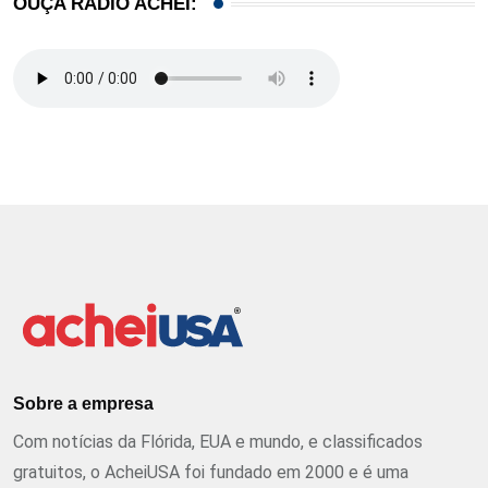
OUÇA RÁDIO ACHEI:
Sobre a empresa
Com notícias da Flórida, EUA e mundo, e classificados
gratuitos, o AcheiUSA foi fundado em 2000 e é uma