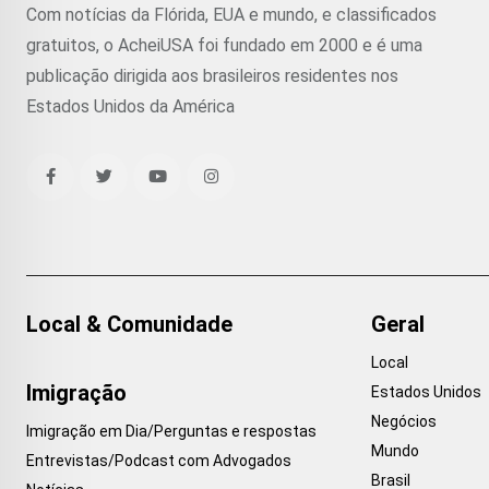
Com notícias da Flórida, EUA e mundo, e classificados
gratuitos, o AcheiUSA foi fundado em 2000 e é uma
publicação dirigida aos brasileiros residentes nos
Estados Unidos da América
Local & Comunidade
Geral
Local
Imigração
Estados Unidos
Negócios
Imigração em Dia/Perguntas e respostas
Mundo
Entrevistas/Podcast com Advogados
Brasil