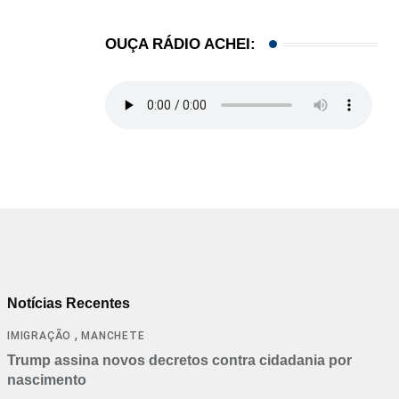
OUÇA RÁDIO ACHEI:
Notícias Recentes
,
IMIGRAÇÃO
MANCHETE
Trump assina novos decretos contra cidadania por
nascimento