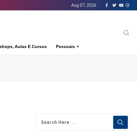
Aug 07, 2026
shops, Aulas E Cursos
Pessoais