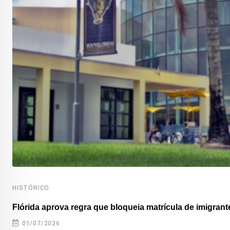
HISTÓRICO
Flórida aprova regra que bloqueia matrícula de imigrante
01/07/2026