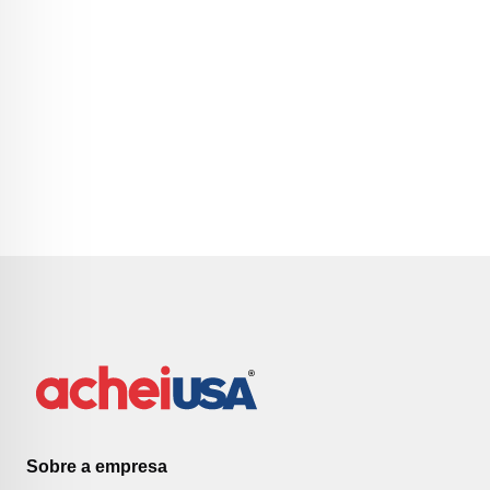
Sobre a empresa