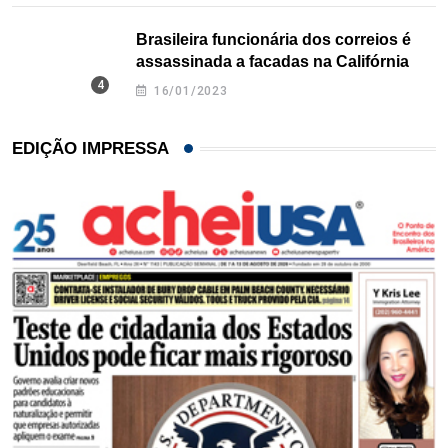
Brasileira funcionária dos correios é
assassinada a facadas na Califórnia
16/01/2023
EDIÇÃO IMPRESSA