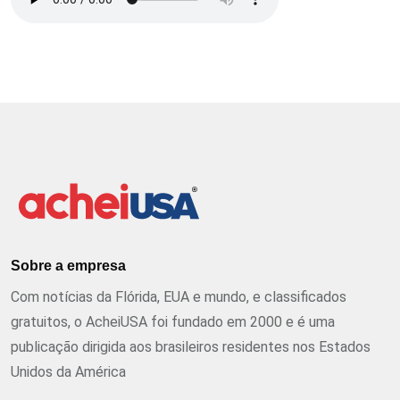
Sobre a empresa
Com notícias da Flórida, EUA e mundo, e classificados
gratuitos, o AcheiUSA foi fundado em 2000 e é uma
publicação dirigida aos brasileiros residentes nos Estados
Unidos da América