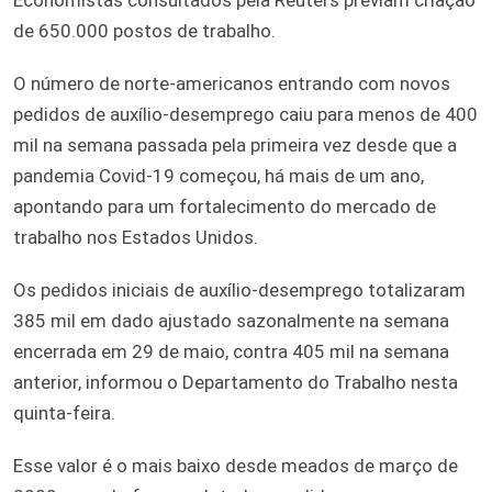
de 650.000 postos de trabalho.
O número de norte-americanos entrando com novos
pedidos de auxílio-desemprego caiu para menos de 400
mil na semana passada pela primeira vez desde que a
pandemia Covid-19 começou, há mais de um ano,
apontando para um fortalecimento do mercado de
trabalho nos Estados Unidos.
Os pedidos iniciais de auxílio-desemprego totalizaram
385 mil em dado ajustado sazonalmente na semana
encerrada em 29 de maio, contra 405 mil na semana
anterior, informou o Departamento do Trabalho nesta
quinta-feira.
Esse valor é o mais baixo desde meados de março de