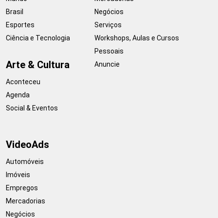
Brasil
Negócios
Esportes
Serviços
Ciência e Tecnologia
Workshops, Aulas e Cursos
Pessoais
Arte & Cultura
Anuncie
Aconteceu
Agenda
Social & Eventos
VideoAds
Automóveis
Imóveis
Empregos
Mercadorias
Negócios