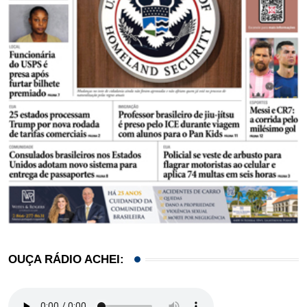
OUÇA RÁDIO ACHEI: