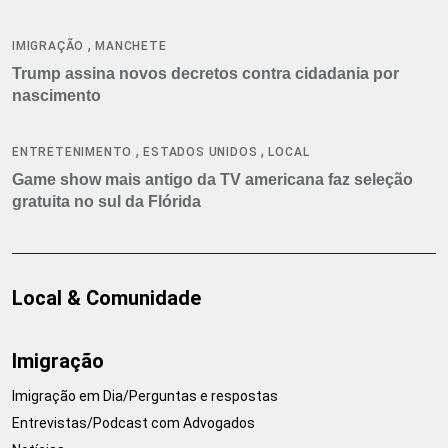
,
IMIGRAÇÃO
MANCHETE
Trump assina novos decretos contra cidadania por
nascimento
,
,
ENTRETENIMENTO
ESTADOS UNIDOS
LOCAL
Game show mais antigo da TV americana faz seleção
gratuita no sul da Flórida
Local & Comunidade
Imigração
Imigração em Dia/Perguntas e respostas
Entrevistas/Podcast com Advogados