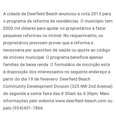
A cidade de Deerfield Beach anunciou a cota 2013 para
o programa de reforma de residências. O município tem
$300 mil dólares para ajudar os proprietários a fazer
pequenas reformas no imóvel. No requerimento, os
proprietários precisam provar que a reforma e
necessaria por questões de saúde ou ajuste ao código
de imóveis municipal. O programa beneficia apenas
famílias de baixa renda. O formulário de inscrição está
à disposição dos interessados no seguinte endereço a
partir do dia 19 de fevereiro: Deerfield Beach
Community Development Division (325 NW 2nd Avenue)
de segunda a sexta-feira das 8:30am às 4:30pm. Mais
informações pelo website www.deerfield-beach.com ou
pelo (954)431-7866.