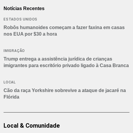
Notícias Recentes
ESTADOS UNIDOS
Robôs humanoides começam a fazer faxina em casas
nos EUA por $30 a hora
IMIGRAÇÃO
Trump entrega a assistência jurídica de crianças
imigrantes para escritório privado ligado à Casa Branca
LOCAL
Cão da raça Yorkshire sobrevive a ataque de jacaré na
Flórida
Local & Comunidade