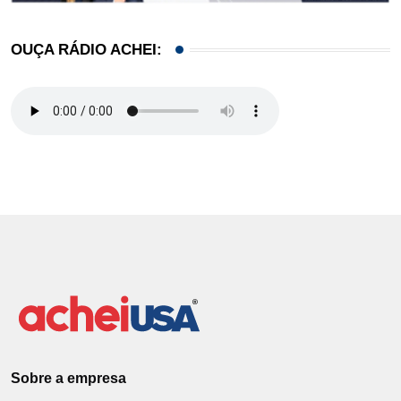
OUÇA RÁDIO ACHEI:
Sobre a empresa