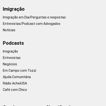
Imigração
Imigração em Dia/Perguntas e respostas
Entrevistas/Podcast com Advogados
Notícias
Podcasts
Imigração
Entrevistas
Negócios
Em Campo com Tozzi
Ajuda Comunitária
Rádio AcheiUSA
Café com Chico