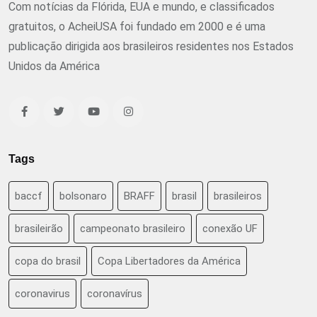
Com notícias da Flórida, EUA e mundo, e classificados
gratuitos, o AcheiUSA foi fundado em 2000 e é uma
publicação dirigida aos brasileiros residentes nos Estados
Unidos da América
Tags
baccf
bolsonaro
BRAFF
brasil
brasileiros
brasileirão
campeonato brasileiro
conexão UF
copa do brasil
Copa Libertadores da América
coronavirus
coronavírus