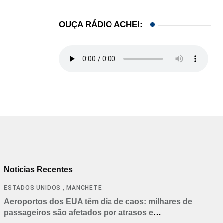
OUÇA RÁDIO ACHEI:
Notícias Recentes
,
ESTADOS UNIDOS
MANCHETE
Aeroportos dos EUA têm dia de caos: milhares de
passageiros são afetados por atrasos e