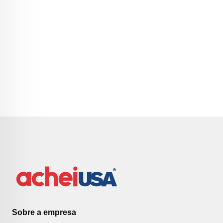
Sobre a empresa