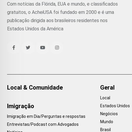
Com notícias da Flórida, EUA e mundo, e classificados
gratuitos, o AcheiUSA foi fundado em 2000 e é uma
publicação dirigida aos brasileiros residentes nos
Estados Unidos da América
Local & Comunidade
Geral
Local
Imigração
Estados Unidos
Negócios
Imigração em Dia/Perguntas e respostas
Mundo
Entrevistas/Podcast com Advogados
Brasil