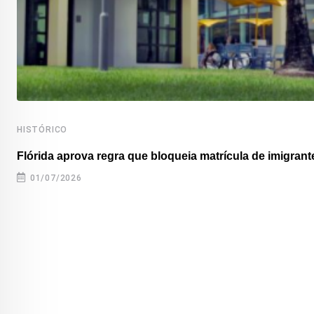
HISTÓRICO
Flórida aprova regra que bloqueia matrícula de imigrante
01/07/2026