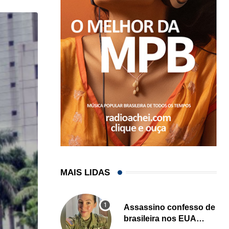
MAIS LIDAS
Assassino confesso de
brasileira nos EUA