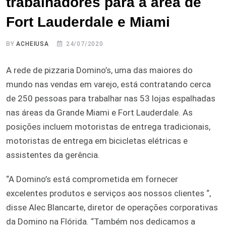
trabalhadores para a área de
Fort Lauderdale e Miami
BY
ACHEIUSA
24/07/2020
A rede de pizzaria Domino’s, uma das maiores do
mundo nas vendas em varejo, está contratando cerca
de 250 pessoas para trabalhar nas 53 lojas espalhadas
nas áreas da Grande Miami e Fort Lauderdale. As
posições incluem motoristas de entrega tradicionais,
motoristas de entrega em bicicletas elétricas e
assistentes da gerência.
“A Domino’s está comprometida em fornecer
excelentes produtos e serviços aos nossos clientes “,
disse Alec Blancarte, diretor de operações corporativas
da Domino na Flórida. “Também nos dedicamos a