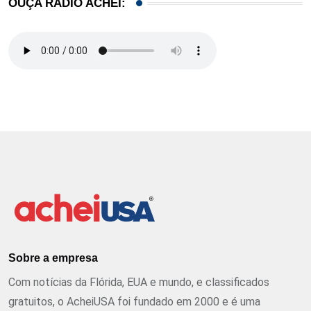
OUÇA RÁDIO ACHEI:
Sobre a empresa
Com notícias da Flórida, EUA e mundo, e classificados
gratuitos, o AcheiUSA foi fundado em 2000 e é uma