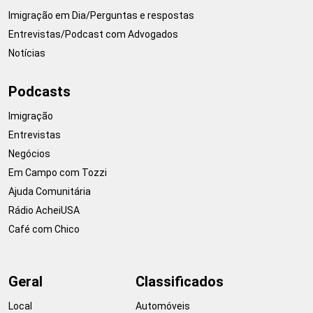
Imigração em Dia/Perguntas e respostas
Entrevistas/Podcast com Advogados
Notícias
Podcasts
Imigração
Entrevistas
Negócios
Em Campo com Tozzi
Ajuda Comunitária
Rádio AcheiUSA
Café com Chico
Geral
Classificados
Local
Automóveis