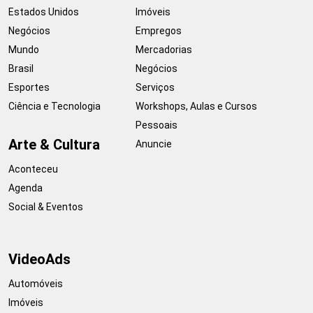
Estados Unidos
Imóveis
Negócios
Empregos
Mundo
Mercadorias
Brasil
Negócios
Esportes
Serviços
Ciência e Tecnologia
Workshops, Aulas e Cursos
Pessoais
Arte & Cultura
Anuncie
Aconteceu
Agenda
Social & Eventos
VideoAds
Automóveis
Imóveis