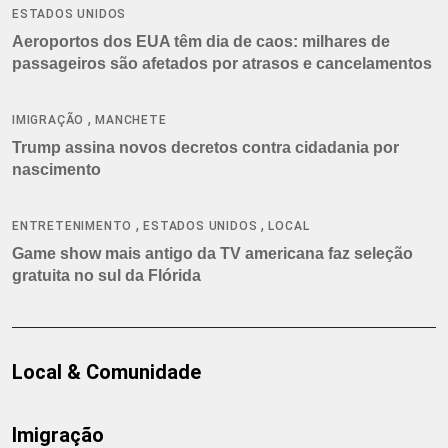
ESTADOS UNIDOS
Aeroportos dos EUA têm dia de caos: milhares de
passageiros são afetados por atrasos e cancelamentos
,
IMIGRAÇÃO
MANCHETE
Trump assina novos decretos contra cidadania por
nascimento
,
,
ENTRETENIMENTO
ESTADOS UNIDOS
LOCAL
Game show mais antigo da TV americana faz seleção
gratuita no sul da Flórida
Local & Comunidade
Imigração