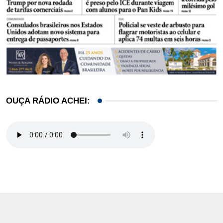
OUÇA RÁDIO ACHEI: