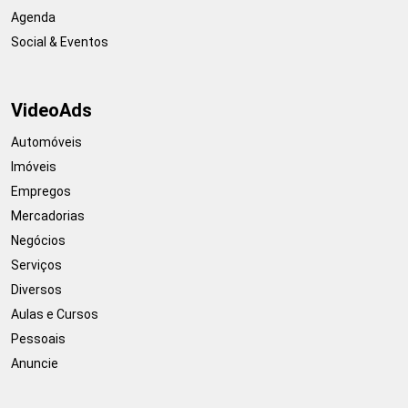
Agenda
Social & Eventos
VideoAds
Automóveis
Imóveis
Empregos
Mercadorias
Negócios
Serviços
Diversos
Aulas e Cursos
Pessoais
Anuncie