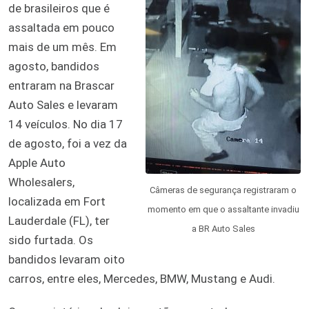
de brasileiros que é
assaltada em pouco
mais de um mês. Em
agosto, bandidos
entraram na Brascar
Auto Sales e levaram
14 veículos. No dia 17
de agosto, foi a vez da
Apple Auto
Wholesalers,
Câmeras de segurança registraram o
localizada em Fort
momento em que o assaltante invadiu
Lauderdale (FL), ter
a BR Auto Sales
sido furtada. Os
bandidos levaram oito
carros, entre eles, Mercedes, BMW, Mustang e Audi.