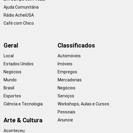
Ajuda Comunitária
Rádio AcheiUSA
Café com Chico
Geral
Classificados
Local
Automóveis
Estados Unidos
Imóveis
Negócios
Empregos
Mundo
Mercadorias
Brasil
Negócios
Esportes
Serviços
Ciência e Tecnologia
Workshops, Aulas e Cursos
Pessoais
Arte & Cultura
Anuncie
Aconteceu