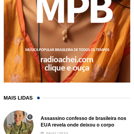
MAIS LIDAS
Assassino confesso de brasileira nos
EUA revela onde deixou o corpo
09/01/2023