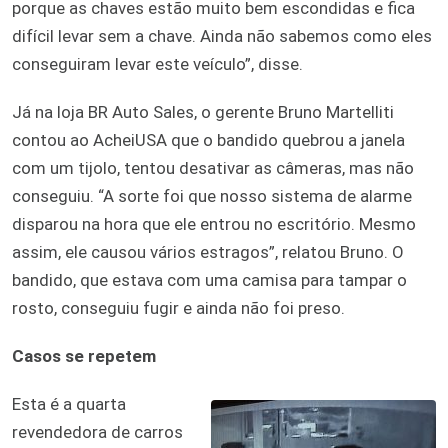
porque as chaves estão muito bem escondidas e fica
difícil levar sem a chave. Ainda não sabemos como eles
conseguiram levar este veículo”, disse.
Já na loja BR Auto Sales, o gerente Bruno Martelliti
contou ao AcheiUSA que o bandido quebrou a janela
com um tijolo, tentou desativar as câmeras, mas não
conseguiu. “A sorte foi que nosso sistema de alarme
disparou na hora que ele entrou no escritório. Mesmo
assim, ele causou vários estragos”, relatou Bruno. O
bandido, que estava com uma camisa para tampar o
rosto, conseguiu fugir e ainda não foi preso.
Casos se repetem
Esta é a quarta
revendedora de carros