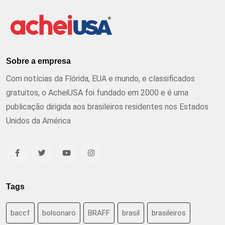
Sobre a empresa
Com notícias da Flórida, EUA e mundo, e classificados
gratuitos, o AcheiUSA foi fundado em 2000 e é uma
publicação dirigida aos brasileiros residentes nos Estados
Unidos da América
Tags
baccf
bolsonaro
BRAFF
brasil
brasileiros