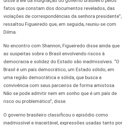
disse a ele da indignação do governo brasileiro pelos
fatos que constam dos documentos revelados, das
violações de correspondências da senhora presidente”,
ressaltou Figueiredo que, em seguida, reuniu-se com
Dilma.
No encontro com Shannon, Figueiredo disse ainda que
as suspeitas sobre o Brasil envolvendo riscos à
democracia e solidez do Estado são inadmissíveis. “O
Brasil é um país democrático, um Estado sólido, em
uma região democrática e sólida, que busca a
convivência com seus parceiros de forma amistosa.
Não se pode admitir nem em sonho que é um país de
risco ou problemático”, disse.
O governo brasileiro classificou o episódio como
inadmissível e inaceitável, expressões usadas tanto por