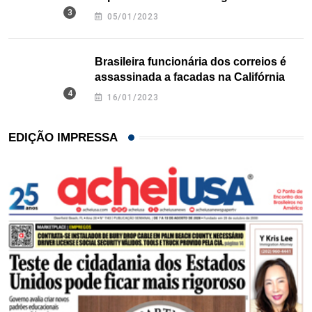
Texas
05/01/2023
Brasileira funcionária dos correios é
assassinada a facadas na Califórnia
16/01/2023
EDIÇÃO IMPRESSA