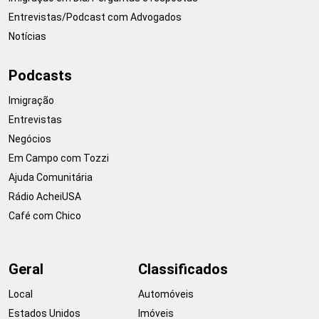
Entrevistas/Podcast com Advogados
Notícias
Podcasts
Imigração
Entrevistas
Negócios
Em Campo com Tozzi
Ajuda Comunitária
Rádio AcheiUSA
Café com Chico
Geral
Classificados
Local
Automóveis
Estados Unidos
Imóveis