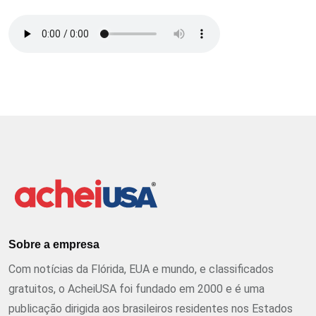
Sobre a empresa
Com notícias da Flórida, EUA e mundo, e classificados
gratuitos, o AcheiUSA foi fundado em 2000 e é uma
publicação dirigida aos brasileiros residentes nos Estados