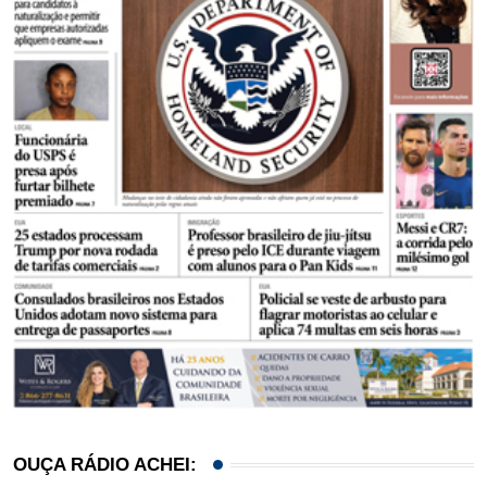
OUÇA RÁDIO ACHEI: