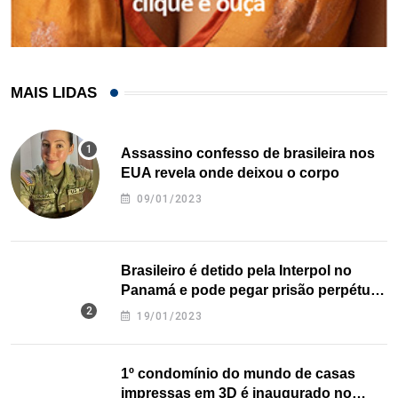
MAIS LIDAS
Assassino confesso de brasileira nos
EUA revela onde deixou o corpo
09/01/2023
Brasileiro é detido pela Interpol no
Panamá e pode pegar prisão perpétua
nos EUA
19/01/2023
1º condomínio do mundo de casas
impressas em 3D é inaugurado no