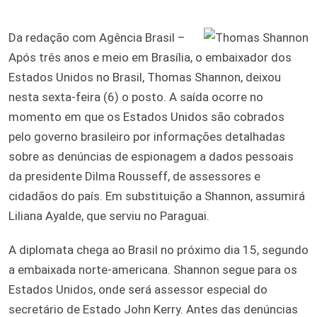
Da redação com Agência Brasil –
Após três anos e meio em Brasília, o embaixador dos
Estados Unidos no Brasil, Thomas Shannon, deixou
nesta sexta-feira (6) o posto. A saída ocorre no
momento em que os Estados Unidos são cobrados
pelo governo brasileiro por informações detalhadas
sobre as denúncias de espionagem a dados pessoais
da presidente Dilma Rousseff, de assessores e
cidadãos do país. Em substituição a Shannon, assumirá
Liliana Ayalde, que serviu no Paraguai.
A diplomata chega ao Brasil no próximo dia 15, segundo
a embaixada norte-americana. Shannon segue para os
Estados Unidos, onde será assessor especial do
secretário de Estado John Kerry. Antes das denúncias