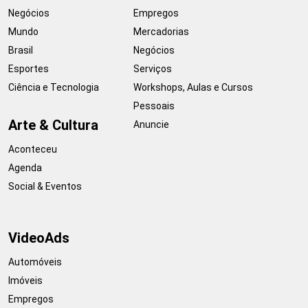
Negócios
Empregos
Mundo
Mercadorias
Brasil
Negócios
Esportes
Serviços
Ciência e Tecnologia
Workshops, Aulas e Cursos
Pessoais
Arte & Cultura
Anuncie
Aconteceu
Agenda
Social & Eventos
VideoAds
Automóveis
Imóveis
Empregos