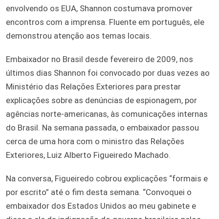
envolvendo os EUA, Shannon costumava promover
encontros com a imprensa. Fluente em português, ele
demonstrou atenção aos temas locais.
Embaixador no Brasil desde fevereiro de 2009, nos
últimos dias Shannon foi convocado por duas vezes ao
Ministério das Relações Exteriores para prestar
explicações sobre as denúncias de espionagem, por
agências norte-americanas, às comunicações internas
do Brasil. Na semana passada, o embaixador passou
cerca de uma hora com o ministro das Relações
Exteriores, Luiz Alberto Figueiredo Machado.
Na conversa, Figueiredo cobrou explicações “formais e
por escrito” até o fim desta semana. “Convoquei o
embaixador dos Estados Unidos ao meu gabinete e