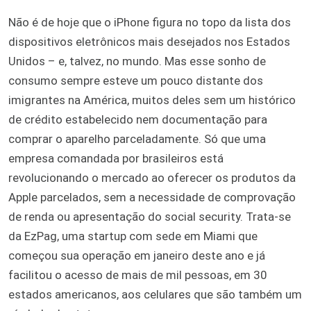
Não é de hoje que o iPhone figura no topo da lista dos
dispositivos eletrônicos mais desejados nos Estados
Unidos – e, talvez, no mundo. Mas esse sonho de
consumo sempre esteve um pouco distante dos
imigrantes na América, muitos deles sem um histórico
de crédito estabelecido nem documentação para
comprar o aparelho parceladamente. Só que uma
empresa comandada por brasileiros está
revolucionando o mercado ao oferecer os produtos da
Apple parcelados, sem a necessidade de comprovação
de renda ou apresentação do social security. Trata-se
da EzPag, uma startup com sede em Miami que
começou sua operação em janeiro deste ano e já
facilitou o acesso de mais de mil pessoas, em 30
estados americanos, aos celulares que são também um