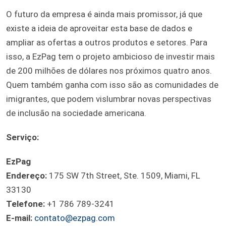
O futuro da empresa é ainda mais promissor, já que
existe a ideia de aproveitar esta base de dados e
ampliar as ofertas a outros produtos e setores. Para
isso, a EzPag tem o projeto ambicioso de investir mais
de 200 milhões de dólares nos próximos quatro anos.
Quem também ganha com isso são as comunidades de
imigrantes, que podem vislumbrar novas perspectivas
de inclusão na sociedade americana.
Serviço:
EzPag
Endereço:
175 SW 7th Street, Ste. 1509, Miami, FL
33130
Telefone:
+1 786 789-3241
E-mail:
contato@ezpag.com