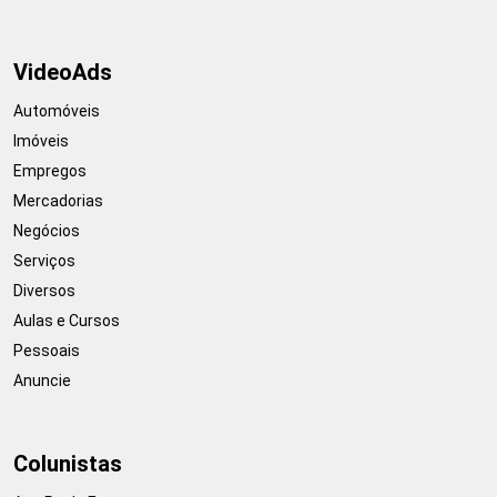
VideoAds
Automóveis
Imóveis
Empregos
Mercadorias
Negócios
Serviços
Diversos
Aulas e Cursos
Pessoais
Anuncie
Colunistas