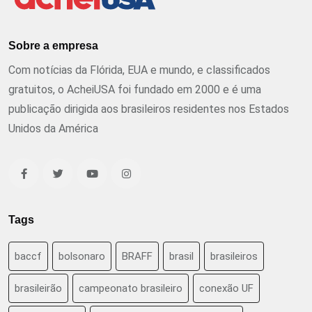
Sobre a empresa
Com notícias da Flórida, EUA e mundo, e classificados
gratuitos, o AcheiUSA foi fundado em 2000 e é uma
publicação dirigida aos brasileiros residentes nos Estados
Unidos da América
Tags
baccf
bolsonaro
BRAFF
brasil
brasileiros
brasileirão
campeonato brasileiro
conexão UF