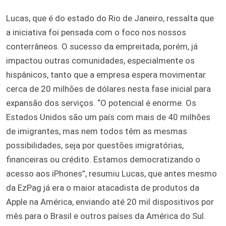
Lucas, que é do estado do Rio de Janeiro, ressalta que
a iniciativa foi pensada com o foco nos nossos
conterrâneos. O sucesso da empreitada, porém, já
impactou outras comunidades, especialmente os
hispânicos, tanto que a empresa espera movimentar
cerca de 20 milhões de dólares nesta fase inicial para
expansão dos serviços. “O potencial é enorme. Os
Estados Unidos são um país com mais de 40 milhões
de imigrantes, mas nem todos têm as mesmas
possibilidades, seja por questões imigratórias,
financeiras ou crédito. Estamos democratizando o
acesso aos iPhones”, resumiu Lucas, que antes mesmo
da EzPag já era o maior atacadista de produtos da
Apple na América, enviando até 20 mil dispositivos por
mês para o Brasil e outros países da América do Sul.