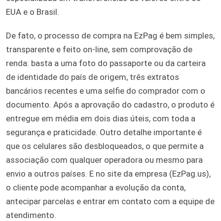
EUA e o Brasil.
De fato, o processo de compra na EzPag é bem simples,
transparente e feito on-line, sem comprovação de
renda: basta a uma foto do passaporte ou da carteira
de identidade do país de origem, três extratos
bancários recentes e uma selfie do comprador com o
documento. Após a aprovação do cadastro, o produto é
entregue em média em dois dias úteis, com toda a
segurança e praticidade. Outro detalhe importante é
que os celulares são desbloqueados, o que permite a
associação com qualquer operadora ou mesmo para
envio a outros países. E no site da empresa (EzPag.us),
o cliente pode acompanhar a evolução da conta,
antecipar parcelas e entrar em contato com a equipe de
atendimento.