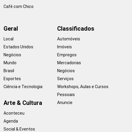
Café com Chico
Geral
Classificados
Local
Automóveis
Estados Unidos
Imóveis
Negócios
Empregos
Mundo
Mercadorias
Brasil
Negócios
Esportes
Serviços
Ciência e Tecnologia
Workshops, Aulas e Cursos
Pessoais
Arte & Cultura
Anuncie
Aconteceu
Agenda
Social & Eventos