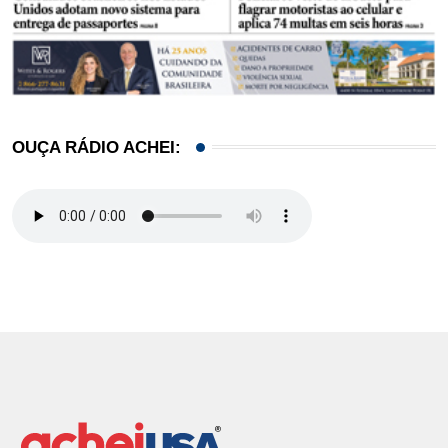
OUÇA RÁDIO ACHEI: