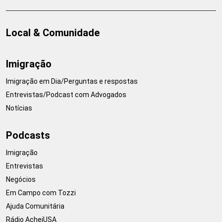
Local & Comunidade
Imigração
Imigração em Dia/Perguntas e respostas
Entrevistas/Podcast com Advogados
Notícias
Podcasts
Imigração
Entrevistas
Negócios
Em Campo com Tozzi
Ajuda Comunitária
Rádio AcheiUSA