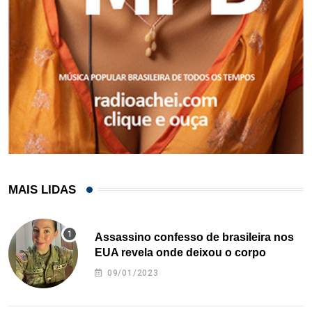
MAIS LIDAS
Assassino confesso de brasileira nos
EUA revela onde deixou o corpo
09/01/2023