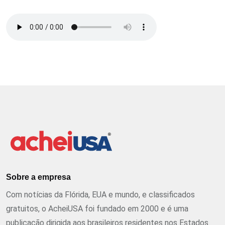
Sobre a empresa
Com notícias da Flórida, EUA e mundo, e classificados
gratuitos, o AcheiUSA foi fundado em 2000 e é uma
publicação dirigida aos brasileiros residentes nos Estados