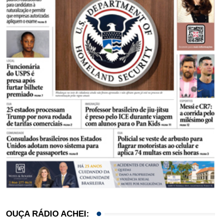
OUÇA RÁDIO ACHEI: