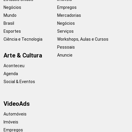
Negócios
Empregos
Mundo
Mercadorias
Brasil
Negócios
Esportes
Serviços
Ciência e Tecnologia
Workshops, Aulas e Cursos
Pessoais
Arte & Cultura
Anuncie
Aconteceu
Agenda
Social & Eventos
VideoAds
Automóveis
Imóveis
Empregos