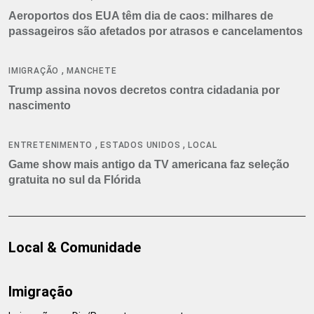
Aeroportos dos EUA têm dia de caos: milhares de
passageiros são afetados por atrasos e cancelamentos
,
IMIGRAÇÃO
MANCHETE
Trump assina novos decretos contra cidadania por
nascimento
,
,
ENTRETENIMENTO
ESTADOS UNIDOS
LOCAL
Game show mais antigo da TV americana faz seleção
gratuita no sul da Flórida
Local & Comunidade
Imigração