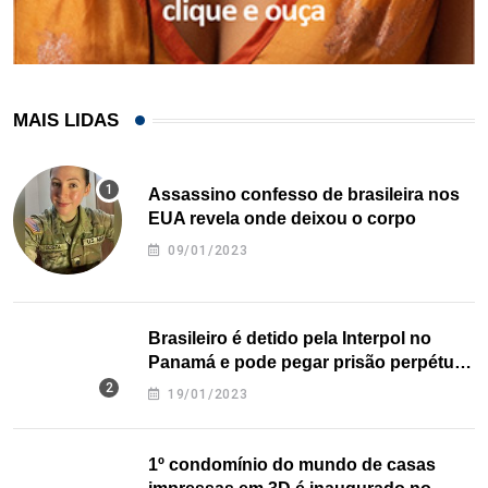
MAIS LIDAS
Assassino confesso de brasileira nos
EUA revela onde deixou o corpo
09/01/2023
Brasileiro é detido pela Interpol no
Panamá e pode pegar prisão perpétua
nos EUA
19/01/2023
1º condomínio do mundo de casas