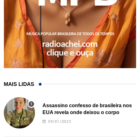
MAIS LIDAS
Assassino confesso de brasileira nos
EUA revela onde deixou o corpo
09/01/2023