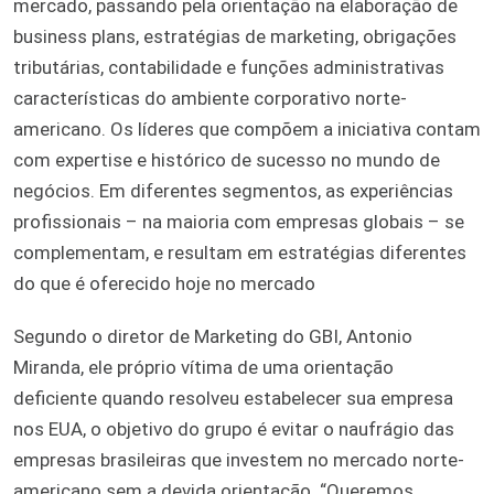
mercado, passando pela orientação na elaboração de
business plans, estratégias de marketing, obrigações
tributárias, contabilidade e funções administrativas
características do ambiente corporativo norte-
americano.
Os líderes que compõem a iniciativa contam
com expertise e histórico de sucesso no mundo de
negócios. Em diferentes segmentos, as experiências
profissionais – na maioria com empresas globais – se
complementam, e resultam em estratégias diferentes
do que é oferecido hoje no mercado
Segundo o diretor de Marketing do GBI, Antonio
Miranda, ele próprio vítima de uma orientação
deficiente quando resolveu estabelecer sua empresa
nos EUA, o objetivo do grupo é evitar o naufrágio das
empresas brasileiras que investem no mercado norte-
americano sem a devida orientação. “
Queremos