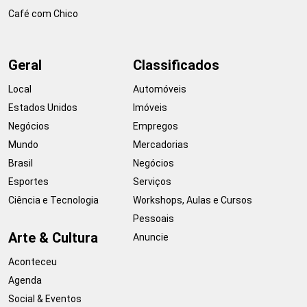
Café com Chico
Geral
Classificados
Local
Automóveis
Estados Unidos
Imóveis
Negócios
Empregos
Mundo
Mercadorias
Brasil
Negócios
Esportes
Serviços
Ciência e Tecnologia
Workshops, Aulas e Cursos
Pessoais
Arte & Cultura
Anuncie
Aconteceu
Agenda
Social & Eventos