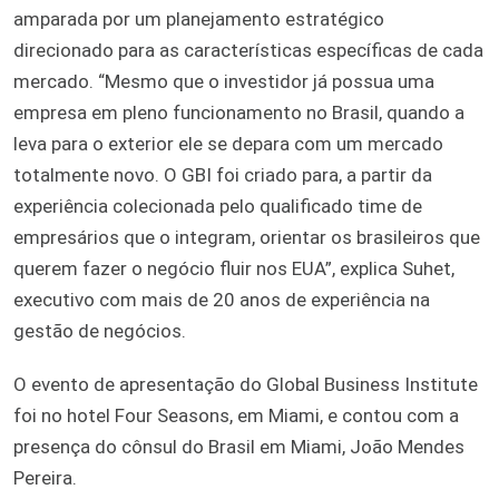
amparada por um planejamento estratégico
direcionado para as características específicas de cada
mercado. “Mesmo que o investidor já possua uma
empresa em pleno funcionamento no Brasil, quando a
leva para o exterior ele se depara com um mercado
totalmente novo. O GBI foi criado para, a partir da
experiência colecionada pelo qualificado time de
empresários que o integram, orientar os brasileiros que
querem fazer o negócio fluir nos EUA”, explica Suhet,
executivo com mais de 20 anos de experiência na
gestão de negócios.
O evento de apresentação do Global Business Institute
foi no hotel Four Seasons, em Miami, e contou com a
presença do cônsul do Brasil em Miami, João Mendes
Pereira.