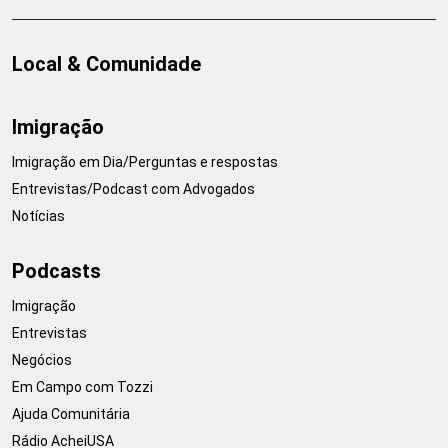
Local & Comunidade
Imigração
Imigração em Dia/Perguntas e respostas
Entrevistas/Podcast com Advogados
Notícias
Podcasts
Imigração
Entrevistas
Negócios
Em Campo com Tozzi
Ajuda Comunitária
Rádio AcheiUSA