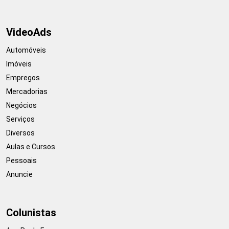
VideoAds
Automóveis
Imóveis
Empregos
Mercadorias
Negócios
Serviços
Diversos
Aulas e Cursos
Pessoais
Anuncie
Colunistas