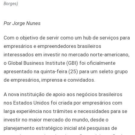
Borges)
Por Jorge Nunes
Com o objetivo de servir como um hub de serviços para
empresários e empreendedores brasileiros
interessados em investir no mercado norte-americano,
o Global Business Institute (GBI) foi oficialmente
apresentado na quinta-feira (25) para um seleto grupo
de empresários, imprensa e convidados.
A nova instituição de apoio aos negócios brasileiros
nos Estados Unidos foi criada por empresários com
larga experiência nos trâmites e necessidades para se
investir no maior mercado do mundo, desde o
planejamento estratégico inicial até pesquisas de