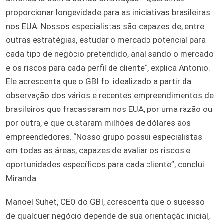
proporcionar longevidade para as iniciativas brasileiras
nos EUA. Nossos especialistas são capazes de, entre
outras estratégias, estudar o mercado potencial para
cada tipo de negócio pretendido, analisando o mercado
e os riscos para cada perfil de cliente
“, explica Antonio.
Ele acrescenta que o GBI foi idealizado a partir da
observação dos vários e recentes empreendimentos de
brasileiros que fracassaram nos EUA, por uma razão ou
por outra, e que custaram milhões de dólares aos
empreendedores. “Nosso grupo possui especialistas
em todas as áreas, capazes de avaliar os riscos e
oportunidades específicos para cada cliente”, conclui
Miranda.
Manoel Suhet, CEO do GBI, acrescenta que o sucesso
de qualquer negócio depende de sua orientação inicial,