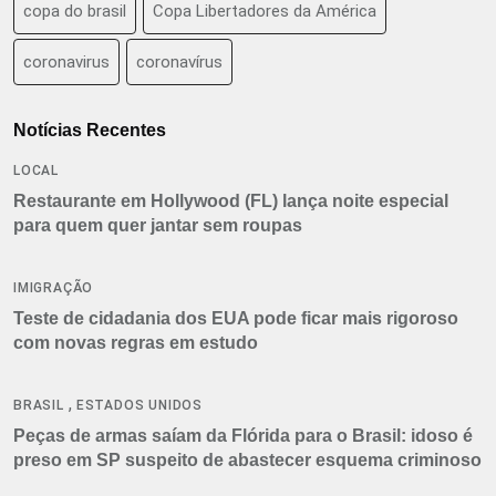
copa do brasil
Copa Libertadores da América
coronavirus
coronavírus
Notícias Recentes
LOCAL
Restaurante em Hollywood (FL) lança noite especial
para quem quer jantar sem roupas
IMIGRAÇÃO
Teste de cidadania dos EUA pode ficar mais rigoroso
com novas regras em estudo
,
BRASIL
ESTADOS UNIDOS
Peças de armas saíam da Flórida para o Brasil: idoso é
preso em SP suspeito de abastecer esquema criminoso