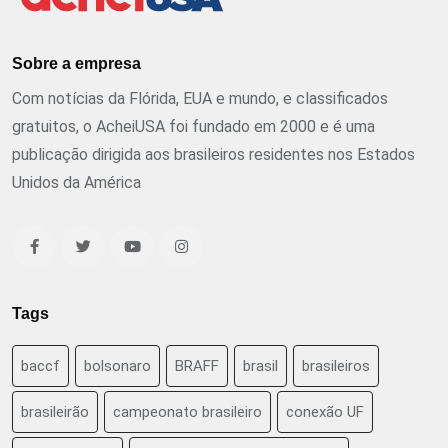
Sobre a empresa
Com notícias da Flórida, EUA e mundo, e classificados
gratuitos, o AcheiUSA foi fundado em 2000 e é uma
publicação dirigida aos brasileiros residentes nos Estados
Unidos da América
Tags
baccf
bolsonaro
BRAFF
brasil
brasileiros
brasileirão
campeonato brasileiro
conexão UF