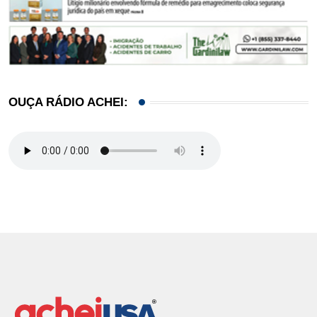
OUÇA RÁDIO ACHEI: