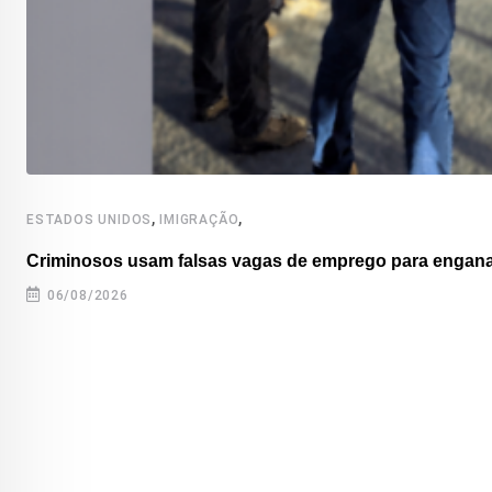
,
,
ESTADOS UNIDOS
IMIGRAÇÃO
Criminosos usam falsas vagas de emprego para enganar
06/08/2026