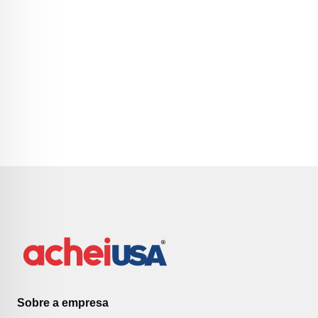
Sobre a empresa