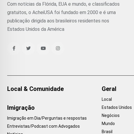
Com notícias da Flórida, EUA e mundo, e classificados
gratuitos, o AcheiUSA foi fundado em 2000 e é uma
publicação dirigida aos brasileiros residentes nos
Estados Unidos da América
Local & Comunidade
Geral
Local
Imigração
Estados Unidos
Negócios
Imigração em Dia/Perguntas e respostas
Mundo
Entrevistas/Podcast com Advogados
Brasil