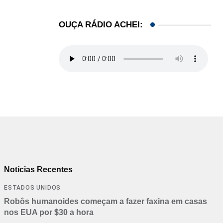
OUÇA RÁDIO ACHEI:
Notícias Recentes
ESTADOS UNIDOS
Robôs humanoides começam a fazer faxina em casas
nos EUA por $30 a hora