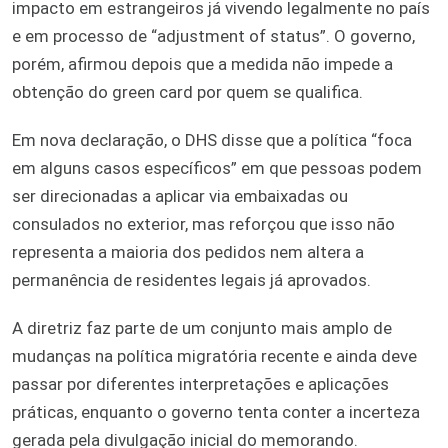
impacto em estrangeiros já vivendo legalmente no país
e em processo de “adjustment of status”. O governo,
porém, afirmou depois que a medida não impede a
obtenção do green card por quem se qualifica.
Em nova declaração, o DHS disse que a política “foca
em alguns casos específicos” em que pessoas podem
ser direcionadas a aplicar via embaixadas ou
consulados no exterior, mas reforçou que isso não
representa a maioria dos pedidos nem altera a
permanência de residentes legais já aprovados.
A diretriz faz parte de um conjunto mais amplo de
mudanças na política migratória recente e ainda deve
passar por diferentes interpretações e aplicações
práticas, enquanto o governo tenta conter a incerteza
gerada pela divulgação inicial do memorando.