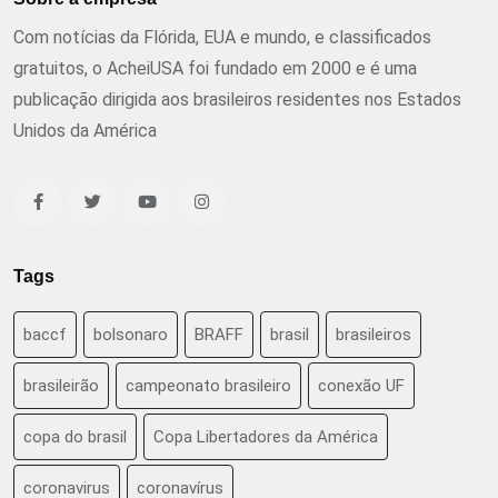
Com notícias da Flórida, EUA e mundo, e classificados
gratuitos, o AcheiUSA foi fundado em 2000 e é uma
publicação dirigida aos brasileiros residentes nos Estados
Unidos da América
Tags
baccf
bolsonaro
BRAFF
brasil
brasileiros
brasileirão
campeonato brasileiro
conexão UF
copa do brasil
Copa Libertadores da América
coronavirus
coronavírus