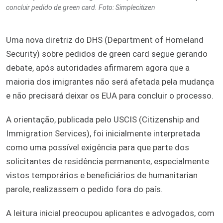
concluir pedido de green card. Foto: Simplecitizen
Uma nova diretriz do DHS (Department of Homeland
Security) sobre pedidos de green card segue gerando
debate, após autoridades afirmarem agora que a
maioria dos imigrantes não será afetada pela mudança
e não precisará deixar os EUA para concluir o processo.
A orientação, publicada pelo USCIS (Citizenship and
Immigration Services), foi inicialmente interpretada
como uma possível exigência para que parte dos
solicitantes de residência permanente, especialmente
vistos temporários e beneficiários de humanitarian
parole, realizassem o pedido fora do país.
A leitura inicial preocupou aplicantes e advogados, com