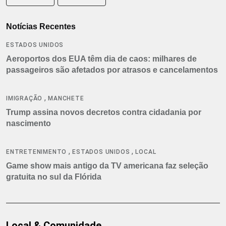
Notícias Recentes
ESTADOS UNIDOS
Aeroportos dos EUA têm dia de caos: milhares de
passageiros são afetados por atrasos e cancelamentos
,
IMIGRAÇÃO
MANCHETE
Trump assina novos decretos contra cidadania por
nascimento
,
,
ENTRETENIMENTO
ESTADOS UNIDOS
LOCAL
Game show mais antigo da TV americana faz seleção
gratuita no sul da Flórida
Local & Comunidade