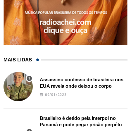
MAIS LIDAS
Assassino confesso de brasileira nos
EUA revela onde deixou o corpo
09/01/2023
Brasileiro é detido pela Interpol no
Panamá e pode pegar prisão perpétua