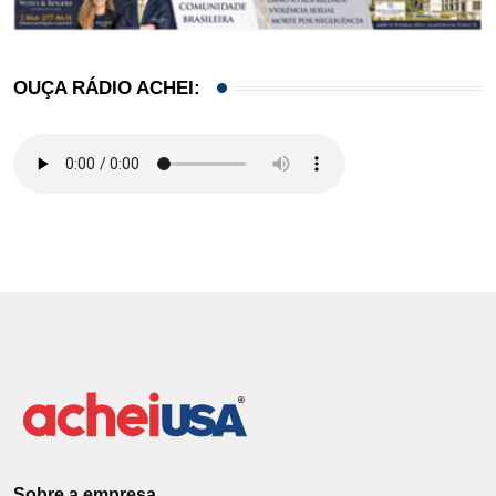
OUÇA RÁDIO ACHEI:
Sobre a empresa