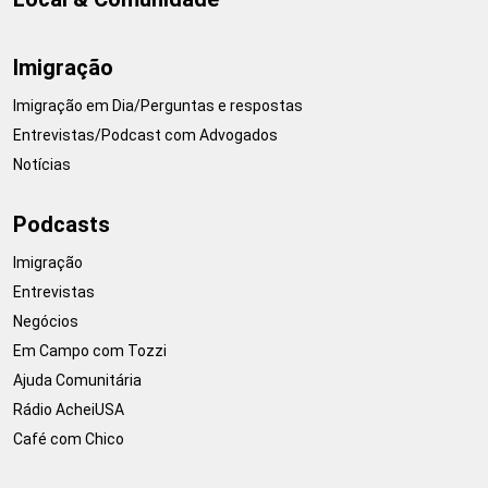
Imigração
Imigração em Dia/Perguntas e respostas
Entrevistas/Podcast com Advogados
Notícias
Podcasts
Imigração
Entrevistas
Negócios
Em Campo com Tozzi
Ajuda Comunitária
Rádio AcheiUSA
Café com Chico