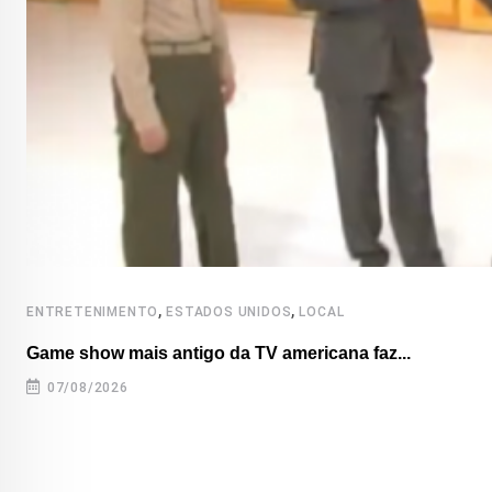
,
,
ENTRETENIMENTO
ESTADOS UNIDOS
LOCAL
Game show mais antigo da TV americana faz...
07/08/2026