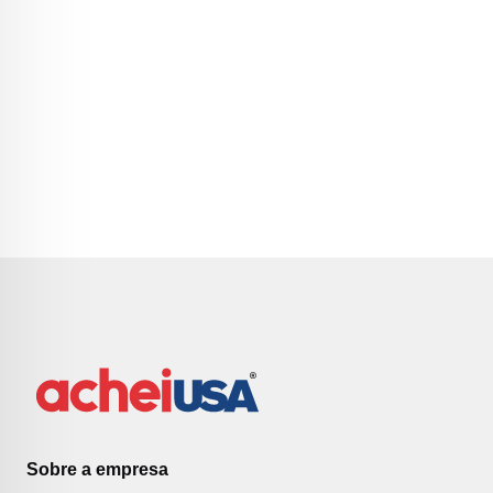
Sobre a empresa