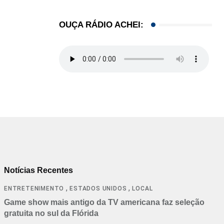
OUÇA RÁDIO ACHEI:
Notícias Recentes
,
,
ENTRETENIMENTO
ESTADOS UNIDOS
LOCAL
Game show mais antigo da TV americana faz seleção
gratuita no sul da Flórida