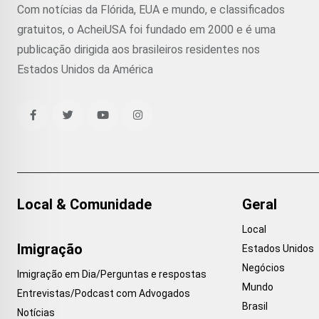
Com notícias da Flórida, EUA e mundo, e classificados
gratuitos, o AcheiUSA foi fundado em 2000 e é uma
publicação dirigida aos brasileiros residentes nos
Estados Unidos da América
Local & Comunidade
Geral
Local
Imigração
Estados Unidos
Negócios
Imigração em Dia/Perguntas e respostas
Mundo
Entrevistas/Podcast com Advogados
Brasil
Notícias