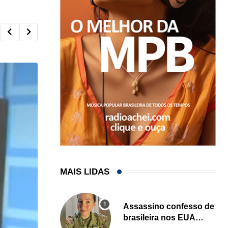
MAIS LIDAS
Assassino confesso de
brasileira nos EUA