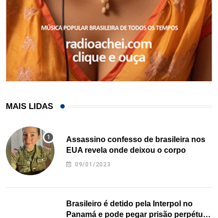
MAIS LIDAS
Assassino confesso de brasileira nos
EUA revela onde deixou o corpo
09/01/2023
Brasileiro é detido pela Interpol no
Panamá e pode pegar prisão perpétua