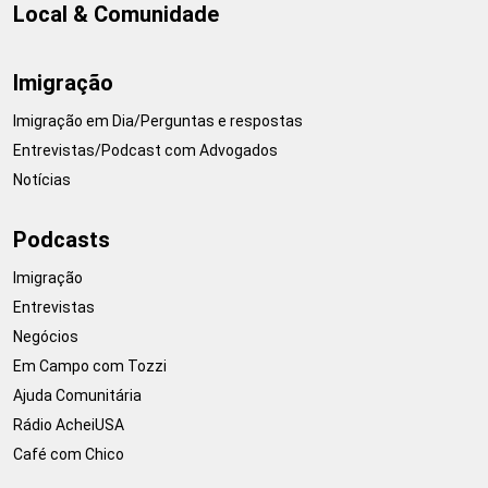
Local & Comunidade
Imigração
Imigração em Dia/Perguntas e respostas
Entrevistas/Podcast com Advogados
Notícias
Podcasts
Imigração
Entrevistas
Negócios
Em Campo com Tozzi
Ajuda Comunitária
Rádio AcheiUSA
Café com Chico