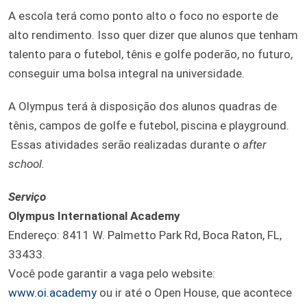
A escola terá como ponto alto o foco no esporte de
alto rendimento. Isso quer dizer que alunos que tenham
talento para o futebol, tênis e golfe poderão, no futuro,
conseguir uma bolsa integral na universidade.
A Olympus terá à disposição dos alunos quadras de
tênis, campos de golfe e futebol, piscina e playground.
Essas atividades serão realizadas durante o
after
school.
Serviço
Olympus International Academy
Endereço: 8411 W. Palmetto Park Rd, Boca Raton, FL,
33433.
Você pode garantir a vaga pelo website:
www.oi.academy
ou ir até o Open House, que acontece