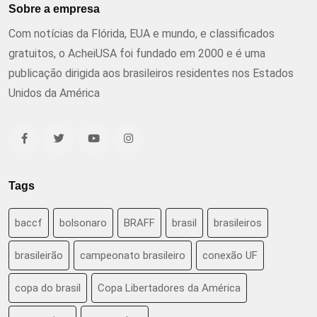
Sobre a empresa
Com notícias da Flórida, EUA e mundo, e classificados
gratuitos, o AcheiUSA foi fundado em 2000 e é uma
publicação dirigida aos brasileiros residentes nos Estados
Unidos da América
Tags
baccf
bolsonaro
BRAFF
brasil
brasileiros
brasileirão
campeonato brasileiro
conexão UF
copa do brasil
Copa Libertadores da América