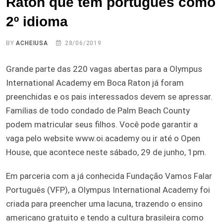
Raton que tem português como
2º idioma
BY
ACHEIUSA
28/06/2019
Grande parte das 220 vagas abertas para a Olympus
International Academy em Boca Raton já foram
preenchidas e os pais interessados devem se apressar.
Famílias de todo condado de Palm Beach County
podem matricular seus filhos. Você pode garantir a
vaga pelo website www.oi.academy ou ir até o Open
House, que acontece neste sábado, 29 de junho, 1pm.
Em parceria com a já conhecida Fundação Vamos Falar
Português (VFP), a Olympus International Academy foi
criada para preencher uma lacuna, trazendo o ensino
americano gratuito e tendo a cultura brasileira como