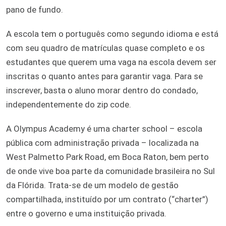
pano de fundo.
A escola tem o português como segundo idioma e está
com seu quadro de matrículas quase completo e os
estudantes que querem uma vaga na escola devem ser
inscritas o quanto antes para garantir vaga. Para se
inscrever, basta o aluno morar dentro do condado,
independentemente do zip code.
A Olympus Academy é uma charter school – escola
pública com administração privada – localizada na
West Palmetto Park Road, em Boca Raton, bem perto
de onde vive boa parte da comunidade brasileira no Sul
da Flórida. Trata-se de um modelo de gestão
compartilhada, instituído por um contrato (“charter”)
entre o governo e uma instituição privada.