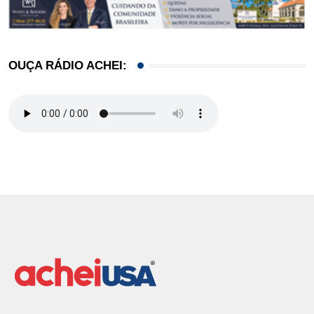
OUÇA RÁDIO ACHEI: