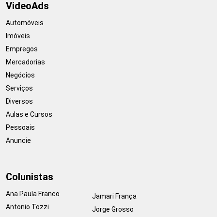
VideoAds
Automóveis
Imóveis
Empregos
Mercadorias
Negócios
Serviços
Diversos
Aulas e Cursos
Pessoais
Anuncie
Colunistas
Ana Paula Franco
Jamari França
Antonio Tozzi
Jorge Grosso