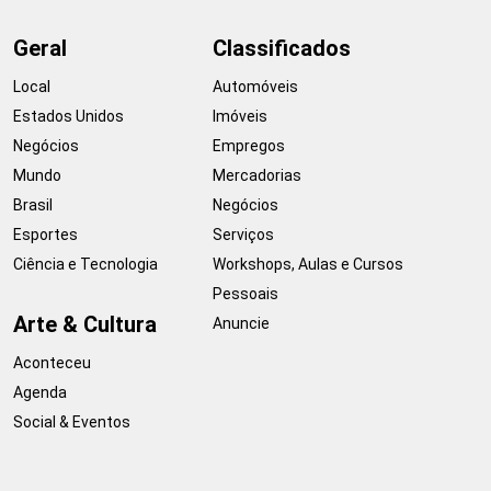
Geral
Classificados
Local
Automóveis
Estados Unidos
Imóveis
Negócios
Empregos
Mundo
Mercadorias
Brasil
Negócios
Esportes
Serviços
Ciência e Tecnologia
Workshops, Aulas e Cursos
Pessoais
Arte & Cultura
Anuncie
Aconteceu
Agenda
Social & Eventos