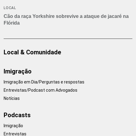
LOCAL
Cão da raça Yorkshire sobrevive a ataque de jacaré na
Flórida
Local & Comunidade
Imigração
Imigração em Dia/Perguntas e respostas
Entrevistas/Podcast com Advogados
Notícias
Podcasts
Imigração
Entrevistas