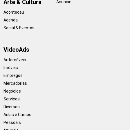
Arte & Cultura
Anuncie
Aconteceu
Agenda
Social & Eventos
VideoAds
Automóveis
Imóveis
Empregos
Mercadorias
Negócios
Serviços
Diversos
Aulas e Cursos
Pessoais