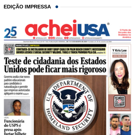
EDIÇÃO IMPRESSA