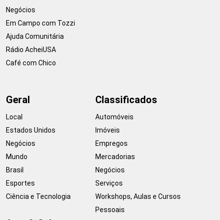
Negócios
Em Campo com Tozzi
Ajuda Comunitária
Rádio AcheiUSA
Café com Chico
Geral
Classificados
Local
Automóveis
Estados Unidos
Imóveis
Negócios
Empregos
Mundo
Mercadorias
Brasil
Negócios
Esportes
Serviços
Ciência e Tecnologia
Workshops, Aulas e Cursos
Pessoais