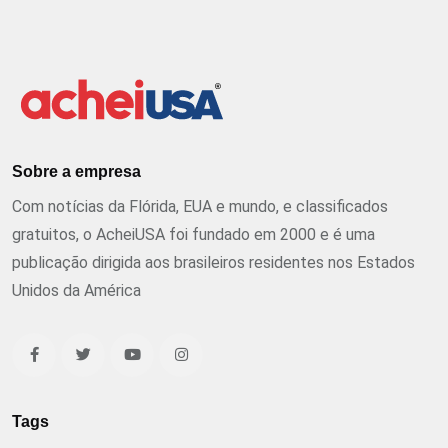
Sobre a empresa
Com notícias da Flórida, EUA e mundo, e classificados
gratuitos, o AcheiUSA foi fundado em 2000 e é uma
publicação dirigida aos brasileiros residentes nos Estados
Unidos da América
Tags