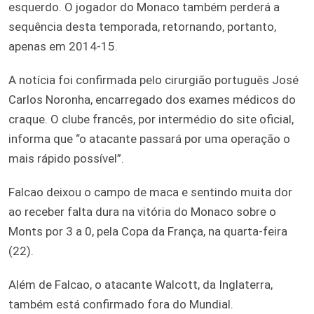
esquerdo. O jogador do Monaco também perderá a
sequência desta temporada, retornando, portanto,
apenas em 2014-15.
A notícia foi confirmada pelo cirurgião português José
Carlos Noronha, encarregado dos exames médicos do
craque. O clube francês, por intermédio do site oficial,
informa que “o atacante passará por uma operação o
mais rápido possível”.
Falcao deixou o campo de maca e sentindo muita dor
ao receber falta dura na vitória do Monaco sobre o
Monts por 3 a 0, pela Copa da França, na quarta-feira
(22).
Além de Falcao, o atacante Walcott, da Inglaterra,
também está confirmado fora do Mundial.