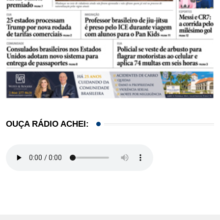
OUÇA RÁDIO ACHEI: