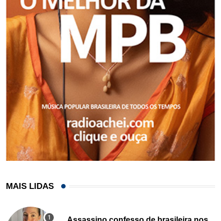
MAIS LIDAS
Assassino confesso de brasileira nos