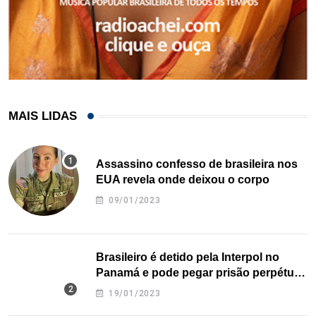
MAIS LIDAS
Assassino confesso de brasileira nos
EUA revela onde deixou o corpo
09/01/2023
Brasileiro é detido pela Interpol no
Panamá e pode pegar prisão perpétua
nos EUA
19/01/2023