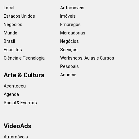
Local
Automóveis
Estados Unidos
Imóveis
Negócios
Empregos
Mundo
Mercadorias
Brasil
Negócios
Esportes
Serviços
Ciência e Tecnologia
Workshops, Aulas e Cursos
Pessoais
Arte & Cultura
Anuncie
Aconteceu
Agenda
Social & Eventos
VideoAds
Automóveis