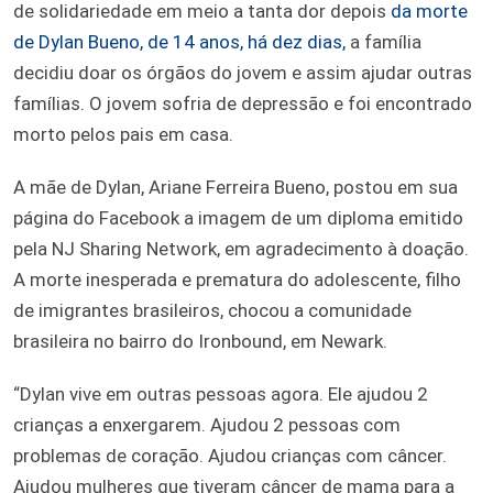
de solidariedade em meio a tanta dor depois
da morte
de Dylan Bueno, de 14 anos, há dez dias,
a família
decidiu doar os órgãos do jovem e assim ajudar outras
famílias. O jovem sofria de depressão e foi encontrado
morto pelos pais em casa.
A mãe de Dylan, Ariane Ferreira Bueno, postou em sua
página do Facebook a imagem de um diploma emitido
pela NJ Sharing Network, em agradecimento à doação.
A morte inesperada e prematura do adolescente, filho
de imigrantes brasileiros, chocou a comunidade
brasileira no bairro do Ironbound, em Newark.
“Dylan vive em outras pessoas agora. Ele ajudou 2
crianças a enxergarem. Ajudou 2 pessoas com
problemas de coração. Ajudou crianças com câncer.
Ajudou mulheres que tiveram câncer de mama para a