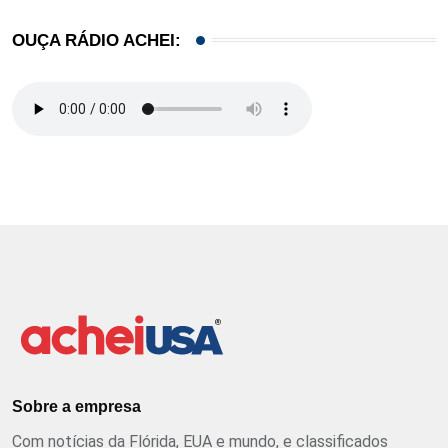
OUÇA RÁDIO ACHEI:
Sobre a empresa
Com notícias da Flórida, EUA e mundo, e classificados