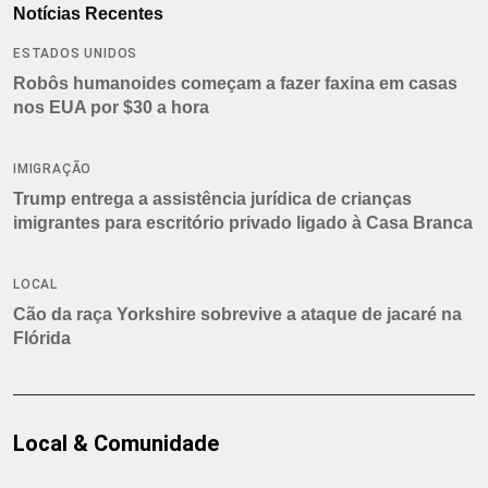
Notícias Recentes
ESTADOS UNIDOS
Robôs humanoides começam a fazer faxina em casas
nos EUA por $30 a hora
IMIGRAÇÃO
Trump entrega a assistência jurídica de crianças
imigrantes para escritório privado ligado à Casa Branca
LOCAL
Cão da raça Yorkshire sobrevive a ataque de jacaré na
Flórida
Local & Comunidade