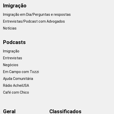
Imigração
Imigração em Dia/Perguntas e respostas
Entrevistas/Podcast com Advogados
Notícias
Podcasts
Imigração
Entrevistas
Negócios
Em Campo com Tozzi
Ajuda Comunitária
Rádio AcheiUSA
Café com Chico
Geral
Classificados