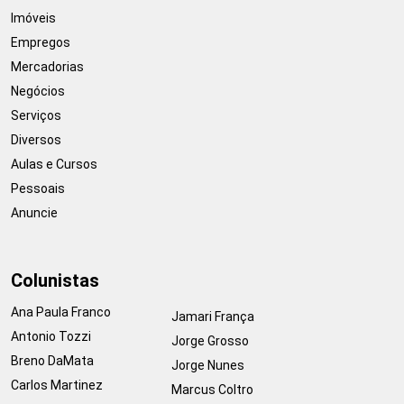
Imóveis
Empregos
Mercadorias
Negócios
Serviços
Diversos
Aulas e Cursos
Pessoais
Anuncie
Colunistas
Ana Paula Franco
Jamari França
Antonio Tozzi
Jorge Grosso
Breno DaMata
Jorge Nunes
Carlos Martinez
Marcus Coltro