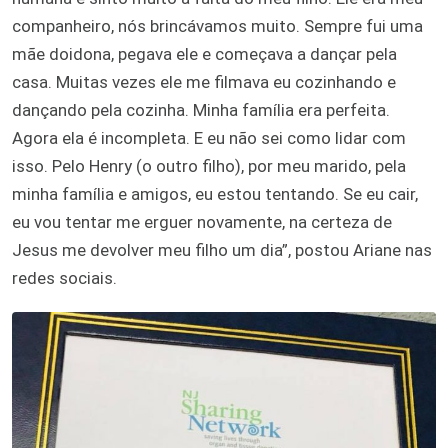
companheiro, nós brincávamos muito. Sempre fui uma
mãe doidona, pegava ele e começava a dançar pela
casa. Muitas vezes ele me filmava eu cozinhando e
dançando pela cozinha. Minha família era perfeita.
Agora ela é incompleta. E eu não sei como lidar com
isso. Pelo Henry (o outro filho), por meu marido, pela
minha família e amigos, eu estou tentando. Se eu cair,
eu vou tentar me erguer novamente, na certeza de
Jesus me devolver meu filho um dia”, postou Ariane nas
redes sociais.