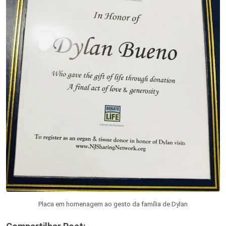
Placa em homenagem ao gesto da família de Dylan