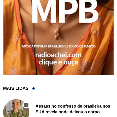
MAIS LIDAS
Assassino confesso de brasileira nos
EUA revela onde deixou o corpo