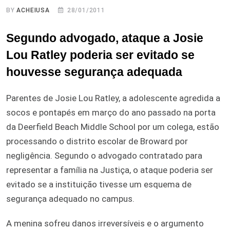
BY
ACHEIUSA
28/01/2011
Segundo advogado, ataque a Josie
Lou Ratley poderia ser evitado se
houvesse segurança adequada
Parentes de Josie Lou Ratley, a adolescente agredida a
socos e pontapés em março do ano passado na porta
da Deerfield Beach Middle School por um colega, estão
processando o distrito escolar de Broward por
negligência. Segundo o advogado contratado para
representar a família na Justiça, o ataque poderia ser
evitado se a instituição tivesse um esquema de
segurança adequado no campus.
A menina sofreu danos irreversíveis e o argumento