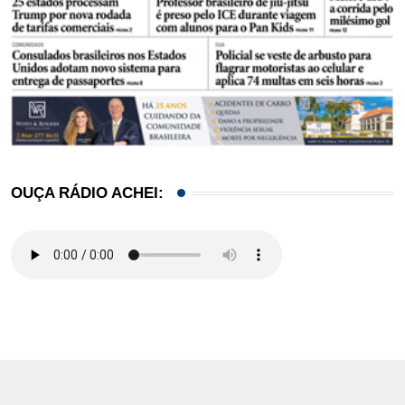
OUÇA RÁDIO ACHEI: