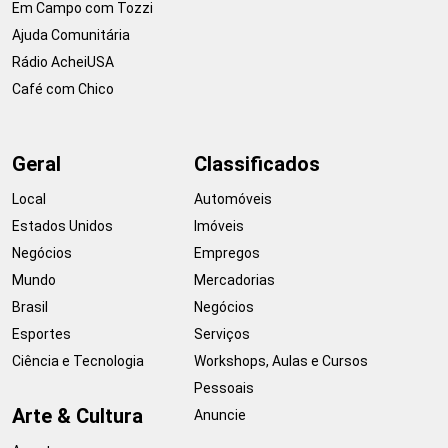
Em Campo com Tozzi
Ajuda Comunitária
Rádio AcheiUSA
Café com Chico
Geral
Classificados
Local
Automóveis
Estados Unidos
Imóveis
Negócios
Empregos
Mundo
Mercadorias
Brasil
Negócios
Esportes
Serviços
Ciência e Tecnologia
Workshops, Aulas e Cursos
Pessoais
Arte & Cultura
Anuncie