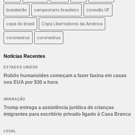
brasileirão
campeonato brasileiro
conexão UF
copa do brasil
Copa Libertadores da América
coronavirus
coronavírus
Notícias Recentes
ESTADOS UNIDOS
Robôs humanoides começam a fazer faxina em casas
nos EUA por $30 a hora
IMIGRAÇÃO
Trump entrega a assistência jurídica de crianças
imigrantes para escritório privado ligado à Casa Branca
LOCAL