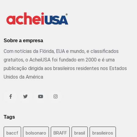
Sobre a empresa
Com notícias da Flórida, EUA e mundo, e classificados
gratuitos, o AcheiUSA foi fundado em 2000 e é uma
publicação dirigida aos brasileiros residentes nos Estados
Unidos da América
Tags
baccf
bolsonaro
BRAFF
brasil
brasileiros