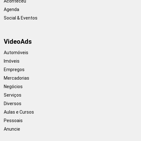
Aconteceu
Agenda
Social & Eventos
VideoAds
Automóveis
Imóveis
Empregos
Mercadorias
Negócios
Serviços
Diversos
Aulas e Cursos
Pessoais
Anuncie