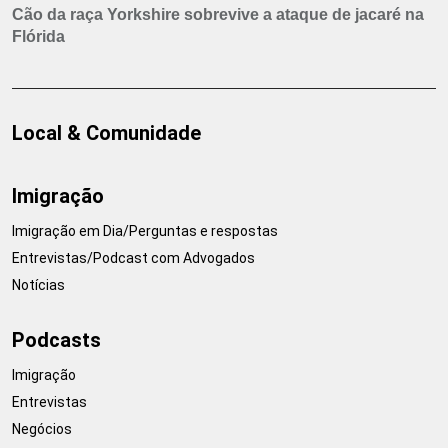
Cão da raça Yorkshire sobrevive a ataque de jacaré na
Flórida
Local & Comunidade
Imigração
Imigração em Dia/Perguntas e respostas
Entrevistas/Podcast com Advogados
Notícias
Podcasts
Imigração
Entrevistas
Negócios