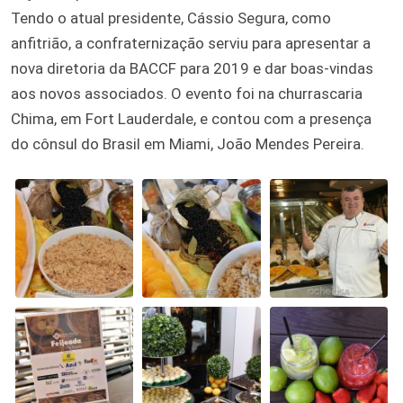
Tendo o atual presidente, Cássio Segura, como
anfitrião, a confraternização serviu para apresentar a
nova diretoria da BACCF para 2019 e dar boas-vindas
aos novos associados. O evento foi na churrascaria
Chima, em Fort Lauderdale, e contou com a presença
do cônsul do Brasil em Miami, João Mendes Pereira.