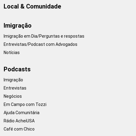
Local & Comunidade
Imigração
Imigração em Dia/Perguntas e respostas
Entrevistas/Podcast com Advogados
Notícias
Podcasts
Imigração
Entrevistas
Negócios
Em Campo com Tozzi
Ajuda Comunitária
Rádio AcheiUSA
Café com Chico