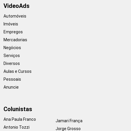
VideoAds
Automóveis
Imóveis
Empregos
Mercadorias
Negócios
Serviços
Diversos
Aulas e Cursos
Pessoais
Anuncie
Colunistas
Ana Paula Franco
Jamari França
Antonio Tozzi
Jorge Grosso