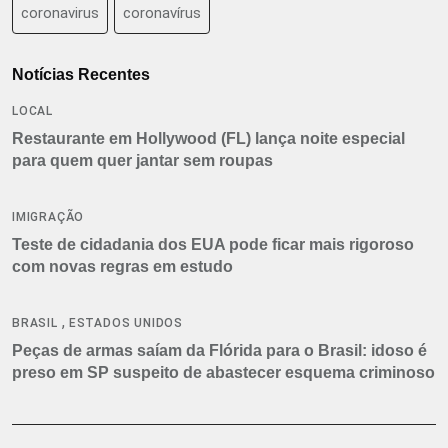
coronavirus
coronavírus
Notícias Recentes
LOCAL
Restaurante em Hollywood (FL) lança noite especial
para quem quer jantar sem roupas
IMIGRAÇÃO
Teste de cidadania dos EUA pode ficar mais rigoroso
com novas regras em estudo
,
BRASIL
ESTADOS UNIDOS
Peças de armas saíam da Flórida para o Brasil: idoso é
preso em SP suspeito de abastecer esquema criminoso