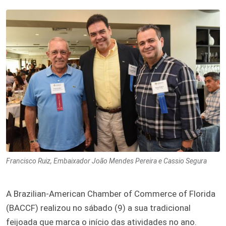
Francisco Ruiz, Embaixador João Mendes Pereira e Cassio Segura
A Brazilian-American Chamber of Commerce of Florida
(BACCF) realizou no sábado (9) a sua tradicional
feijoada que marca o início das atividades no ano.