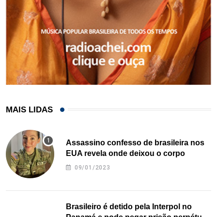
MAIS LIDAS
Assassino confesso de brasileira nos
EUA revela onde deixou o corpo
09/01/2023
Brasileiro é detido pela Interpol no