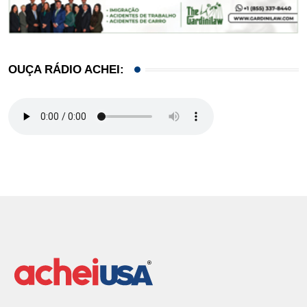
OUÇA RÁDIO ACHEI: