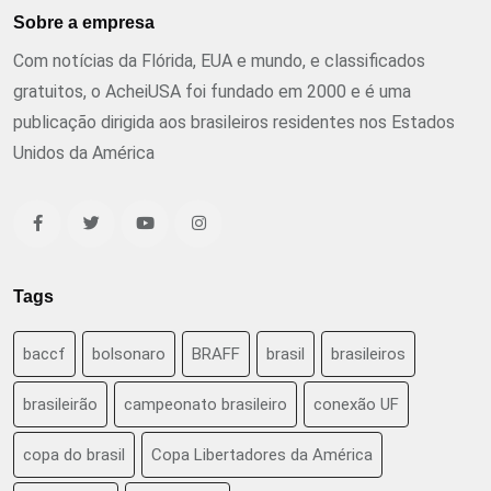
Sobre a empresa
Com notícias da Flórida, EUA e mundo, e classificados
gratuitos, o AcheiUSA foi fundado em 2000 e é uma
publicação dirigida aos brasileiros residentes nos Estados
Unidos da América
Tags
baccf
bolsonaro
BRAFF
brasil
brasileiros
brasileirão
campeonato brasileiro
conexão UF
copa do brasil
Copa Libertadores da América