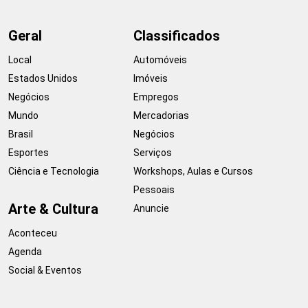
Geral
Classificados
Local
Automóveis
Estados Unidos
Imóveis
Negócios
Empregos
Mundo
Mercadorias
Brasil
Negócios
Esportes
Serviços
Ciência e Tecnologia
Workshops, Aulas e Cursos
Pessoais
Arte & Cultura
Anuncie
Aconteceu
Agenda
Social & Eventos