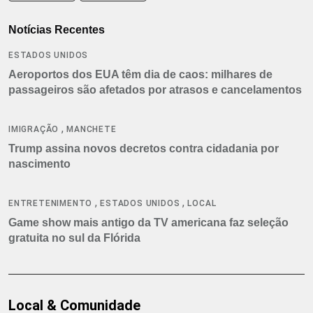
Notícias Recentes
ESTADOS UNIDOS
Aeroportos dos EUA têm dia de caos: milhares de
passageiros são afetados por atrasos e cancelamentos
,
IMIGRAÇÃO
MANCHETE
Trump assina novos decretos contra cidadania por
nascimento
,
,
ENTRETENIMENTO
ESTADOS UNIDOS
LOCAL
Game show mais antigo da TV americana faz seleção
gratuita no sul da Flórida
Local & Comunidade