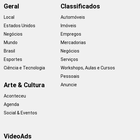
Geral
Classificados
Local
Automóveis
Estados Unidos
Imóveis
Negócios
Empregos
Mundo
Mercadorias
Brasil
Negócios
Esportes
Serviços
Ciência e Tecnologia
Workshops, Aulas e Cursos
Pessoais
Arte & Cultura
Anuncie
Aconteceu
Agenda
Social & Eventos
VideoAds