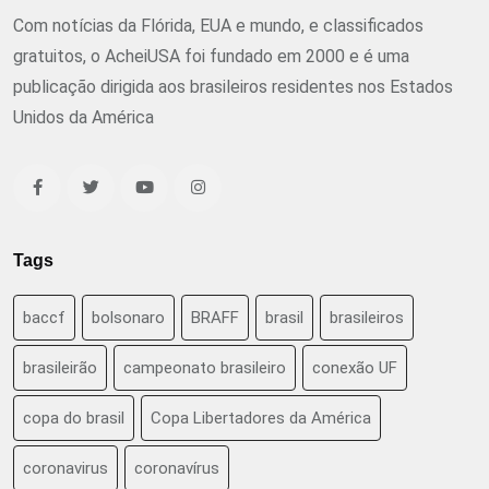
Com notícias da Flórida, EUA e mundo, e classificados
gratuitos, o AcheiUSA foi fundado em 2000 e é uma
publicação dirigida aos brasileiros residentes nos Estados
Unidos da América
Tags
baccf
bolsonaro
BRAFF
brasil
brasileiros
brasileirão
campeonato brasileiro
conexão UF
copa do brasil
Copa Libertadores da América
coronavirus
coronavírus