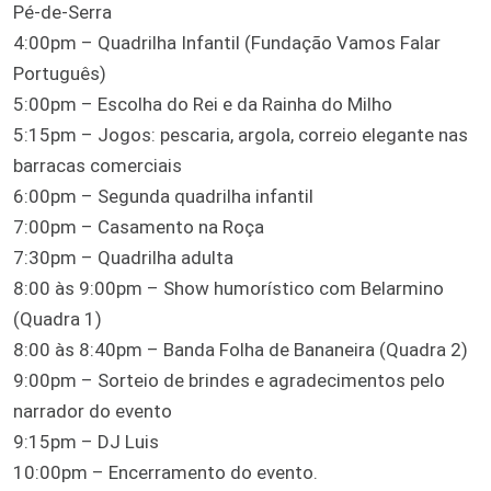
Pé-de-Serra
4:00pm – Quadrilha Infantil (Fundação Vamos Falar
Português)
5:00pm – Escolha do Rei e da Rainha do Milho
5:15pm – Jogos: pescaria, argola, correio elegante nas
barracas comerciais
6:00pm – Segunda quadrilha infantil
7:00pm – Casamento na Roça
7:30pm – Quadrilha adulta
8:00 às 9:00pm – Show humorístico com Belarmino
(Quadra 1)
8:00 às 8:40pm – Banda Folha de Bananeira (Quadra 2)
9:00pm – Sorteio de brindes e agradecimentos pelo
narrador do evento
9:15pm – DJ Luis
10:00pm – Encerramento do evento.