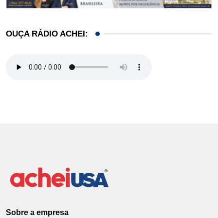
OUÇA RÁDIO ACHEI:
Sobre a empresa