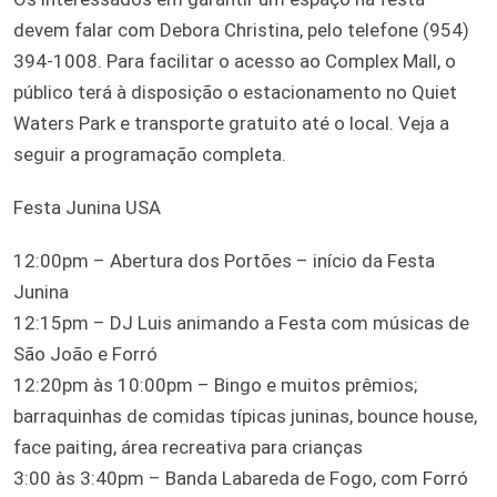
devem falar com Debora Christina, pelo telefone (954)
394-1008. Para facilitar o acesso ao Complex Mall, o
público terá à disposição o estacionamento no Quiet
Waters Park e transporte gratuito até o local. Veja a
seguir a programação completa.
Festa Junina USA
12:00pm – Abertura dos Portões – início da Festa
Junina
12:15pm – DJ Luis animando a Festa com músicas de
São João e Forró
12:20pm às 10:00pm – Bingo e muitos prêmios;
barraquinhas de comidas típicas juninas, bounce house,
face paiting, área recreativa para crianças
3:00 às 3:40pm – Banda Labareda de Fogo, com Forró