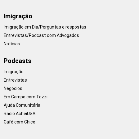
Imigração
Imigração em Dia/Perguntas e respostas
Entrevistas/Podcast com Advogados
Notícias
Podcasts
Imigração
Entrevistas
Negócios
Em Campo com Tozzi
Ajuda Comunitária
Rádio AcheiUSA
Café com Chico