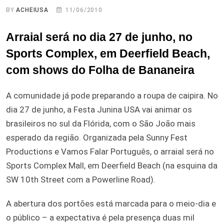
BY
ACHEIUSA
11/06/2010
Arraial será no dia 27 de junho, no
Sports Complex, em Deerfield Beach,
com shows do Folha de Bananeira
A comunidade já pode preparando a roupa de caipira. No
dia 27 de junho, a Festa Junina USA vai animar os
brasileiros no sul da Flórida, com o São João mais
esperado da região. Organizada pela Sunny Fest
Productions e Vamos Falar Português, o arraial será no
Sports Complex Mall, em Deerfield Beach (na esquina da
SW 10th Street com a Powerline Road).
A abertura dos portões está marcada para o meio-dia e
o público – a expectativa é pela presença duas mil