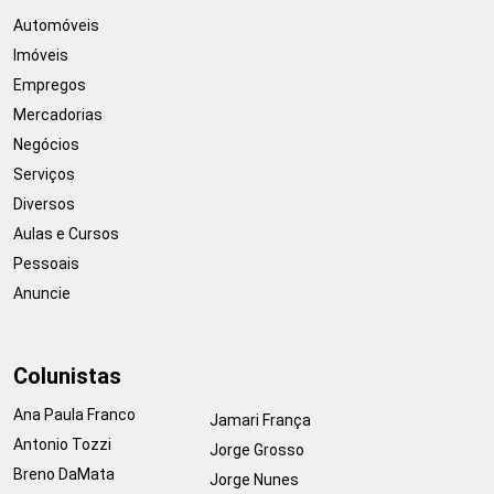
Automóveis
Imóveis
Empregos
Mercadorias
Negócios
Serviços
Diversos
Aulas e Cursos
Pessoais
Anuncie
Colunistas
Ana Paula Franco
Jamari França
Antonio Tozzi
Jorge Grosso
Breno DaMata
Jorge Nunes