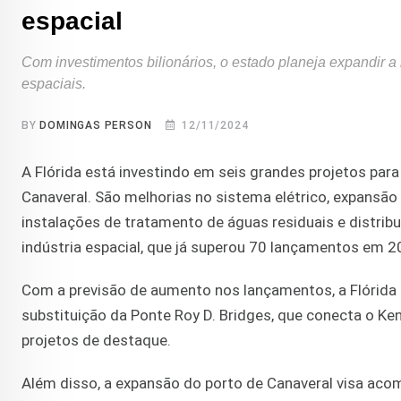
espacial
Com investimentos bilionários, o estado planeja expandir a
espaciais.
BY
DOMINGAS PERSON
12/11/2024
A Flórida está investindo em seis grandes projetos par
Canaveral. São melhorias no sistema elétrico, expansão
instalações de tratamento de águas residuais e distrib
indústria espacial, que já superou 70 lançamentos em 2
Com a previsão de aumento nos lançamentos, a Flórida 
substituição da Ponte Roy D. Bridges, que conecta o K
projetos de destaque.
Além disso, a expansão do porto de Canaveral visa ac