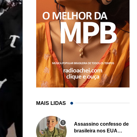
MAIS LIDAS
Assassino confesso de
brasileira nos EUA