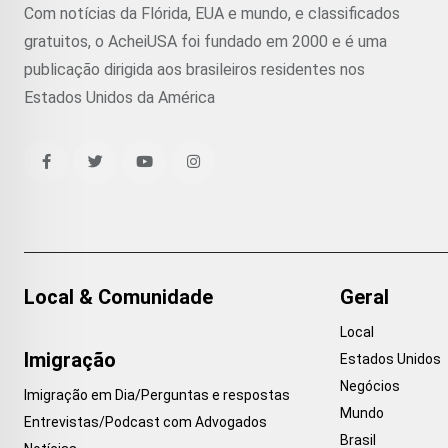
Com notícias da Flórida, EUA e mundo, e classificados
gratuitos, o AcheiUSA foi fundado em 2000 e é uma
publicação dirigida aos brasileiros residentes nos
Estados Unidos da América
Local & Comunidade
Geral
Local
Imigração
Estados Unidos
Negócios
Imigração em Dia/Perguntas e respostas
Mundo
Entrevistas/Podcast com Advogados
Brasil