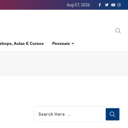
Aug 07, 2026
shops, Aulas E Cursos
Pessoais