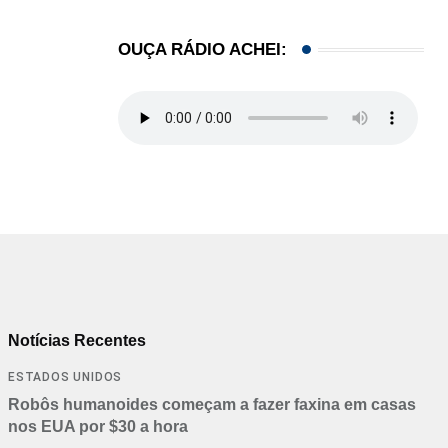
OUÇA RÁDIO ACHEI:
Notícias Recentes
ESTADOS UNIDOS
Robôs humanoides começam a fazer faxina em casas
nos EUA por $30 a hora