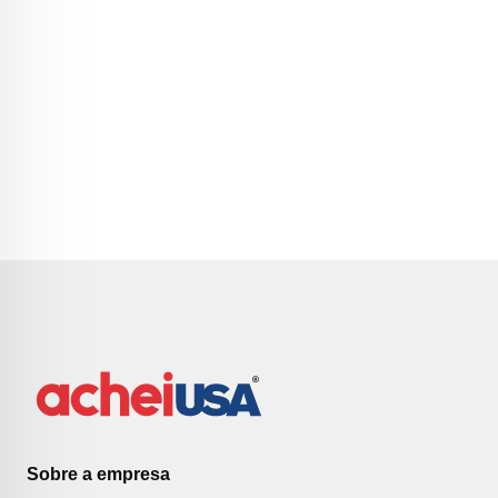
Sobre a empresa