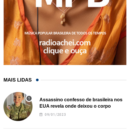
MAIS LIDAS
Assassino confesso de brasileira nos
EUA revela onde deixou o corpo
09/01/2023