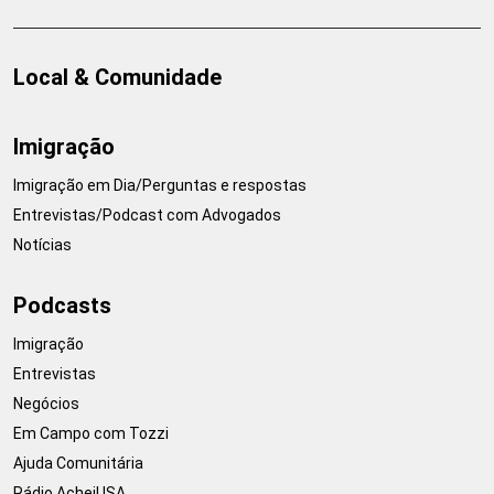
Local & Comunidade
Imigração
Imigração em Dia/Perguntas e respostas
Entrevistas/Podcast com Advogados
Notícias
Podcasts
Imigração
Entrevistas
Negócios
Em Campo com Tozzi
Ajuda Comunitária
Rádio AcheiUSA