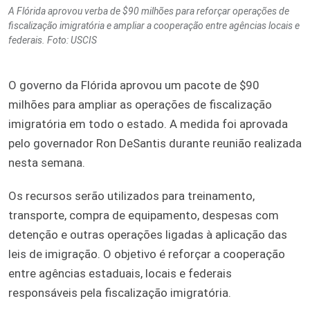
A Flórida aprovou verba de $90 milhões para reforçar operações de
fiscalização imigratória e ampliar a cooperação entre agências locais e
federais. Foto: USCIS
O governo da Flórida aprovou um pacote de $90
milhões para ampliar as operações de fiscalização
imigratória em todo o estado. A medida foi aprovada
pelo governador Ron DeSantis durante reunião realizada
nesta semana.
Os recursos serão utilizados para treinamento,
transporte, compra de equipamento, despesas com
detenção e outras operações ligadas à aplicação das
leis de imigração. O objetivo é reforçar a cooperação
entre agências estaduais, locais e federais
responsáveis pela fiscalização imigratória.