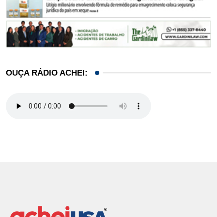
OUÇA RÁDIO ACHEI: