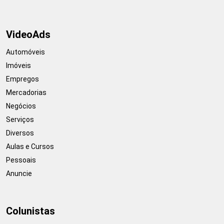
VideoAds
Automóveis
Imóveis
Empregos
Mercadorias
Negócios
Serviços
Diversos
Aulas e Cursos
Pessoais
Anuncie
Colunistas