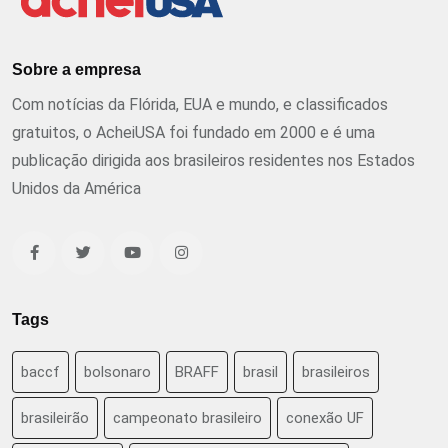
Sobre a empresa
Com notícias da Flórida, EUA e mundo, e classificados
gratuitos, o AcheiUSA foi fundado em 2000 e é uma
publicação dirigida aos brasileiros residentes nos Estados
Unidos da América
Tags
baccf
bolsonaro
BRAFF
brasil
brasileiros
brasileirão
campeonato brasileiro
conexão UF