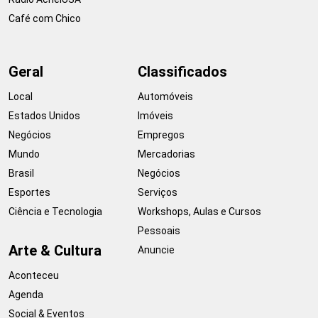
Café com Chico
Geral
Classificados
Local
Automóveis
Estados Unidos
Imóveis
Negócios
Empregos
Mundo
Mercadorias
Brasil
Negócios
Esportes
Serviços
Ciência e Tecnologia
Workshops, Aulas e Cursos
Pessoais
Arte & Cultura
Anuncie
Aconteceu
Agenda
Social & Eventos