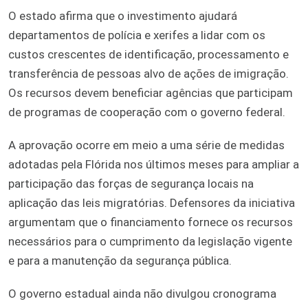
O estado afirma que o investimento ajudará
departamentos de polícia e xerifes a lidar com os
custos crescentes de identificação, processamento e
transferência de pessoas alvo de ações de imigração.
Os recursos devem beneficiar agências que participam
de programas de cooperação com o governo federal.
A aprovação ocorre em meio a uma série de medidas
adotadas pela Flórida nos últimos meses para ampliar a
participação das forças de segurança locais na
aplicação das leis migratórias. Defensores da iniciativa
argumentam que o financiamento fornece os recursos
necessários para o cumprimento da legislação vigente
e para a manutenção da segurança pública.
O governo estadual ainda não divulgou cronograma