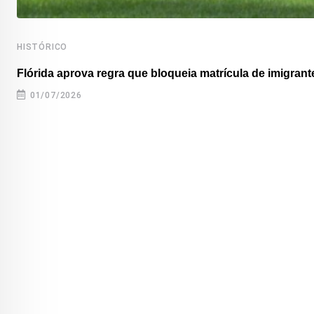
HISTÓRICO
Flórida aprova regra que bloqueia matrícula de imigrante
01/07/2026