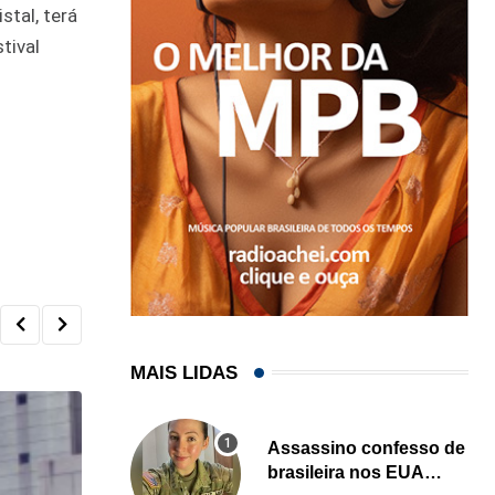
stal, terá
tival
MAIS LIDAS
Assassino confesso de
brasileira nos EUA