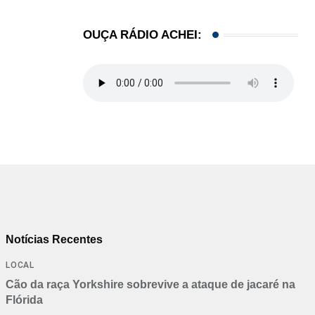
OUÇA RÁDIO ACHEI:
Notícias Recentes
LOCAL
Cão da raça Yorkshire sobrevive a ataque de jacaré na
Flórida