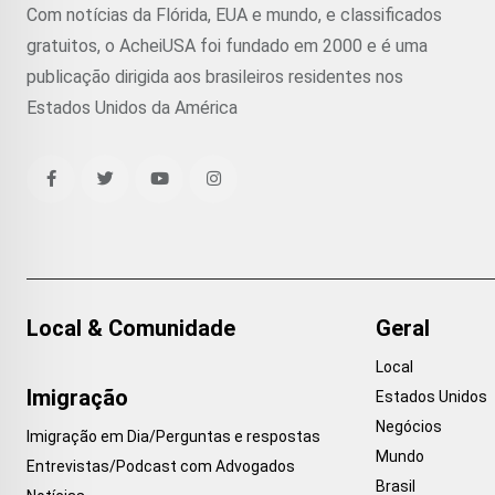
Com notícias da Flórida, EUA e mundo, e classificados
gratuitos, o AcheiUSA foi fundado em 2000 e é uma
publicação dirigida aos brasileiros residentes nos
Estados Unidos da América
Local & Comunidade
Geral
Local
Imigração
Estados Unidos
Negócios
Imigração em Dia/Perguntas e respostas
Mundo
Entrevistas/Podcast com Advogados
Brasil