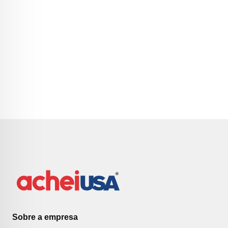
Sobre a empresa