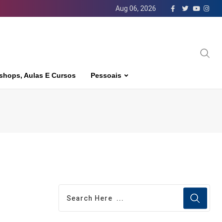
Aug 06, 2026
shops, Aulas E Cursos
Pessoais