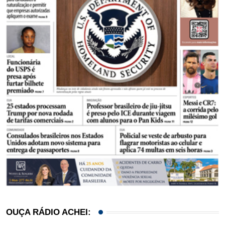
OUÇA RÁDIO ACHEI: