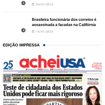
Texas
05/01/2023
Brasileira funcionária dos correios é
assassinada a facadas na Califórnia
16/01/2023
EDIÇÃO IMPRESSA