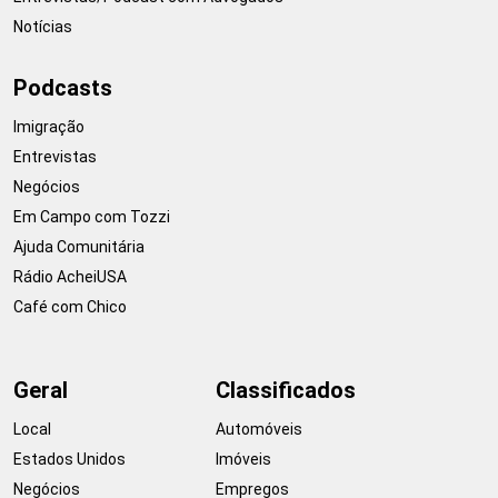
Notícias
Podcasts
Imigração
Entrevistas
Negócios
Em Campo com Tozzi
Ajuda Comunitária
Rádio AcheiUSA
Café com Chico
Geral
Classificados
Local
Automóveis
Estados Unidos
Imóveis
Negócios
Empregos