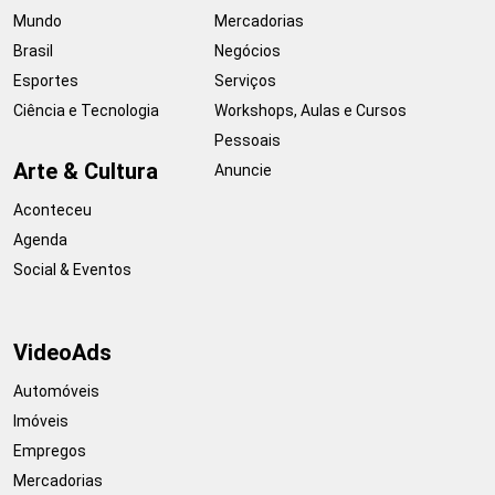
Mundo
Mercadorias
Brasil
Negócios
Esportes
Serviços
Ciência e Tecnologia
Workshops, Aulas e Cursos
Pessoais
Arte & Cultura
Anuncie
Aconteceu
Agenda
Social & Eventos
VideoAds
Automóveis
Imóveis
Empregos
Mercadorias