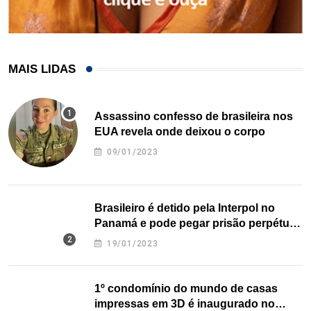
MAIS LIDAS
Assassino confesso de brasileira nos
EUA revela onde deixou o corpo
09/01/2023
Brasileiro é detido pela Interpol no
Panamá e pode pegar prisão perpétua
nos EUA
19/01/2023
1º condomínio do mundo de casas
impressas em 3D é inaugurado no