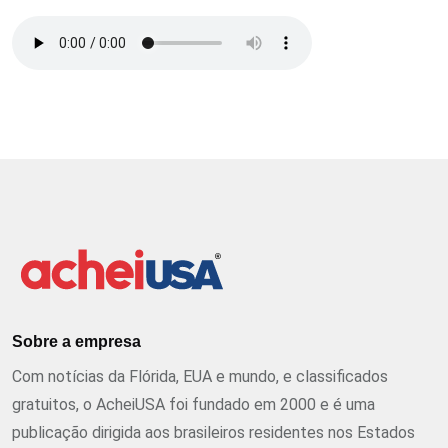
Sobre a empresa
Com notícias da Flórida, EUA e mundo, e classificados
gratuitos, o AcheiUSA foi fundado em 2000 e é uma
publicação dirigida aos brasileiros residentes nos Estados