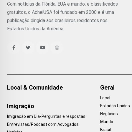
Com notícias da Flórida, EUA e mundo, e classificados
gratuitos, o AcheiUSA foi fundado em 2000 e é uma
publicação dirigida aos brasileiros residentes nos
Estados Unidos da América
Local & Comunidade
Geral
Local
Imigração
Estados Unidos
Negócios
Imigração em Dia/Perguntas e respostas
Mundo
Entrevistas/Podcast com Advogados
Brasil