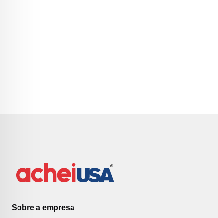
Sobre a empresa