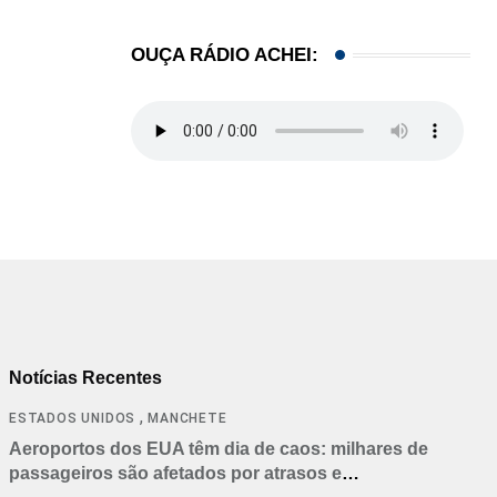
OUÇA RÁDIO ACHEI:
Notícias Recentes
,
ESTADOS UNIDOS
MANCHETE
Aeroportos dos EUA têm dia de caos: milhares de
passageiros são afetados por atrasos e