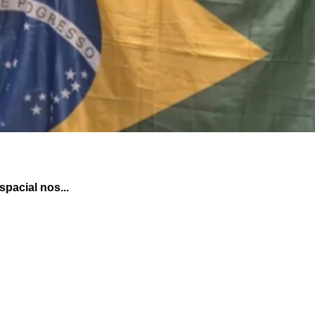
pacial nos...