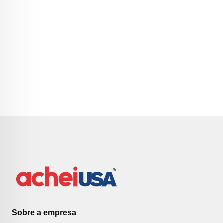
Sobre a empresa