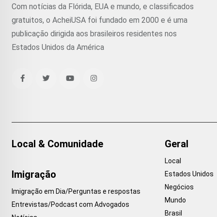
Com notícias da Flórida, EUA e mundo, e classificados
gratuitos, o AcheiUSA foi fundado em 2000 e é uma
publicação dirigida aos brasileiros residentes nos
Estados Unidos da América
Local & Comunidade
Geral
Local
Imigração
Estados Unidos
Negócios
Imigração em Dia/Perguntas e respostas
Mundo
Entrevistas/Podcast com Advogados
Brasil