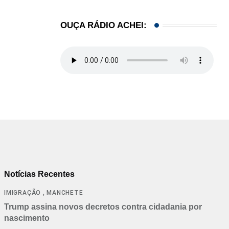
OUÇA RÁDIO ACHEI:
Notícias Recentes
,
IMIGRAÇÃO
MANCHETE
Trump assina novos decretos contra cidadania por
nascimento