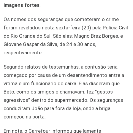
imagens fortes
.
Os nomes dos seguranças que cometeram o crime
foram revelados nesta sexta-feira (20) pela Polícia Civil
do Rio Grande do Sul. São eles: Magno Braz Borges, e
Giovane Gaspar da Silva, de 24 e 30 anos,
respectivamente.
Segundo relatos de testemunhas, a confusão teria
começado por causa de um desentendimento entre a
vítima e um funcionário do caixa. Elas disseram que
Beto, como os amigos o chamavam, fez “gestos
agressivos” dentro do supermercado. Os seguranças
conduziram João para fora da loja, onde a briga
começou na porta.
Em nota, o Carrefour informou que lamenta