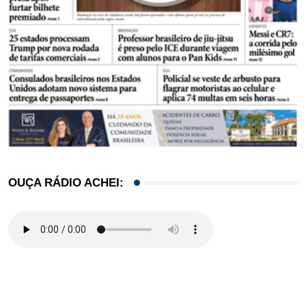
OUÇA RÁDIO ACHEI: