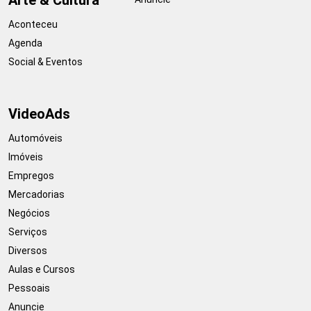
Aconteceu
Agenda
Social & Eventos
VideoAds
Automóveis
Imóveis
Empregos
Mercadorias
Negócios
Serviços
Diversos
Aulas e Cursos
Pessoais
Anuncie