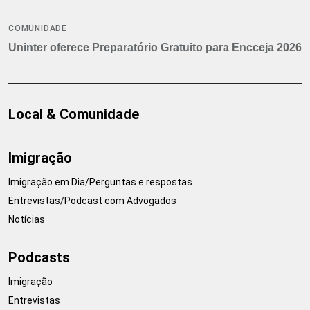
COMUNIDADE
Uninter oferece Preparatório Gratuito para Encceja 2026
Local & Comunidade
Imigração
Imigração em Dia/Perguntas e respostas
Entrevistas/Podcast com Advogados
Notícias
Podcasts
Imigração
Entrevistas