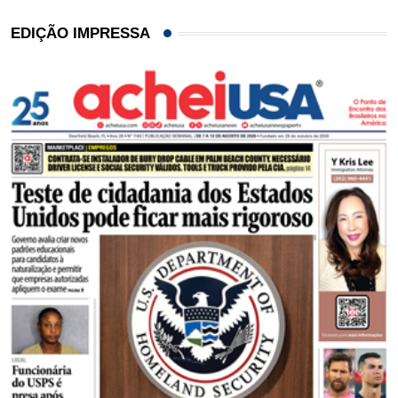
EDIÇÃO IMPRESSA