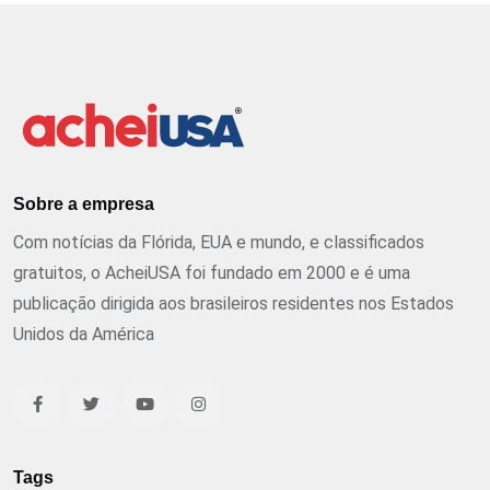
Sobre a empresa
Com notícias da Flórida, EUA e mundo, e classificados
gratuitos, o AcheiUSA foi fundado em 2000 e é uma
publicação dirigida aos brasileiros residentes nos Estados
Unidos da América
Tags