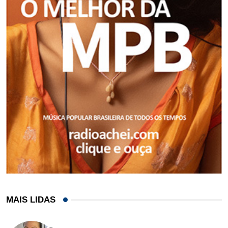
MAIS LIDAS