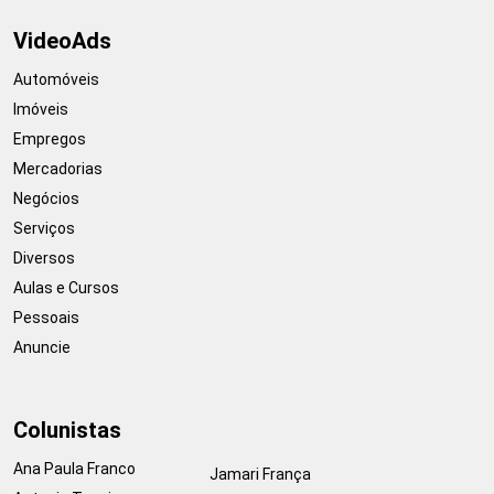
VideoAds
Automóveis
Imóveis
Empregos
Mercadorias
Negócios
Serviços
Diversos
Aulas e Cursos
Pessoais
Anuncie
Colunistas
Ana Paula Franco
Jamari França