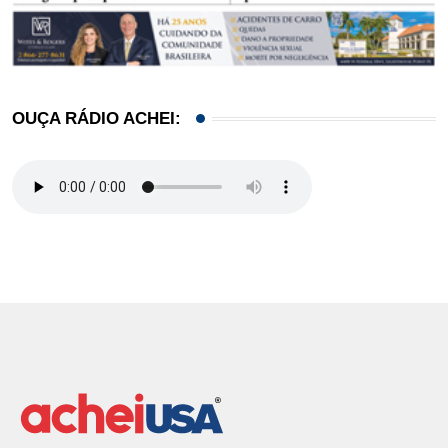
OUÇA RÁDIO ACHEI: