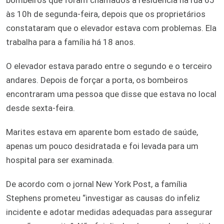
às 10h de segunda-feira, depois que os proprietários
constataram que o elevador estava com problemas. Ela
trabalha para a família há 18 anos.
O elevador estava parado entre o segundo e o terceiro
andares. Depois de forçar a porta, os bombeiros
encontraram uma pessoa que disse que estava no local
desde sexta-feira.
Marites estava em aparente bom estado de saúde,
apenas um pouco desidratada e foi levada para um
hospital para ser examinada.
De acordo com o jornal New York Post, a família
Stephens prometeu “investigar as causas do infeliz
incidente e adotar medidas adequadas para assegurar