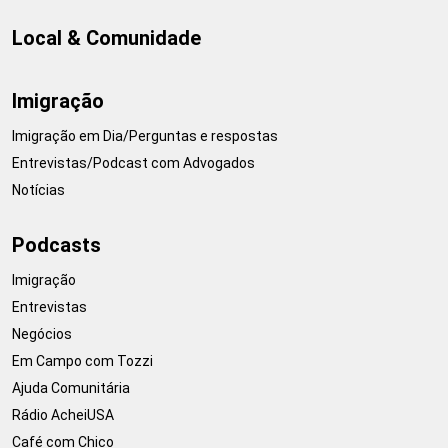
Local & Comunidade
Imigração
Imigração em Dia/Perguntas e respostas
Entrevistas/Podcast com Advogados
Notícias
Podcasts
Imigração
Entrevistas
Negócios
Em Campo com Tozzi
Ajuda Comunitária
Rádio AcheiUSA
Café com Chico