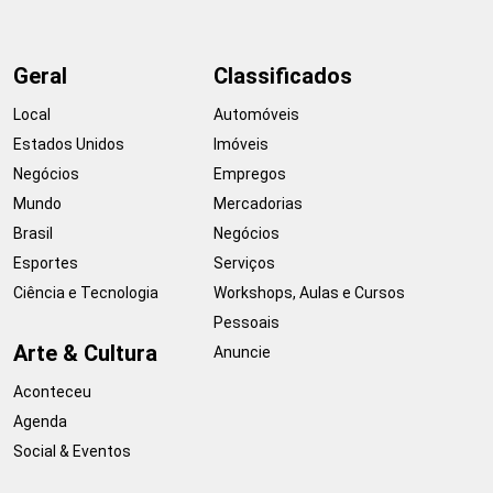
Geral
Classificados
Local
Automóveis
Estados Unidos
Imóveis
Negócios
Empregos
Mundo
Mercadorias
Brasil
Negócios
Esportes
Serviços
Ciência e Tecnologia
Workshops, Aulas e Cursos
Pessoais
Arte & Cultura
Anuncie
Aconteceu
Agenda
Social & Eventos