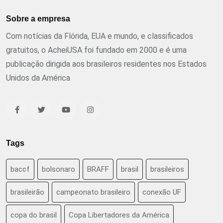
Sobre a empresa
Com notícias da Flórida, EUA e mundo, e classificados
gratuitos, o AcheiUSA foi fundado em 2000 e é uma
publicação dirigida aos brasileiros residentes nos Estados
Unidos da América
Tags
baccf
bolsonaro
BRAFF
brasil
brasileiros
brasileirão
campeonato brasileiro
conexão UF
copa do brasil
Copa Libertadores da América