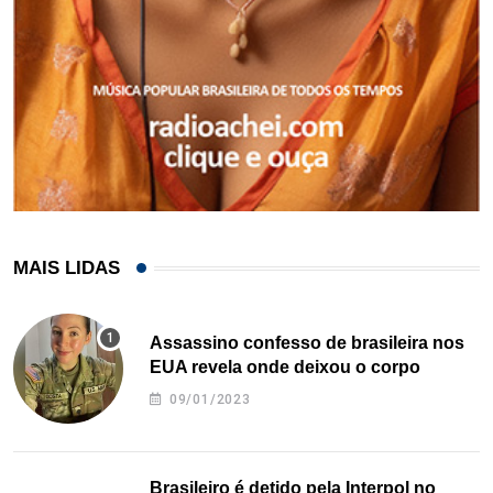
MAIS LIDAS
Assassino confesso de brasileira nos
EUA revela onde deixou o corpo
09/01/2023
Brasileiro é detido pela Interpol no