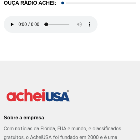
OUÇA RÁDIO ACHEI:
Sobre a empresa
Com notícias da Flórida, EUA e mundo, e classificados
gratuitos, o AcheiUSA foi fundado em 2000 e é uma