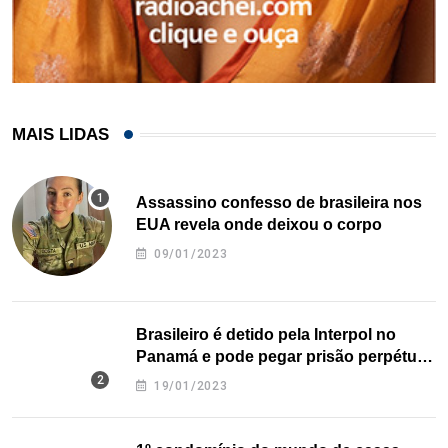
MAIS LIDAS
Assassino confesso de brasileira nos
EUA revela onde deixou o corpo
09/01/2023
Brasileiro é detido pela Interpol no
Panamá e pode pegar prisão perpétua
nos EUA
19/01/2023