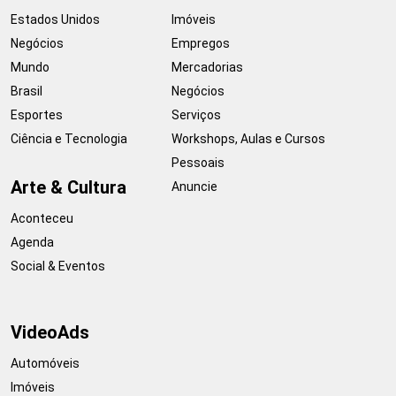
Estados Unidos
Imóveis
Negócios
Empregos
Mundo
Mercadorias
Brasil
Negócios
Esportes
Serviços
Ciência e Tecnologia
Workshops, Aulas e Cursos
Pessoais
Arte & Cultura
Anuncie
Aconteceu
Agenda
Social & Eventos
VideoAds
Automóveis
Imóveis