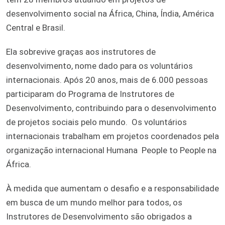
desenvolvimento social na África, China, Índia, América
Central e Brasil.
Ela sobrevive graças aos instrutores de
desenvolvimento, nome dado para os voluntários
internacionais. Após 20 anos, mais de 6.000 pessoas
participaram do Programa de Instrutores de
Desenvolvimento, contribuindo para o desenvolvimento
de projetos sociais pelo mundo. Os voluntários
internacionais trabalham em projetos coordenados pela
organização internacional Humana People to People na
África.
À medida que aumentam o desafio e a responsabilidade
em busca de um mundo melhor para todos, os
Instrutores de Desenvolvimento são obrigados a