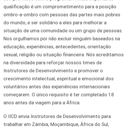
qualificação é um comprometimento para a posição
ombro-a-ombro com pessoas das partes mais pobres
do mundo, e ser solidário a eles para melhorar a
situação de uma comunidade ou um grupo de pessoas.
Nos orgulhamos por não excluir ninguém baseados na
educação, experiências, antecedentes, orientação
sexual, religião ou situação financeira. Nós acreditamos
na diversidade para reforçar nossos times de
Instrutores de Desenvolvimento e promover o
crescimento intelectual, espiritual e emocional dos
voluntários antes das experiências internacionais
começarem. O único requisito é ter completado 18
anos antes da viagem para a África.
O IICD envia Instrutores de Desenvolvimento para
trabalhar em Zâmbia, Moçambique, África do Sul,