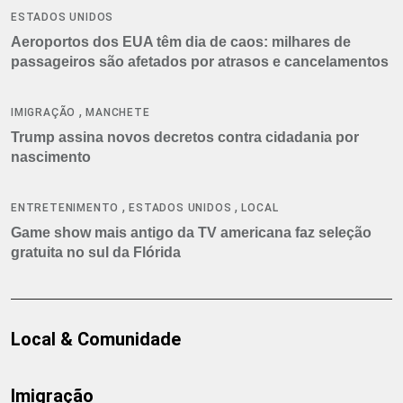
ESTADOS UNIDOS
Aeroportos dos EUA têm dia de caos: milhares de
passageiros são afetados por atrasos e cancelamentos
,
IMIGRAÇÃO
MANCHETE
Trump assina novos decretos contra cidadania por
nascimento
,
,
ENTRETENIMENTO
ESTADOS UNIDOS
LOCAL
Game show mais antigo da TV americana faz seleção
gratuita no sul da Flórida
Local & Comunidade
Imigração