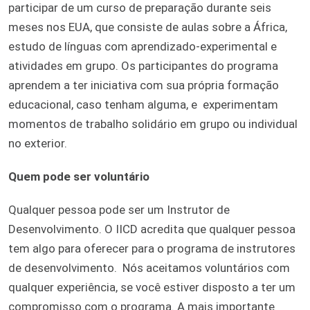
participar de um curso de preparação durante seis
meses nos EUA, que consiste de aulas sobre a África,
estudo de línguas com aprendizado-experimental e
atividades em grupo. Os participantes do programa
aprendem a ter iniciativa com sua própria formação
educacional, caso tenham alguma, e experimentam
momentos de trabalho solidário em grupo ou individual
no exterior.
Quem pode ser voluntário
Qualquer pessoa pode ser um Instrutor de
Desenvolvimento. O IICD acredita que qualquer pessoa
tem algo para oferecer para o programa de instrutores
de desenvolvimento. Nós aceitamos voluntários com
qualquer experiência, se você estiver disposto a ter um
compromisso com o programa. A mais importante