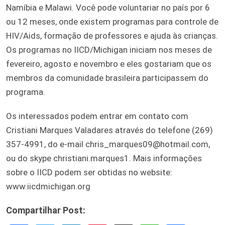
Namíbia e Malawi. Você pode voluntariar no país por 6
ou 12 meses, onde existem programas para controle de
HIV/Aids, formação de professores e ajuda às crianças.
Os programas no IICD/Michigan iniciam nos meses de
fevereiro, agosto e novembro e eles gostariam que os
membros da comunidade brasileira participassem do
programa.
Os interessados podem entrar em contato com
Cristiani Marques Valadares através do telefone (269)
357-4991, do e-mail chris_marques09@hotmail.com,
ou do skype christiani.marques1. Mais informações
sobre o IICD podem ser obtidas no website:
www.iicdmichigan.org
Compartilhar Post: