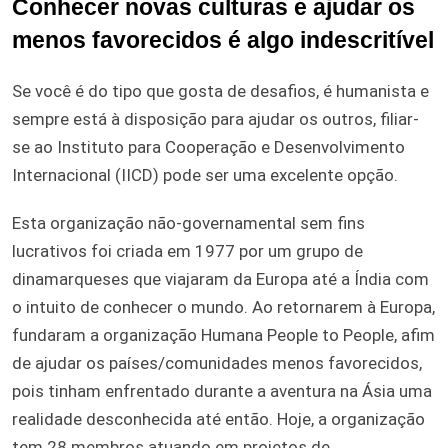
Conhecer novas culturas e ajudar os
menos favorecidos é algo indescritível
Se você é do tipo que gosta de desafios, é humanista e
sempre está à disposição para ajudar os outros, filiar-
se ao Instituto para Cooperação e Desenvolvimento
Internacional (IICD) pode ser uma excelente opção.
Esta organização não-governamental sem fins
lucrativos foi criada em 1977 por um grupo de
dinamarqueses que viajaram da Europa até a Índia com
o intuito de conhecer o mundo. Ao retornarem à Europa,
fundaram a organização Humana People to People, afim
de ajudar os países/comunidades menos favorecidos,
pois tinham enfrentado durante a aventura na Ásia uma
realidade desconhecida até então. Hoje, a organização
tem 28 membros atuando em projetos de