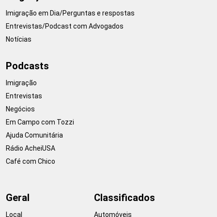
Imigração em Dia/Perguntas e respostas
Entrevistas/Podcast com Advogados
Notícias
Podcasts
Imigração
Entrevistas
Negócios
Em Campo com Tozzi
Ajuda Comunitária
Rádio AcheiUSA
Café com Chico
Geral
Classificados
Local
Automóveis