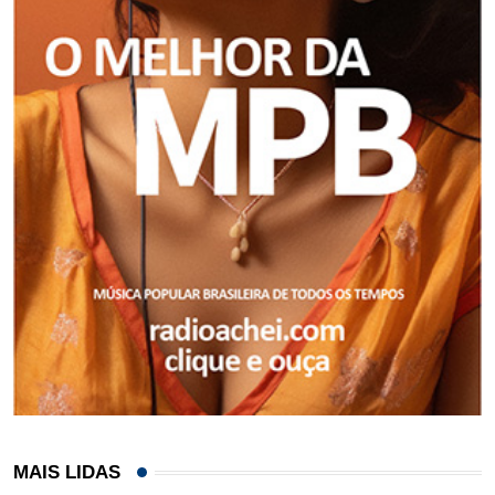
MAIS LIDAS