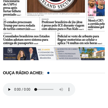
OUÇA RÁDIO ACHEI: