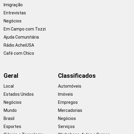
Imigração
Entrevistas
Negócios
Em Campo com Tozzi
Ajuda Comunitária
Rádio AcheiUSA
Café com Chico
Geral
Classificados
Local
Automóveis
Estados Unidos
Imóveis
Negócios
Empregos
Mundo
Mercadorias
Brasil
Negócios
Esportes
Serviços