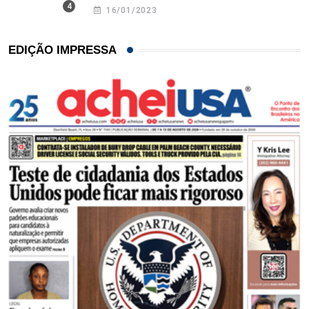
16/01/2023
EDIÇÃO IMPRESSA