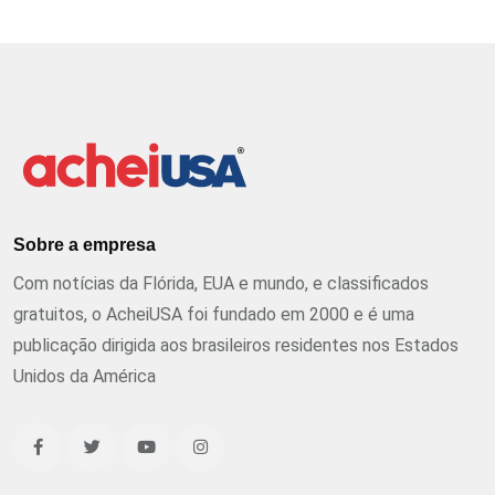
Sobre a empresa
Com notícias da Flórida, EUA e mundo, e classificados
gratuitos, o AcheiUSA foi fundado em 2000 e é uma
publicação dirigida aos brasileiros residentes nos Estados
Unidos da América