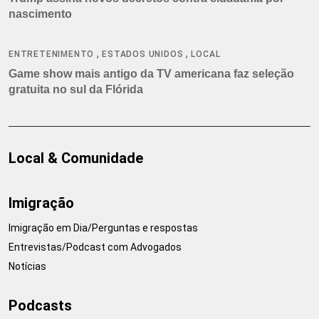
nascimento
,
,
ENTRETENIMENTO
ESTADOS UNIDOS
LOCAL
Game show mais antigo da TV americana faz seleção
gratuita no sul da Flórida
Local & Comunidade
Imigração
Imigração em Dia/Perguntas e respostas
Entrevistas/Podcast com Advogados
Notícias
Podcasts