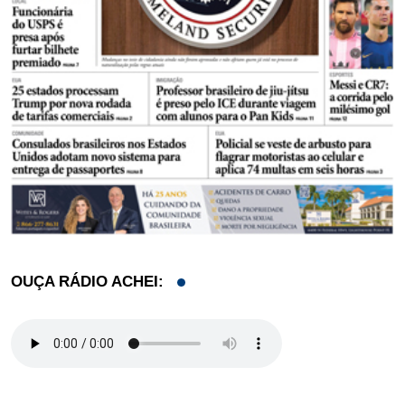
OUÇA RÁDIO ACHEI: