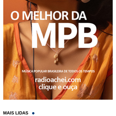
MAIS LIDAS