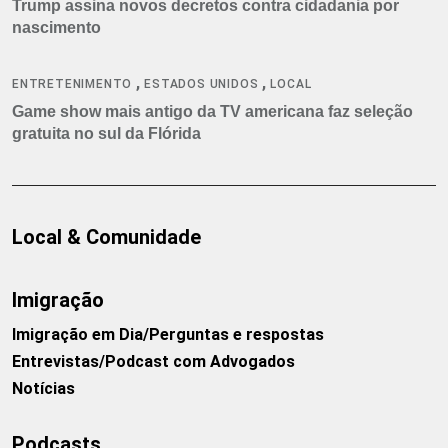
Trump assina novos decretos contra cidadania por
nascimento
,
,
ENTRETENIMENTO
ESTADOS UNIDOS
LOCAL
Game show mais antigo da TV americana faz seleção
gratuita no sul da Flórida
Local & Comunidade
Imigração
Imigração em Dia/Perguntas e respostas
Entrevistas/Podcast com Advogados
Notícias
Podcasts