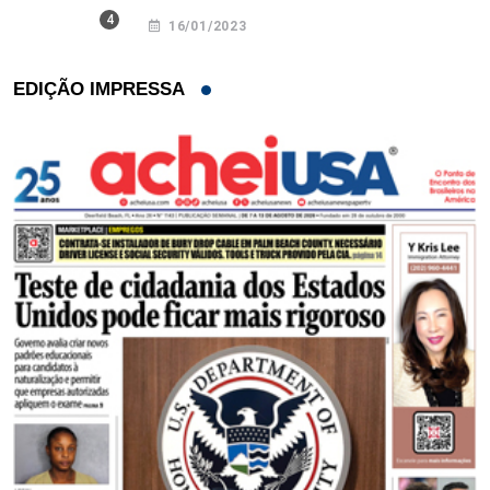
16/01/2023
EDIÇÃO IMPRESSA