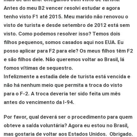
Antes do meu B2 vencer resolvi estudar e agora
tenho visto F1 até 2015. Meu marido não renovou o
visto de turista e desde setembro de 2012 está sem
visto. Como podemos resolver isso? Temos dois
filhos pequenos, somos casados aqui nos EUA. Eu
posso aplicar para F2 para ele? Os meus filhos têm F2
e são filhos dele. Não queremos voltar ao Brasil, lá
fomos vítimas de sequestro.
Infelizmente a estadia dele de turista está vencida e
não há nenhum meio que permita a troca do visto
para o F-2. A troca deveria ter sido feita um mês
antes do vencimento da I-94.
Por favor, qual deverá ser o procedimento para quem
obteve a saída voluntária? Agora eu estou no Brasil,
mas gostaria de voltar aos Estados Unidos. Obrigado.