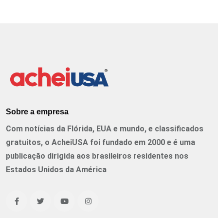
Sobre a empresa
Com notícias da Flórida, EUA e mundo, e classificados
gratuitos, o AcheiUSA foi fundado em 2000 e é uma
publicação dirigida aos brasileiros residentes nos
Estados Unidos da América