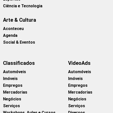
Ciência e Tecnologia
Arte & Cultura
Aconteceu
Agenda
Social & Eventos
Classificados
VideoAds
Automóveis
Automóveis
Imóveis
Imóveis
Empregos
Empregos
Mercadorias
Mercadorias
Negócios
Negócios
Serviços
Serviços
Workshops, Aulas e Cursos
Diversos