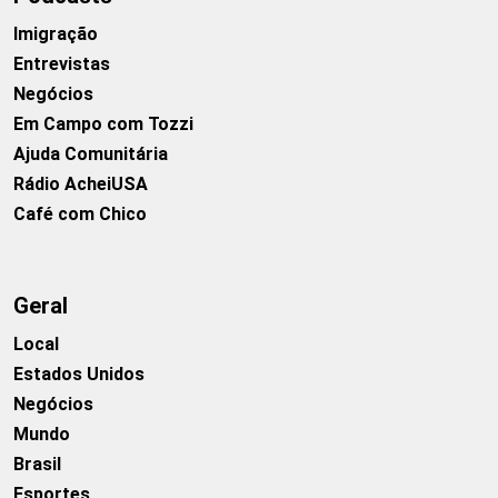
Imigração
Entrevistas
Negócios
Em Campo com Tozzi
Ajuda Comunitária
Rádio AcheiUSA
Café com Chico
Geral
Local
Estados Unidos
Negócios
Mundo
Brasil
Esportes