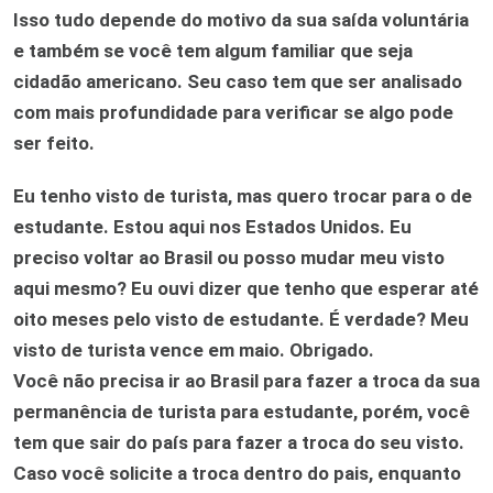
Isso tudo depende do motivo da sua saída voluntária
e também se você tem algum familiar que seja
cidadão americano. Seu caso tem que ser analisado
com mais profundidade para verificar se algo pode
ser feito.
Eu tenho visto de turista, mas quero trocar para o de
estudante. Estou aqui nos Estados Unidos. Eu
preciso voltar ao Brasil ou posso mudar meu visto
aqui mesmo? Eu ouvi dizer que tenho que esperar até
oito meses pelo visto de estudante. É verdade? Meu
visto de turista vence em maio. Obrigado.
Você não precisa ir ao Brasil para fazer a troca da sua
permanência de turista para estudante, porém, você
tem que sair do país para fazer a troca do seu visto.
Caso você solicite a troca dentro do pais, enquanto