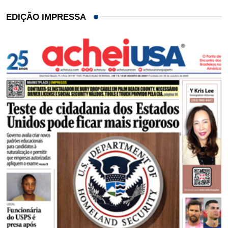
EDIÇÃO IMPRESSA