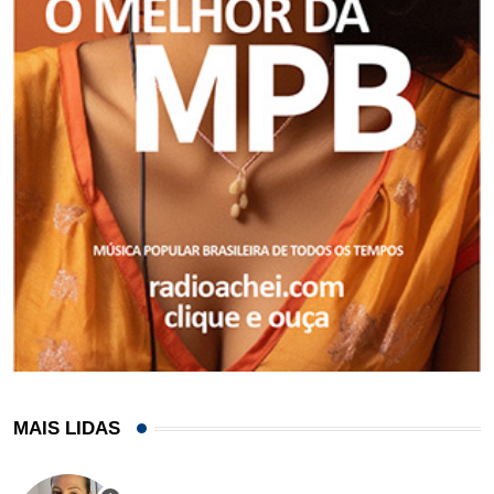
MAIS LIDAS