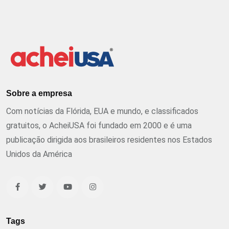
Sobre a empresa
Com notícias da Flórida, EUA e mundo, e classificados
gratuitos, o AcheiUSA foi fundado em 2000 e é uma
publicação dirigida aos brasileiros residentes nos Estados
Unidos da América
Tags