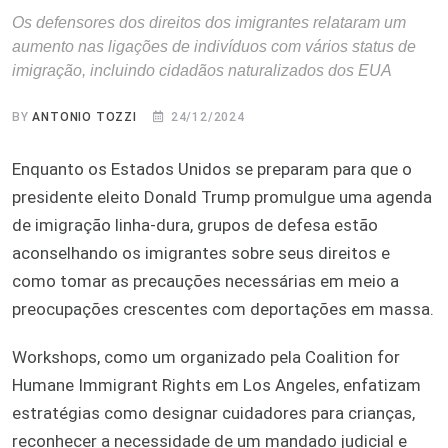
Os defensores dos direitos dos imigrantes relataram um
aumento nas ligações de indivíduos com vários status de
imigração, incluindo cidadãos naturalizados dos EUA
BY
ANTONIO TOZZI
24/12/2024
Enquanto os Estados Unidos se preparam para que o
presidente eleito Donald Trump promulgue uma agenda
de imigração linha-dura, grupos de defesa estão
aconselhando os imigrantes sobre seus direitos e
como tomar as precauções necessárias em meio a
preocupações crescentes com deportações em massa.
Workshops, como um organizado pela Coalition for
Humane Immigrant Rights em Los Angeles, enfatizam
estratégias como designar cuidadores para crianças,
reconhecer a necessidade de um mandado judicial e