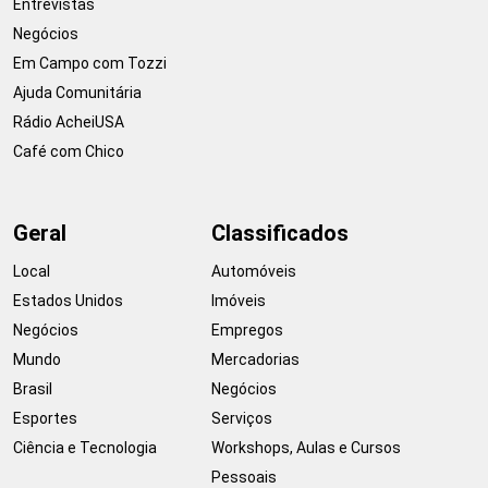
Entrevistas
Negócios
Em Campo com Tozzi
Ajuda Comunitária
Rádio AcheiUSA
Café com Chico
Geral
Classificados
Local
Automóveis
Estados Unidos
Imóveis
Negócios
Empregos
Mundo
Mercadorias
Brasil
Negócios
Esportes
Serviços
Ciência e Tecnologia
Workshops, Aulas e Cursos
Pessoais