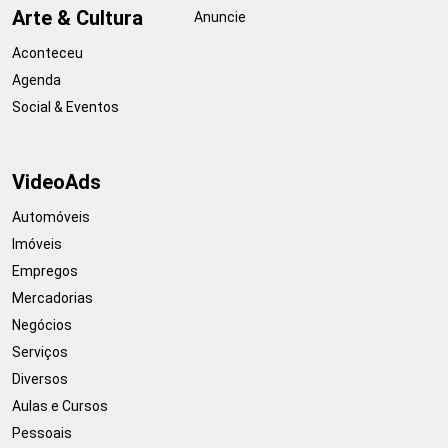
Arte & Cultura
Anuncie
Aconteceu
Agenda
Social & Eventos
VideoAds
Automóveis
Imóveis
Empregos
Mercadorias
Negócios
Serviços
Diversos
Aulas e Cursos
Pessoais