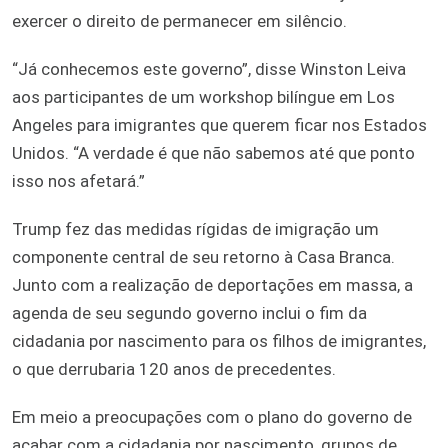
exercer o direito de permanecer em silêncio.
“Já conhecemos este governo”, disse Winston Leiva
aos participantes de um workshop bilíngue em Los
Angeles para imigrantes que querem ficar nos Estados
Unidos. “A verdade é que não sabemos até que ponto
isso nos afetará.”
Trump fez das medidas rígidas de imigração um
componente central de seu retorno à Casa Branca.
Junto com a realização de deportações em massa, a
agenda de seu segundo governo inclui o fim da
cidadania por nascimento para os filhos de imigrantes,
o que derrubaria 120 anos de precedentes.
Em meio a preocupações com o plano do governo de
acabar com a cidadania por nascimento, grupos de