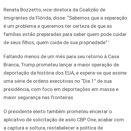
Renata Bozzetto, vice-diretora da Coalizão de
Imigrantes da Flórida, disse: “Sabemos que a separação
é um problema e queremos ter certeza de que as
famílias estão preparadas para saber quem pode cuidar
de seus filhos, quem cuida de sua propriedade”.’
Faltando menos de um mês para seu retorno à Casa
Branca, Trump prometeu lançar a maior operação de
deportação da história dos EUA, e espera-se que assine
uma série de ordens executivas no “Dia 1” de sua
presidência, com foco em deportações em massa e
maior segurança nas fronteiras.
O presidente eleito também prometeu encerrar o
aplicativo de solicitação de asilo CBP One, acabar com
a captura e soltura, restabelecer a política de