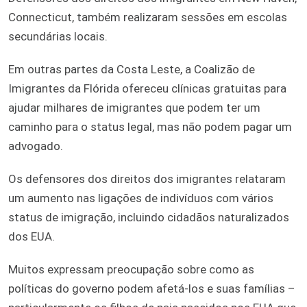
Connecticut, também realizaram sessões em escolas
secundárias locais.
Em outras partes da Costa Leste, a Coalizão de
Imigrantes da Flórida ofereceu clínicas gratuitas para
ajudar milhares de imigrantes que podem ter um
caminho para o status legal, mas não podem pagar um
advogado.
Os defensores dos direitos dos imigrantes relataram
um aumento nas ligações de indivíduos com vários
status de imigração, incluindo cidadãos naturalizados
dos EUA.
Muitos expressam preocupação sobre como as
políticas do governo podem afetá-los e suas famílias –