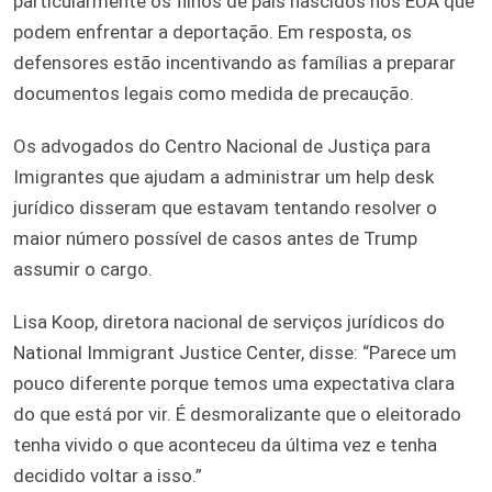
particularmente os filhos de pais nascidos nos EUA que
podem enfrentar a deportação. Em resposta, os
defensores estão incentivando as famílias a preparar
documentos legais como medida de precaução.
Os advogados do Centro Nacional de Justiça para
Imigrantes que ajudam a administrar um help desk
jurídico disseram que estavam tentando resolver o
maior número possível de casos antes de Trump
assumir o cargo.
Lisa Koop, diretora nacional de serviços jurídicos do
National Immigrant Justice Center, disse: “Parece um
pouco diferente porque temos uma expectativa clara
do que está por vir. É desmoralizante que o eleitorado
tenha vivido o que aconteceu da última vez e tenha
decidido voltar a isso.”