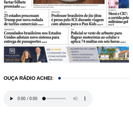
OUÇA RÁDIO ACHEI: