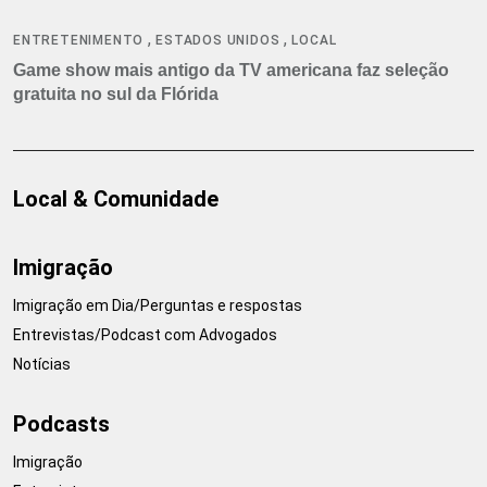
,
,
ENTRETENIMENTO
ESTADOS UNIDOS
LOCAL
Game show mais antigo da TV americana faz seleção
gratuita no sul da Flórida
Local & Comunidade
Imigração
Imigração em Dia/Perguntas e respostas
Entrevistas/Podcast com Advogados
Notícias
Podcasts
Imigração