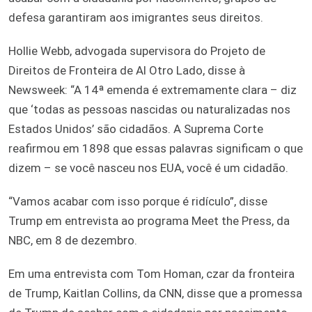
defesa garantiram aos imigrantes seus direitos.
Hollie Webb, advogada supervisora do Projeto de
Direitos de Fronteira de Al Otro Lado, disse à
Newsweek: “A 14ª emenda é extremamente clara – diz
que ‘todas as pessoas nascidas ou naturalizadas nos
Estados Unidos’ são cidadãos. A Suprema Corte
reafirmou em 1898 que essas palavras significam o que
dizem – se você nasceu nos EUA, você é um cidadão.
“Vamos acabar com isso porque é ridículo”, disse
Trump em entrevista ao programa Meet the Press, da
NBC, em 8 de dezembro.
Em uma entrevista com Tom Homan, czar da fronteira
de Trump, Kaitlan Collins, da CNN, disse que a promessa