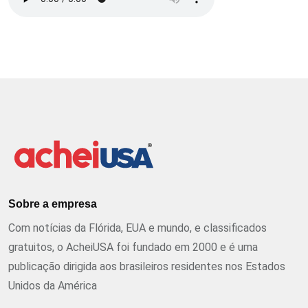
Sobre a empresa
Com notícias da Flórida, EUA e mundo, e classificados
gratuitos, o AcheiUSA foi fundado em 2000 e é uma
publicação dirigida aos brasileiros residentes nos Estados
Unidos da América