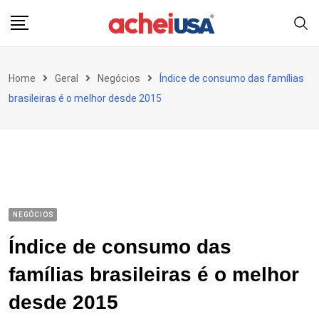
Skip
to
content
Home
Geral
Negócios
Índice de consumo das famílias
brasileiras é o melhor desde 2015
NEGÓCIOS
Índice de consumo das
famílias brasileiras é o melhor
desde 2015