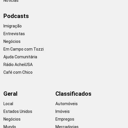
Notícias
Podcasts
Imigração
Entrevistas
Negócios
Em Campo com Tozzi
Ajuda Comunitária
Rádio AcheiUSA
Café com Chico
Geral
Classificados
Local
Automóveis
Estados Unidos
Imóveis
Negócios
Empregos
Mundo
Mercadorias