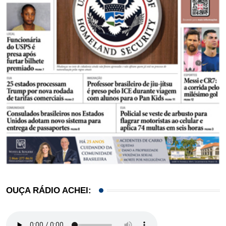
OUÇA RÁDIO ACHEI: