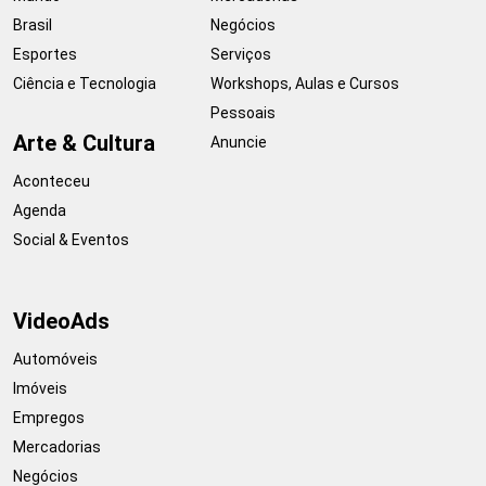
Brasil
Negócios
Esportes
Serviços
Ciência e Tecnologia
Workshops, Aulas e Cursos
Pessoais
Arte & Cultura
Anuncie
Aconteceu
Agenda
Social & Eventos
VideoAds
Automóveis
Imóveis
Empregos
Mercadorias
Negócios