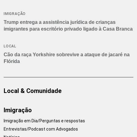
IMIGRAÇÃO
Trump entrega a assistência jurídica de crianças
imigrantes para escritório privado ligado à Casa Branca
LOCAL
Cão da raça Yorkshire sobrevive a ataque de jacaré na
Flórida
Local & Comunidade
Imigração
Imigração em Dia/Perguntas e respostas
Entrevistas/Podcast com Advogados