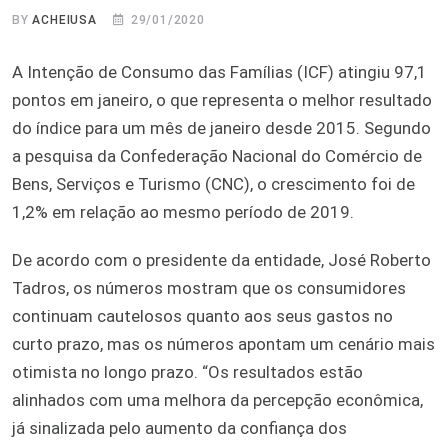
BY
ACHEIUSA
29/01/2020
A Intenção de Consumo das Famílias (ICF) atingiu 97,1
pontos em janeiro, o que representa o melhor resultado
do índice para um mês de janeiro desde 2015. Segundo
a pesquisa da Confederação Nacional do Comércio de
Bens, Serviços e Turismo (CNC), o crescimento foi de
1,2% em relação ao mesmo período de 2019.
De acordo com o presidente da entidade, José Roberto
Tadros, os números mostram que os consumidores
continuam cautelosos quanto aos seus gastos no
curto prazo, mas os números apontam um cenário mais
otimista no longo prazo. “Os resultados estão
alinhados com uma melhora da percepção econômica,
já sinalizada pelo aumento da confiança dos