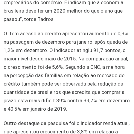
empresários do comércio. E indicam que a economia
brasileira deve ter um 2020 melhor do que o ano que
passou”, torce Tadros.
O item acesso ao crédito apresentou aumento de 0,3%
na passagem de dezembro para janeiro, após queda de
1,2% em dezembro. O indicador atingiu 91,7 pontos, o
maior nível desde maio de 2015. Na comparação anual,
o crescimento foi de 5,6%. Segundo a CNC, a melhora
na percepção das famílias em relação ao mercado de
crédito também pode ser observada pela redução da
quantidade de brasileiros que acredita que comprar a
prazo está mais difícil: 39% contra 39,7% em dezembro
e 40,5% em janeiro de 2019.
Outro destaque da pesquisa foi o indicador renda atual,
que apresentou crescimento de 3,8% em relação a