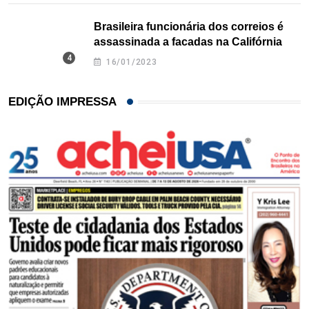
Brasileira funcionária dos correios é
assassinada a facadas na Califórnia
16/01/2023
EDIÇÃO IMPRESSA